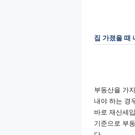
집 가졌을 때 
부동산을 가지
내야 하는 경
바로 재산세입
기준으로 부동
다.