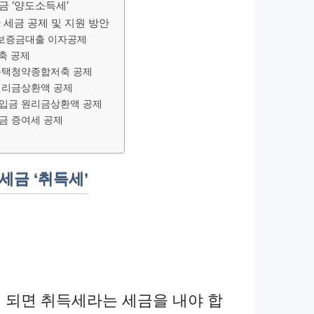
세금 ‘양도소득세’
 세금 공제 및 지원 방안
보증금대출 이자공제
축 공제
주택청약종합저축 공제
원리금상환액 공제
입금 원리금상환액 공제
금 증여세 공제
 세금 ‘취득세’
 되면 취득세라는 세금을 내야 합