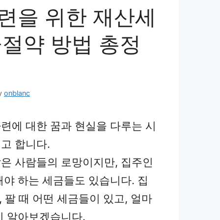
련을 위한 재산세
금절약 방법 총정
y
onblanc
련에 대한 꿈과 현실을 다루는 시
고 합니다.
은 사람들의 로망이지만, 집주인
해야 하는 세금들도 있습니다. 집
때, 팔 때 어떤 세금들이 있고, 얼마
지 알아보겠습니다.