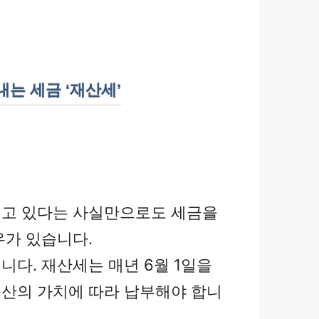
내는 세금 ‘재산세’
고 있다는 사실만으로도 세금을
우가 있습니다.
니다. 재산세는 매년 6월 1일을
산의 가치에 따라 납부해야 합니