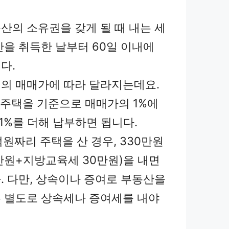
산의 소유권을 갖게 될 때 내는 세
산을 취득한 날부터 60일 이내에
다.
의 매매가에 따라 달라지는데요.
 주택을 기준으로 매매가의 1%에
1%를 더해 납부하면 됩니다.
억원짜리 주택을 산 경우, 330만원
0만원+지방교육세 30만원)을 내면
. 다만, 상속이나 증여로 부동산을
 별도로 상속세나 증여세를 내야