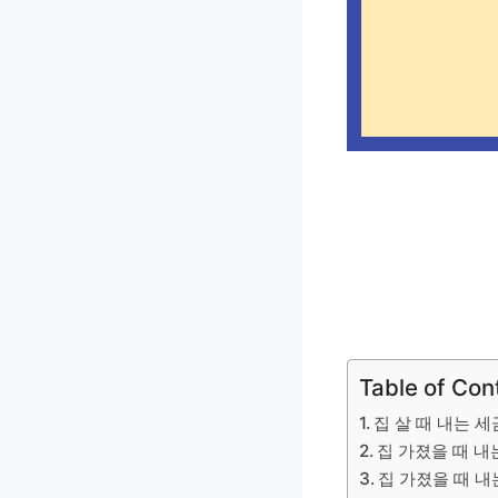
Table of Con
집 살 때 내는 세
집 가졌을 때 내는
집 가졌을 때 내