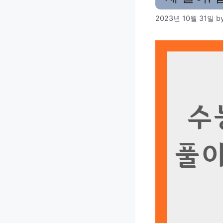
2023년 10월 31일
b