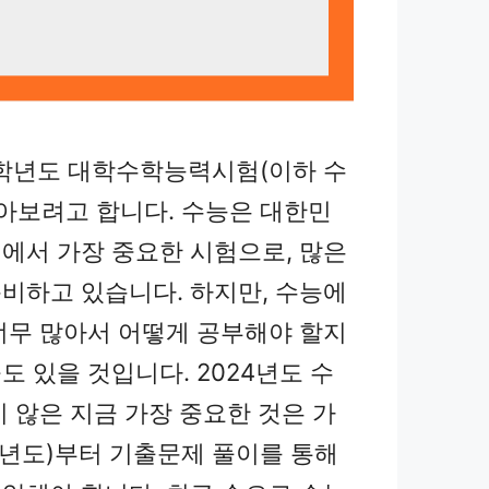
4학년도 대학수학능력시험(이하 수
알아보려고 합니다. 수능은 대한민
에서 가장 중요한 시험으로, 많은
비하고 있습니다. 하지만, 수능에
너무 많아서 어떻게 공부해야 할지
 있을 것입니다. 2024년도 수
지 않은 지금 가장 중요한 것은 가
23년도)부터 기출문제 풀이를 통해