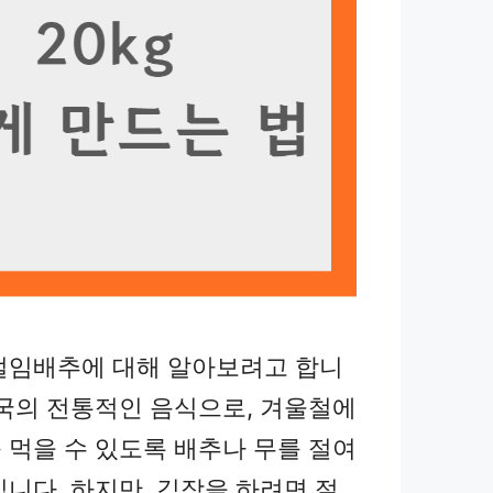
절임배추에 대해 알아보려고 합니
한국의 전통적인 음식으로, 겨울철에
 먹을 수 있도록 배추나 무를 절여
입니다. 하지만, 김장을 하려면 절