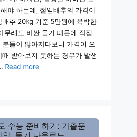
해야 하는데, 절임배추의 가격이
배추 20kg 기준 5만원에 육박한
 아무래도 비싼 물가 때문에 직접
 분들이 많아지다보니 가격이 오
제때 받아보지 못하는 경우가 발생
…
Read more
년도 수능 준비하기: 기출문
답안, 듣기 다운로드