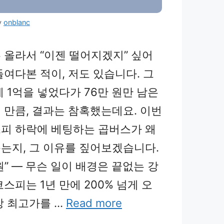
y
onblanc
 올라서 “이젠 떨어지겠지” 싶어
들여다본 적이, 저도 있습니다. 그
 1억을 넣었다가 76만 원만 남은
 만큼, 결과는 참혹했는데요. 이번
피 하락에 베팅하는 곱버스가 왜
는지, 그 이유를 짚어보겠습니다.
 원” — 무슨 일이 배경은 끝없는 강
스피는 1년 만에 200% 넘게 오
상 최고가를 …
Read more