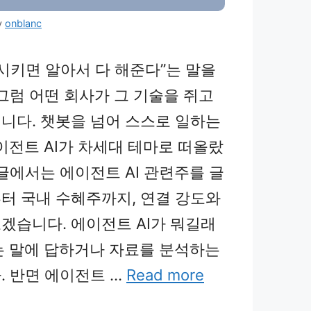
y
onblanc
 시키면 알아서 다 해준다”는 말을
 그럼 어떤 회사가 그 기술을 쥐고
니다. 챗봇을 넘어 스스로 일하는
에이전트 AI가 차세대 테마로 떠올랐
글에서는 에이전트 AI 관련주를 글
터 국내 수혜주까지, 연결 강도와
겠습니다. 에이전트 AI가 뭐길래
묻는 말에 답하거나 자료를 분석하는
. 반면 에이전트 …
Read more