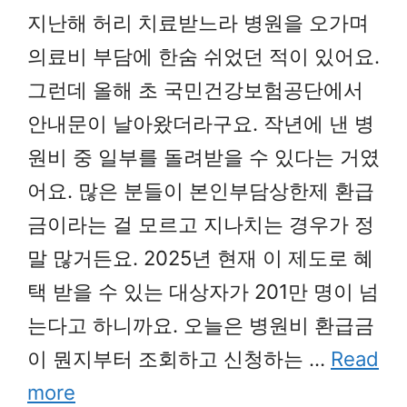
지난해 허리 치료받느라 병원을 오가며
의료비 부담에 한숨 쉬었던 적이 있어요.
그런데 올해 초 국민건강보험공단에서
안내문이 날아왔더라구요. 작년에 낸 병
원비 중 일부를 돌려받을 수 있다는 거였
어요. 많은 분들이 본인부담상한제 환급
금이라는 걸 모르고 지나치는 경우가 정
말 많거든요. 2025년 현재 이 제도로 혜
택 받을 수 있는 대상자가 201만 명이 넘
는다고 하니까요. 오늘은 병원비 환급금
이 뭔지부터 조회하고 신청하는 …
Read
more