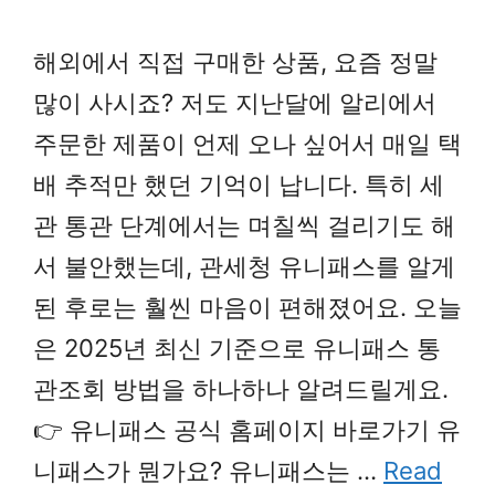
해외에서 직접 구매한 상품, 요즘 정말
많이 사시죠? 저도 지난달에 알리에서
주문한 제품이 언제 오나 싶어서 매일 택
배 추적만 했던 기억이 납니다. 특히 세
관 통관 단계에서는 며칠씩 걸리기도 해
서 불안했는데, 관세청 유니패스를 알게
된 후로는 훨씬 마음이 편해졌어요. 오늘
은 2025년 최신 기준으로 유니패스 통
관조회 방법을 하나하나 알려드릴게요.
👉 유니패스 공식 홈페이지 바로가기 유
니패스가 뭔가요? 유니패스는 …
Read