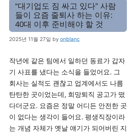
“대기업도 짐 싸고 있다” 사람
들이 요즘 줄퇴사 하는 이유:
40대 이후 준비해야 할 것
2025년 11월 27일
by
onblanc
작년에 같은 팀에서 일하던 동료가 갑자
기 사표를 냈다는 소식을 들었어요. 그
회사는 실적도 괜찮고 업계에서도 나름
탄탄한 곳이었는데, 희망퇴직 공고가 떴
다더군요. 요즘은 정말 어디든 안전한 곳
이 없다는 생각이 들어요. 평생직장이라
는 개념 자체가 옛날 얘기가 되어버린 지