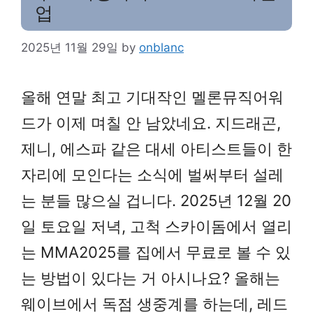
업
2025년 11월 29일
by
onblanc
올해 연말 최고 기대작인 멜론뮤직어워
드가 이제 며칠 안 남았네요. 지드래곤,
제니, 에스파 같은 대세 아티스트들이 한
자리에 모인다는 소식에 벌써부터 설레
는 분들 많으실 겁니다. 2025년 12월 20
일 토요일 저녁, 고척 스카이돔에서 열리
는 MMA2025를 집에서 무료로 볼 수 있
는 방법이 있다는 거 아시나요? 올해는
웨이브에서 독점 생중계를 하는데, 레드