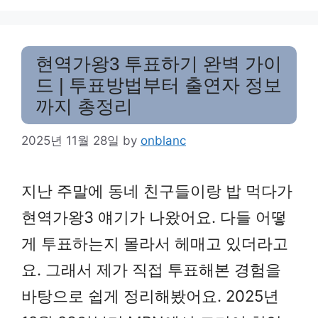
현역가왕3 투표하기 완벽 가이
드 | 투표방법부터 출연자 정보
까지 총정리
2025년 11월 28일
by
onblanc
지난 주말에 동네 친구들이랑 밥 먹다가
현역가왕3 얘기가 나왔어요. 다들 어떻
게 투표하는지 몰라서 헤매고 있더라고
요. 그래서 제가 직접 투표해본 경험을
바탕으로 쉽게 정리해봤어요. 2025년