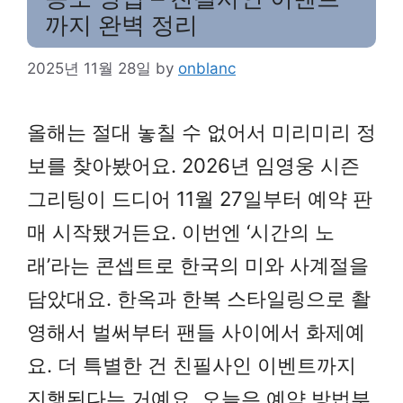
까지 완벽 정리
2025년 11월 28일
by
onblanc
올해는 절대 놓칠 수 없어서 미리미리 정
보를 찾아봤어요. 2026년 임영웅 시즌
그리팅이 드디어 11월 27일부터 예약 판
매 시작됐거든요. 이번엔 ‘시간의 노
래’라는 콘셉트로 한국의 미와 사계절을
담았대요. 한옥과 한복 스타일링으로 촬
영해서 벌써부터 팬들 사이에서 화제예
요. 더 특별한 건 친필사인 이벤트까지
진행된다는 거예요. 오늘은 예약 방법부