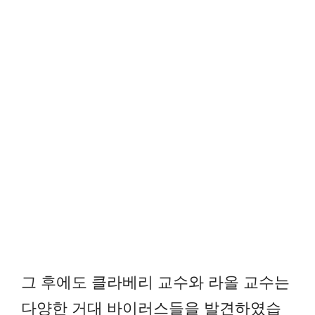
그 후에도 클라베리 교수와 라올 교수는
다양한 거대 바이러스들을 발견하였습