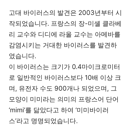
고대 바이러스의 발견은 2003년부터 시
작되었습니다. 프랑스의 장-미셸 클라베
리 교수와 디디에 라올 교수는 아메바를
감염시키는 거대한 바이러스를 발견하
였습니다.
이 바이러스는 크기가 0.4마이크로미터
로 일반적인 바이러스보다 10배 이상 크
며, 유전자 수도 900개나 되었으며, 그
모양이 미미라는 의미의 프랑스어 단어
‘mimi’를 닮았다고 하여 ‘미미바이러
스’라고 명명되었습니다.