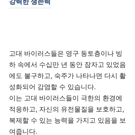
강력한 생존력
고대 바이러스들은 영구 동토층이나 빙
하 속에서 수십만 년 동안 잠자고 있었음
에도 불구하고, 숙주가 나타나면 다시 활
성화되어 감염할 수 있습니다.
이는 고대 바이러스들이 극한의 환경에
적응하고, 자신의 유전물질을 보호하고,
복제할 수 있는 능력을 가지고 있음을 보
여줍니다.