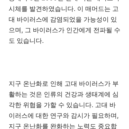
시체를 발견하였습니다. 이 매머드는 고
대 바이러스에 감염되었을 가능성이 있
으며, 그 바이러스가 인간에게 전파될 수
도 있습니다.
지구 온난화로 인해 고대 바이러스가 부
활하는 것은 인류의 건강과 생태계에 심
각한 위협을 가할 수 있습니다. 고대 바
이러스에 대한 연구와 감시가 필요하며,
지구 온난화를 완화하는 노력도 중요합