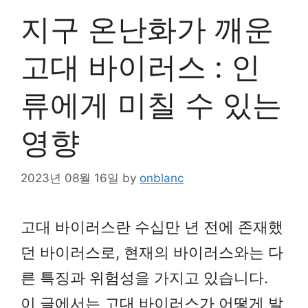
지구 온난화가 깨운
고대 바이러스 : 인
류에게 미칠 수 있는
영향
2023년 08월 16일
by
onblanc
고대 바이러스란 수십만 년 전에 존재했
던 바이러스로, 현재의 바이러스와는 다
른 특징과 위험성을 가지고 있습니다.
이 글에서는 고대 바이러스가 어떻게 발