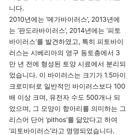
니다.
2010년에는 ‘메가바이러스’, 2013년에
는 ‘판도라바이러스’, 2014년에는 ‘피토
바이러스’를 발견하였고, 특히 피토바이
러스는 시베리아의 영구 동토층에서 3
만 년 전에 형성된 토양 시료에서 분리되
었습니다. 이 바이러스는 크기가 1.5마이
크로미터로 일반적인 바이러스보다 100
배 이상 크며, 유전자 수도 500개나 되
었으며, 그 모양이 항아리를 의미하는 그
리스어 단어 ‘pithos’를 닮았다고 하여
‘피토바이러스’라고 명명되었습니다.