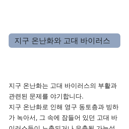
지구 온난화와 고대 바이러스
지구 온난화는 고대 바이러스의 부활과
관련된 문제를 야기합니다.
지구 온난화로 인해 영구 동토층과 빙하
가 녹아서, 그 속에 잠들어 있던 고대 바
이러스들이 노출되거나 유출될 가능성