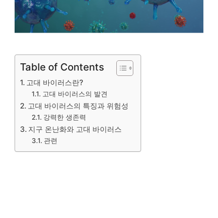
Table of Contents
고대 바이러스란?
고대 바이러스의 발견
고대 바이러스의 특징과 위험성
강력한 생존력
지구 온난화와 고대 바이러스
관련