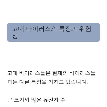
고대 바이러스의 특징과 위험
성
고대 바이러스들은 현재의 바이러스들
과는 다른 특징을 가지고 있습니다.
큰 크기와 많은 유전자 수