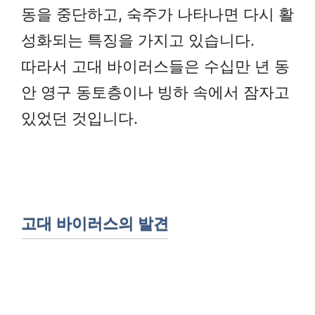
동을 중단하고, 숙주가 나타나면 다시 활
성화되는 특징을 가지고 있습니다.
따라서 고대 바이러스들은 수십만 년 동
안 영구 동토층이나 빙하 속에서 잠자고
있었던 것입니다.
고대 바이러스의 발견