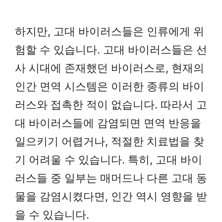
하지만, 고대 바이러스들은 인류에게 위
험할 수 있습니다. 고대 바이러스들은 선
사 시대에 존재했던 바이러스로, 현재의
인간 면역 시스템은 이러한 종류의 바이
러스와 접촉한 적이 없습니다. 따라서 고
대 바이러스들에 감염되면 면역 반응을
일으키기 어렵거나, 적절한 치료법을 찾
기 어려울 수 있습니다. 특히, 고대 바이
러스들 중 일부는 매머드나 다른 고대 동
물을 감염시켰다면, 인간 역시 영향을 받
을 수 있습니다.