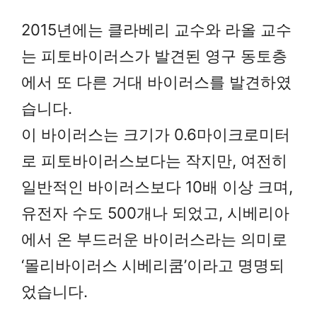
2015년에는 클라베리 교수와 라올 교수
는 피토바이러스가 발견된 영구 동토층
에서 또 다른 거대 바이러스를 발견하였
습니다.
이 바이러스는 크기가 0.6마이크로미터
로 피토바이러스보다는 작지만, 여전히
일반적인 바이러스보다 10배 이상 크며,
유전자 수도 500개나 되었고, 시베리아
에서 온 부드러운 바이러스라는 의미로
‘몰리바이러스 시베리쿰’이라고 명명되
었습니다.