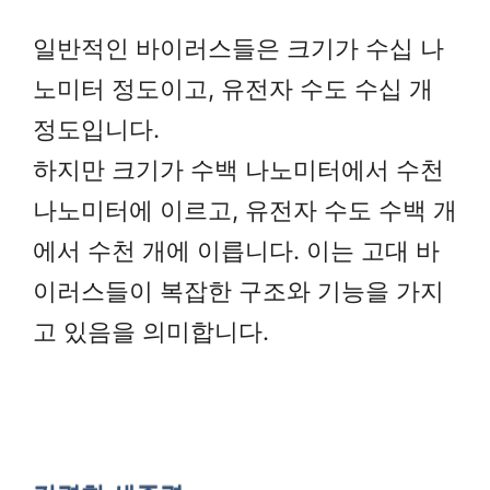
일반적인 바이러스들은 크기가 수십 나
노미터 정도이고, 유전자 수도 수십 개
정도입니다.
하지만 크기가 수백 나노미터에서 수천
나노미터에 이르고, 유전자 수도 수백 개
에서 수천 개에 이릅니다. 이는 고대 바
이러스들이 복잡한 구조와 기능을 가지
고 있음을 의미합니다.