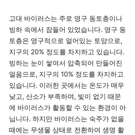
고대 바이러스는 주로 영구 동토층이나
빙하 속에서 잠들어 있었습니다. 영구 동
토층은 영구적으로 얼어있는 토양으로,
지구의 20% 정도를 차지하고 있습니다.
빙하는 눈이 쌓여서 압축되어 만들어진
얼음으로, 지구의 10% 정도를 차지하고
있습니다. 이러한 곳에서는 온도가 매우
낮고, 산소가 부족하며, 빛이 없기 때문
에 바이러스가 활동할 수 있는 환경이 아
닙니다. 하지만 바이러스는 숙주가 없을
때에는 무생물 상태로 전환하여 생명 활