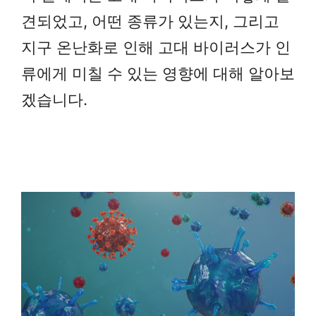
견되었고, 어떤 종류가 있는지, 그리고
지구 온난화로 인해 고대 바이러스가 인
류에게 미칠 수 있는 영향에 대해 알아보
겠습니다.