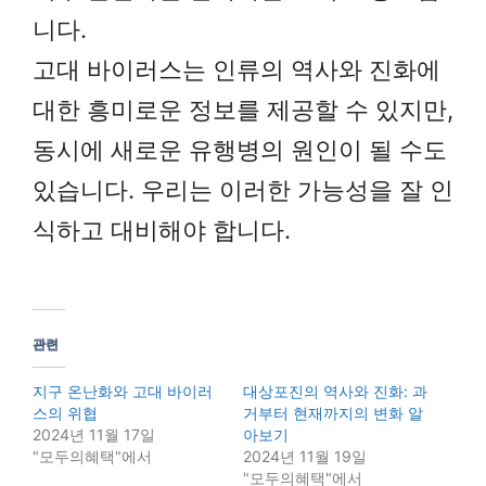
니다.
고대 바이러스는 인류의 역사와 진화에
대한 흥미로운 정보를 제공할 수 있지만,
동시에 새로운 유행병의 원인이 될 수도
있습니다. 우리는 이러한 가능성을 잘 인
식하고 대비해야 합니다.
관련
지구 온난화와 고대 바이러
대상포진의 역사와 진화: 과
스의 위협
거부터 현재까지의 변화 알
2024년 11월 17일
아보기
"모두의혜택"에서
2024년 11월 19일
"모두의혜택"에서