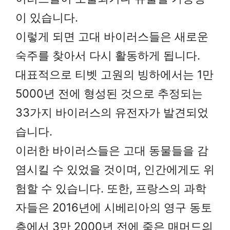
이 있습니다.
이렇게 되면 고대 바이러스들은 새로운
숙주를 찾아서 다시 활동하게 됩니다.
대표적으로 티벳 고원의 빙하에서는 1만
5000년 전에 형성된 것으로 추정되는
33가지 바이러스의 유전자가 발견되었
습니다.
이러한 바이러스들은 고대 동물들을 감
염시킬 수 있었을 것이며, 인간에게도 위
험할 수 있습니다. 또한, 프랑스의 과학
자들은 2016년에 시베리아의 영구 동토
층에서 3만 2000년 전에 죽은 매머드의