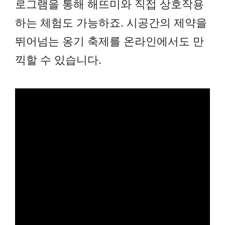
로그램을 통해 해뜨미와 직접 상호작용
하는 체험도 가능하죠. 시공간의 제약을
뛰어넘는 옹기 축제를 온라인에서도 만
끽할 수 있습니다.