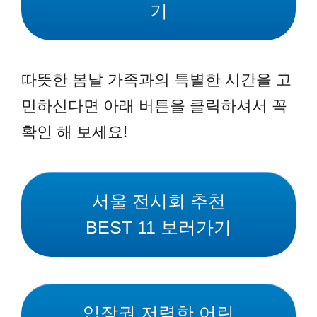
기
따뜻한 봄날 가족과의 특별한 시간을 고
민하신다면 아래 버튼을 클릭하셔서 꼭
확인 해 보세요!
서울 전시회 추천
BEST 11 보러가기
입장권 저렴한 어린