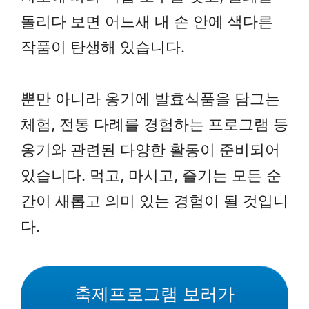
돌리다 보면 어느새 내 손 안에 색다른
작품이 탄생해 있습니다.
뿐만 아니라 옹기에 발효식품을 담그는
체험, 전통 다례를 경험하는 프로그램 등
옹기와 관련된 다양한 활동이 준비되어
있습니다. 먹고, 마시고, 즐기는 모든 순
간이 새롭고 의미 있는 경험이 될 것입니
다.
축제프로그램 보러가