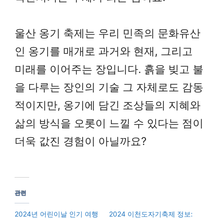
울산 옹기 축제는 우리 민족의 문화유산
인 옹기를 매개로 과거와 현재, 그리고
미래를 이어주는 장입니다. 흙을 빚고 불
을 다루는 장인의 기술 그 자체로도 감동
적이지만, 옹기에 담긴 조상들의 지혜와
삶의 방식을 오롯이 느낄 수 있다는 점이
더욱 값진 경험이 아닐까요?
관련
2024년 어린이날 인기 여행
2024 이천도자기축제 정보: