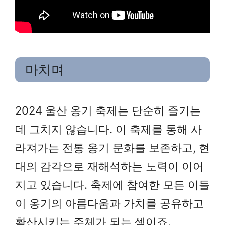
마치며
2024 울산 옹기 축제는 단순히 즐기는
데 그치지 않습니다. 이 축제를 통해 사
라져가는 전통 옹기 문화를 보존하고, 현
대의 감각으로 재해석하는 노력이 이어
지고 있습니다. 축제에 참여한 모든 이들
이 옹기의 아름다움과 가치를 공유하고
확산시키는 주체가 되는 셈이죠.