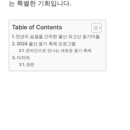
는 특별한 기회입니다.
Table of Contents
천년의 숨결을 간직한 울산 외고산 옹기마을
2024 울산 옹기 축제 프로그램
온라인으로 만나는 새로운 옹기 축제
마치며
관련