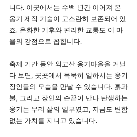
니다. 이곳에서는 수백 년간 이어져 온
옹기 제작 기술이 고스란히 보존되어 있
죠. 온화한 기후와 편리한 교통도 이 마
을의 강점으로 꼽힙니다.
축제 기간 동안 외고산 옹기마을을 거닐
다 보면, 곳곳에서 묵묵히 일하시는 옹기
장인들의 모습을 만날 수 있습니다. 흙과
불, 그리고 장인의 손끝이 만나 탄생하는
옹기는 우리 삶의 일부였고, 지금도 변함
없는 가치를 지니고 있습니다.