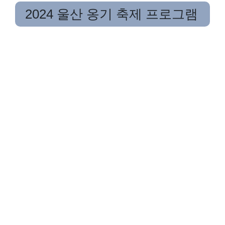
2024 울산 옹기 축제 프로그램