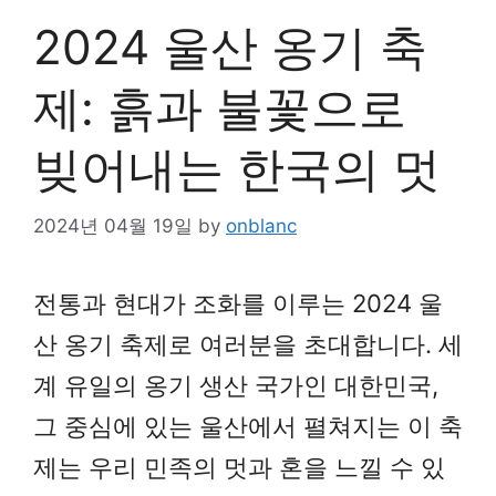
2024 울산 옹기 축
제: 흙과 불꽃으로
빚어내는 한국의 멋
2024년 04월 19일
by
onblanc
전통과 현대가 조화를 이루는 2024 울
산 옹기 축제로 여러분을 초대합니다. 세
계 유일의 옹기 생산 국가인 대한민국,
그 중심에 있는 울산에서 펼쳐지는 이 축
제는 우리 민족의 멋과 혼을 느낄 수 있