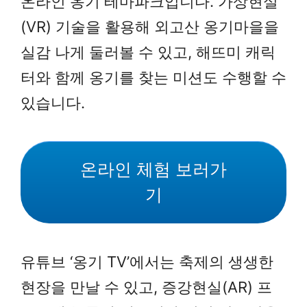
온라인 옹기 테마파크입니다. 가상현실
(VR) 기술을 활용해 외고산 옹기마을을
실감 나게 둘러볼 수 있고, 해뜨미 캐릭
터와 함께 옹기를 찾는 미션도 수행할 수
있습니다.
온라인 체험 보러가
기
유튜브 ‘옹기 TV’에서는 축제의 생생한
현장을 만날 수 있고, 증강현실(AR) 프