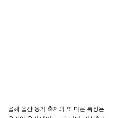
올해 울산 옹기 축제의 또 다른 특징은