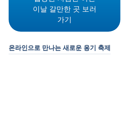
이날 갈만한 곳 보러
가기
온라인으로 만나는 새로운 옹기 축제