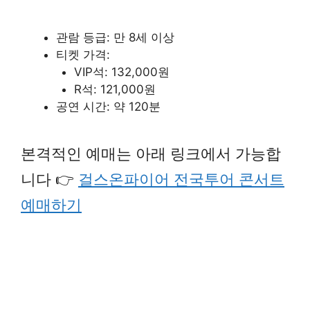
관람 등급: 만 8세 이상
티켓 가격:
VIP석: 132,000원
R석: 121,000원
공연 시간: 약 120분
본격적인 예매는 아래 링크에서 가능합
니다 👉
걸스온파이어 전국투어 콘서트
예매하기