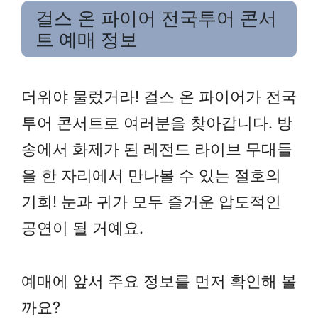
걸스 온 파이어 전국투어 콘서
트 예매 정보
더위야 물렀거라! 걸스 온 파이어가 전국
투어 콘서트로 여러분을 찾아갑니다. 방
송에서 화제가 된 레전드 라이브 무대들
을 한 자리에서 만나볼 수 있는 절호의
기회! 눈과 귀가 모두 즐거운 압도적인
공연이 될 거예요.
예매에 앞서 주요 정보를 먼저 확인해 볼
까요?