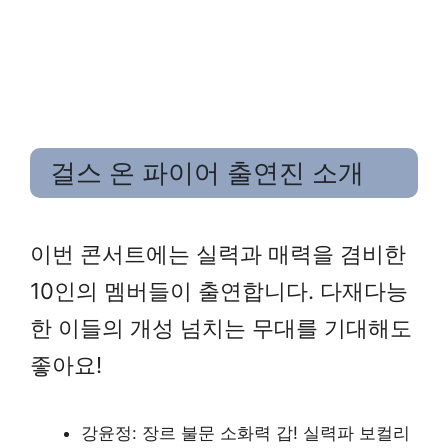
걸스 온 파이어 출연진 소개
이번 콘서트에는 실력과 매력을 겸비한
10인의 멤버들이 출연합니다. 다재다능
한 이들의 개성 넘치는 무대를 기대해도
좋아요!
강윤정: 장르 불문 소화력 갑! 실력파 보컬리