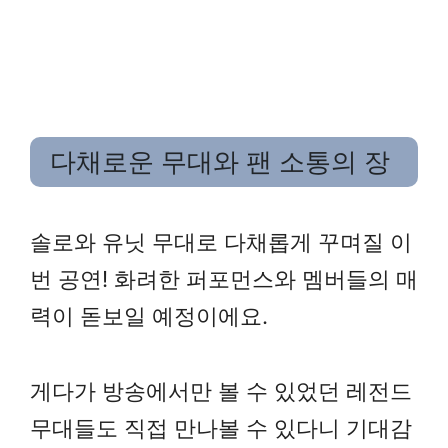
다채로운 무대와 팬 소통의 장
솔로와 유닛 무대로 다채롭게 꾸며질 이
번 공연! 화려한 퍼포먼스와 멤버들의 매
력이 돋보일 예정이에요.
게다가 방송에서만 볼 수 있었던 레전드
무대들도 직접 만나볼 수 있다니 기대감