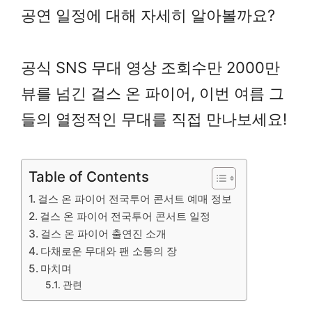
공연 일정에 대해 자세히 알아볼까요?
공식 SNS 무대 영상 조회수만 2000만
뷰를 넘긴 걸스 온 파이어, 이번 여름 그
들의 열정적인 무대를 직접 만나보세요!
Table of Contents
걸스 온 파이어 전국투어 콘서트 예매 정보
걸스 온 파이어 전국투어 콘서트 일정
걸스 온 파이어 출연진 소개
다채로운 무대와 팬 소통의 장
마치며
관련