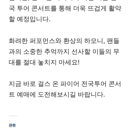
국 투어 콘서트를 통해 더욱 뜨겁게 활약
할 예정입니다.
화려한 퍼포먼스와 환상의 하모니, 팬들
과의 소중한 추억까지 선사할 이들의 무
대를 절대 놓치지 마세요!
지금 바로 걸스 온 파이어 전국투어 콘서
트 예매에 도전해보시길 바랍니다.
관련