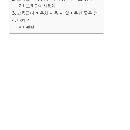
교육급여 사용처
교육급여 바우처 사용 시 알아두면 좋은 점
마치며
관련