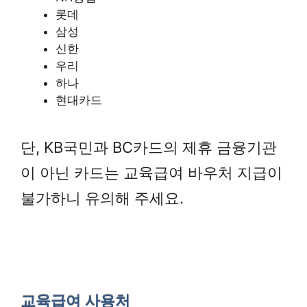
롯데
삼성
신한
우리
하나
현대카드
단, KB국민과 BC카드의 제휴 금융기관
이 아닌 카드는 교육급여 바우처 지급이
불가하니 유의해 주세요.
교육급여 사용처