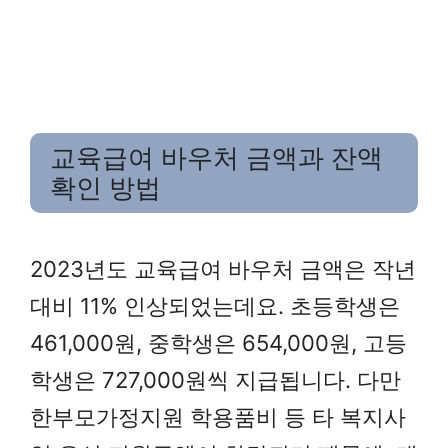
교육급여 바우처 금액과 잔액
확인 방법
2023년도 교육급여 바우처 금액은 작년
대비 11% 인상되었는데요. 초등학생은
461,000원, 중학생은 654,000원, 고등
학생은 727,000원씩 지급됩니다. 다만
한부모가정지원 학용품비 등 타 복지사