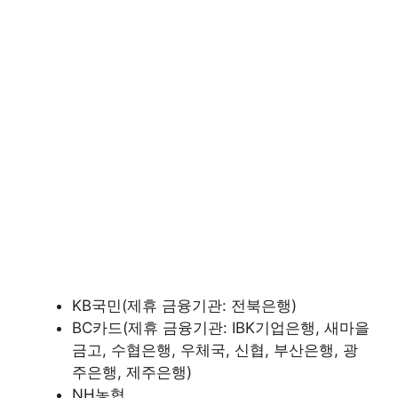
KB국민(제휴 금융기관: 전북은행)
BC카드(제휴 금융기관: IBK기업은행, 새마을
금고, 수협은행, 우체국, 신협, 부산은행, 광
주은행, 제주은행)
NH농협