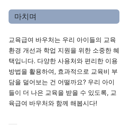
마치며
교육급여 바우처는 우리 아이들의 교육
환경 개선과 학업 지원을 위한 소중한 혜
택입니다. 다양한 사용처와 편리한 이용
방법을 활용하여, 효과적으로 교육비 부
담을 덜어보는 건 어떨까요? 우리 아이
들이 더 나은 교육을 받을 수 있도록, 교
육급여 바우처와 함께 해봅시다!