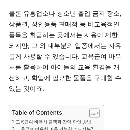
물론 유흥업소나 청소년 출입 금지 장소,
상품권, 성인용품 판매점 등 비교육적인
품목을 취급하는 곳에서는 사용이 제한
되지만, 그 외 대부분의 업종에서는 자유
롭게 사용할 수 있습니다. 교육급여 바우
처를 활용하여 아이들의 교육 환경을 개
선하고, 학업에 필요한 물품을 구매할 수
있는 것이죠.
Table of Contents
교육급여 바우처 금액과 잔액 확인 방법
교육급여 바우처 이용 가능한 카드사는?