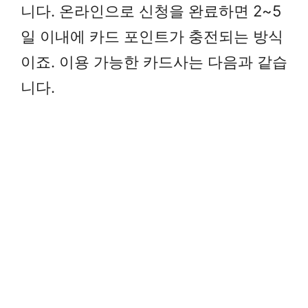
니다. 온라인으로 신청을 완료하면 2~5
일 이내에 카드 포인트가 충전되는 방식
이죠. 이용 가능한 카드사는 다음과 같습
니다.