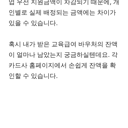
업 우선 지원금액이 차감되기 때문에, 개
인별로 실제 배정되는 금액에는 차이가
있을 수 있습니다.
혹시 내가 받은 교육급여 바우처의 잔액
이 얼마나 남았는지 궁금하실텐데요. 각
카드사 홈페이지에서 손쉽게 잔액을 확
인할 수 있습니다.