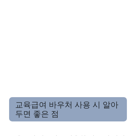
교육급여 바우처 사용 시 알아
두면 좋은 점