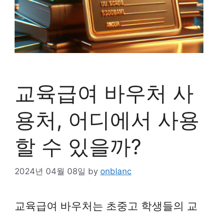
교육급여 바우처 사
용처, 어디에서 사용
할 수 있을까?
2024년 04월 08일
by
onblanc
교육급여 바우처는 초중고 학생들의 교