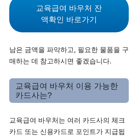
교육급여 바우처 잔
액확인 바로가기
남은 금액을 파악하고, 필요한 물품을 구
매하는 데 참고하시면 좋겠습니다.
교육급여 바우처 이용 가능한
카드사는?
교육급여 바우처는 여러 카드사의 체크
카드 또는 신용카드로 포인트가 지급됩