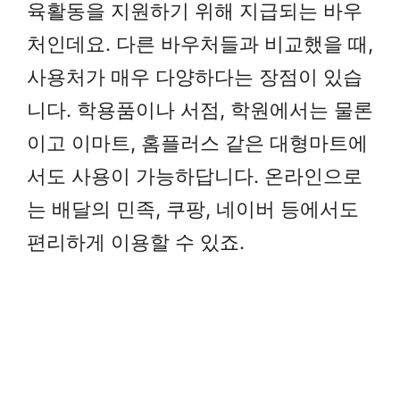
육활동을 지원하기 위해 지급되는 바우
처인데요. 다른 바우처들과 비교했을 때,
사용처가 매우 다양하다는 장점이 있습
니다. 학용품이나 서점, 학원에서는 물론
이고 이마트, 홈플러스 같은 대형마트에
서도 사용이 가능하답니다. 온라인으로
는 배달의 민족, 쿠팡, 네이버 등에서도
편리하게 이용할 수 있죠.