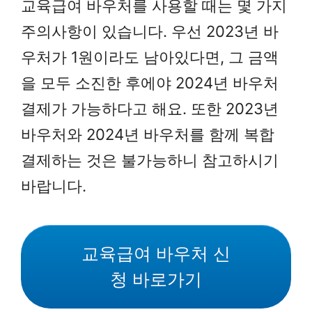
교육급여 바우처를 사용할 때는 몇 가지
주의사항이 있습니다. 우선 2023년 바
우처가 1원이라도 남아있다면, 그 금액
을 모두 소진한 후에야 2024년 바우처
결제가 가능하다고 해요. 또한 2023년
바우처와 2024년 바우처를 함께 복합
결제하는 것은 불가능하니 참고하시기
바랍니다.
교육급여 바우처 신
청 바로가기