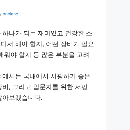
y
onblanc
 하나가 되는 재미있고 건강한 스
디서 해야 할지, 어떤 장비가 필요
 배워야 할지 등 많은 부분을 고려
글에서는 국내에서 서핑하기 좋은
장비, 그리고 입문자를 위한 서핑
알아보겠습니다.