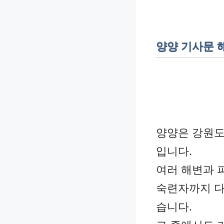
양양 기사문 
양양은 강원도
입니다.
여러 해변과 
숙련자까지 다
습니다.