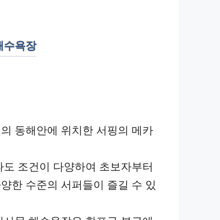
해수욕장
의 동해안에 위치한 서핑의 메카
파도 조건이 다양하여 초보자부터
양한 수준의 서퍼들이 즐길 수 있