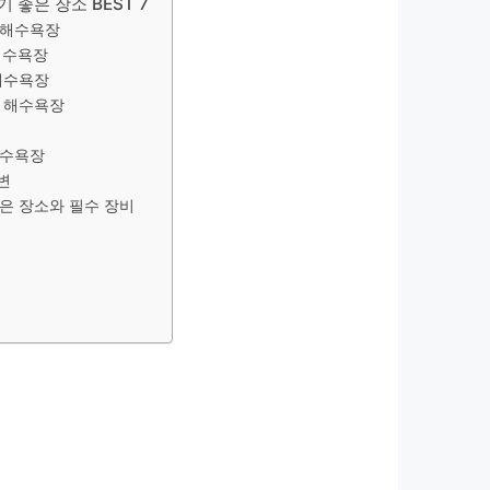
 좋은 장소 BEST 7
 해수욕장
해수욕장
해수욕장
 해수욕장
해수욕장
변
은 장소와 필수 장비