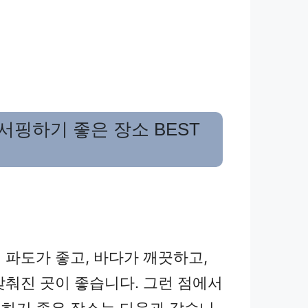
서핑하기 좋은 장소 BEST
 파도가 좋고, 바다가 깨끗하고,
갖춰진 곳이 좋습니다. 그런 점에서
하기 좋은 장소는 다음과 같습니