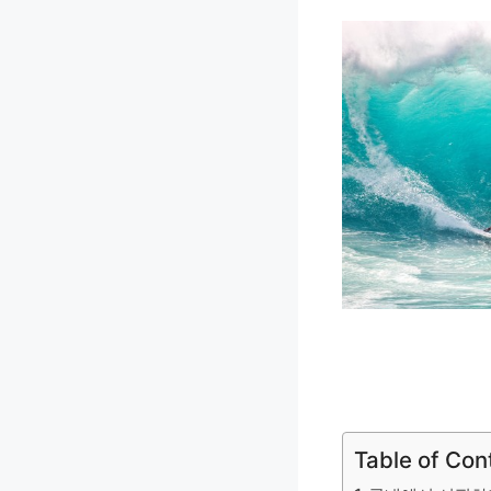
Table of Con