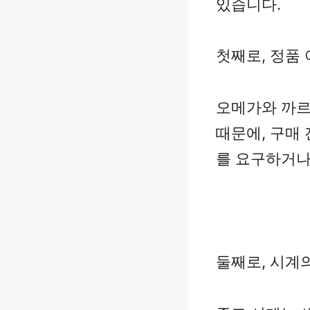
있습니다.
첫째로, 정품
오메가와 까르
때문에, 구매
를 요구하거나
둘째로, 시계