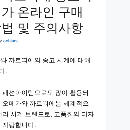
저가 온라인 구매
방법 및 주의사항
by
onblanc
와 까르띠에의 중고 시계에 대해
다.
 패션아이템으로도 많이 활용되
 오메가와 까르띠에는 세계적으
셔리 시계 브랜드로, 고품질의 디자
 자랑합니다.