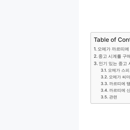
Table of Con
오메가 까르띠에 
중고 시계를 구매
인기 있는 중고 
오메가 스
오메가 씨
까르띠에 
까르띠에 
관련