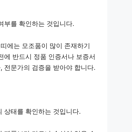
 여부를 확인하는 것입니다.
띠에는 모조품이 많이 존재하기
 전에 반드시 정품 인증서나 보증서
, 전문가의 검증을 받아야 합니다.
의 상태를 확인하는 것입니다.