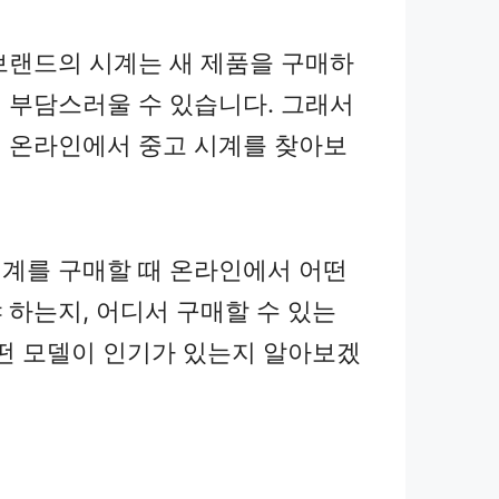
브랜드의 시계는 새 제품을 구매하
 부담스러울 수 있습니다. 그래서
 온라인에서 중고 시계를 찾아보
계를 구매할 때 온라인에서 어떤
 하는지, 어디서 구매할 수 있는
어떤 모델이 인기가 있는지 알아보겠