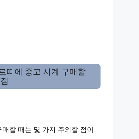
르띠에 중고 시계 구매할
 점
구매할 때는 몇 가지 주의할 점이