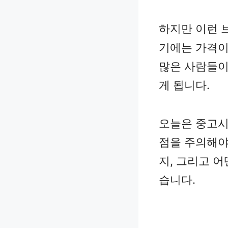
하지만 이런 
기에는 가격이
많은 사람들이
게 됩니다.
오늘은 중고시
점을 주의해야
지, 그리고 
습니다.