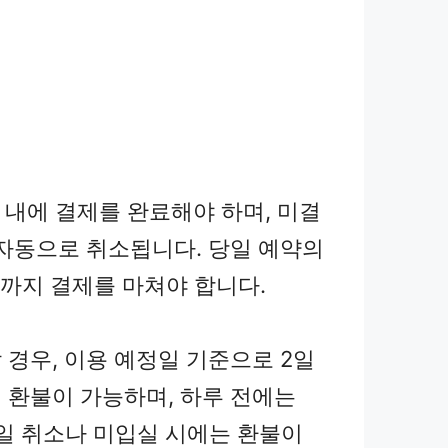
 내에 결제를 완료해야 하며, 미결
 자동으로 취소됩니다. 당일 예약의
시까지 결제를 마쳐야 합니다.
 경우, 이용 예정일 기준으로 2일
 환불이 가능하며, 하루 전에는
당일 취소나 미입실 시에는 환불이