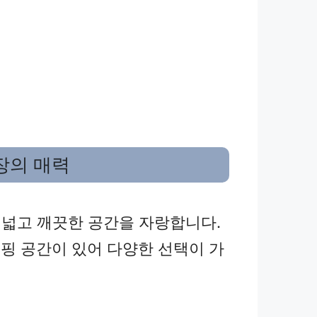
장의 매력
넓고 깨끗한 공간을 자랑합니다.
캠핑 공간이 있어 다양한 선택이 가