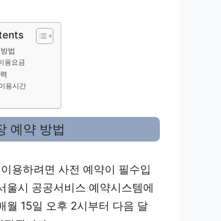
tents
 방법
이용요금
매력
 이용시간
 예약 방법
이용하려면 사전 예약이 필수입
 서울시 공공서비스 예약시스템에
매월 15일 오후 2시부터 다음 달