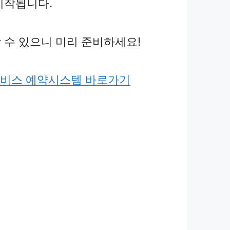
시작됩니다.
 수 있으니 미리 준비하세요!
비스 예약시스템 바로가기