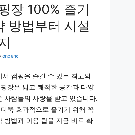
장 100% 즐기
약 방법부터 시설
지
y
onblanc
에서 캠핑을 즐길 수 있는 최고의
핑장은 넓고 쾌적한 공간과 다양
은 사람들의 사랑을 받고 있습니다.
더욱 효과적으로 즐기기 위해 꼭
약 방법과 이용 팁을 지금 바로 확