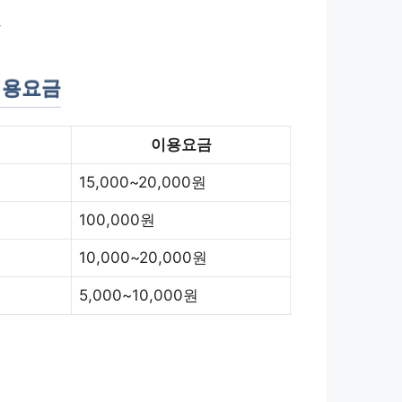
.
이용요금
이용요금
15,000~20,000원
100,000원
10,000~20,000원
5,000~10,000원