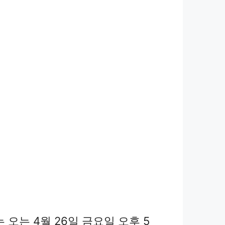
는 오는 4월 26일 금요일 오후 5