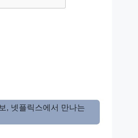
보, 넷플릭스에서 만나는