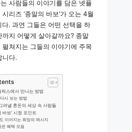
는 사람들의 이야기를 담은 넷플
시리즈 ‘종말의 바보’가 오는 4월
니다. 과연 그들은 어떤 선택을 하
간까지 어떻게 살아갈까요? 종말
 펼쳐지는 그들의 이야기에 주목
랍니다.
tents
플릭스에서 만나는 방법
 다시 보는 방법
 그려낼 혼돈의 세상 속 사람들
 바보’ 시청 포인트
도 이어지는 희망의 메시지
좋은 혜택 모음