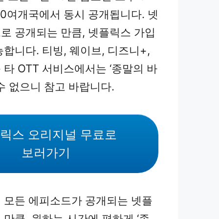
190여개국에서 동시 공개됩니다. 넷
로 공개되는 만큼, 넷플릭스 가입
합니다. 티빙, 웨이브, 디즈니+,
타 OTT 서비스에서는 ‘종말의 바
수 없으니 참고 바랍니다.
릭스 오리지널 무료로
보러가기
 모든 에피소드가 공개되는 넷플
만큼, 원하는 시간에 편하게 ‘종