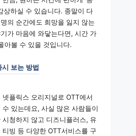
감상하실 수 있습니다. 종말이 다
명의 순간에도 희망을 잃지 않는
기가 마음에 와닿는다면, 시간 가
몰아볼 수 있을 것입니다.
다시 보는 방법
 넷플릭스 오리지널로 OTT에서
 수 있는데요, 사실 많은 사람들이
만 시청하지 않고 디즈니플러스, 유
 티빙 등 다양한 OTT서비스를 구