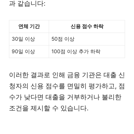
과 같습니다:
연체 기간
신용 점수 하락
30일 이상
50점 이상
90일 이상
100점 이상 추가 하락
이러한 결과로 인해 금융 기관은 대출 신
청자의 신용 점수를 면밀히 평가하고, 점
수가 낮다면 대출을 거부하거나 불리한
조건을 제시할 수 있습니다.