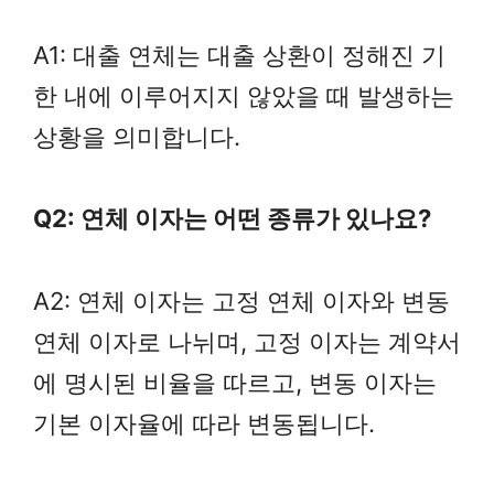
A1: 대출 연체는 대출 상환이 정해진 기
한 내에 이루어지지 않았을 때 발생하는
상황을 의미합니다.
Q2: 연체 이자는 어떤 종류가 있나요?
A2: 연체 이자는 고정 연체 이자와 변동
연체 이자로 나뉘며, 고정 이자는 계약서
에 명시된 비율을 따르고, 변동 이자는
기본 이자율에 따라 변동됩니다.