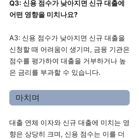
Q3: 신용 점수가 낮아지면 신규 대출에
어떤 영향을 미치나요?
A3: 신용 점수가 낮아지면 신규 대출을
신청할 때 어려움이 생기며, 금융 기관은
점수를 평가하여 대출을 거부하거나 높
은 금리를 부과할 수 있습니다.
마치며
대출 연체 이자와 신규 대출에 미치는 영
향은 상당히 크며, 신용 점수는 이를 더