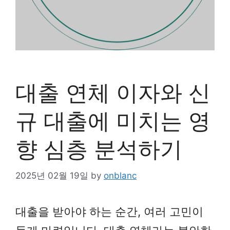
대출 연체 이자와 신
규 대출에 미치는 영
향 심층 분석하기
2025년 02월 19일
by
onblanc
대출을 받아야 하는 순간, 여러 고민이