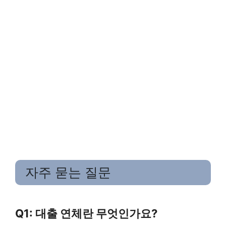
자주 묻는 질문
Q1: 대출 연체란 무엇인가요?