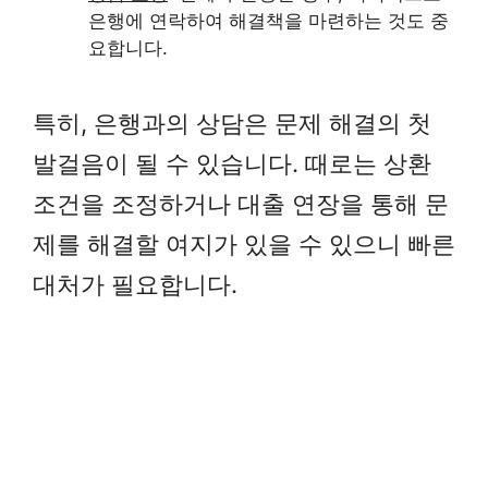
은행에 연락하여 해결책을 마련하는 것도 중
요합니다.
특히, 은행과의 상담은 문제 해결의 첫
발걸음이 될 수 있습니다. 때로는 상환
조건을 조정하거나 대출 연장을 통해 문
제를 해결할 여지가 있을 수 있으니 빠른
대처가 필요합니다.