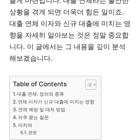
들게 마련입니다. 대출 연체라는 불안한
상황을 겪게 되면 더욱더 힘든 일이죠.
대출 연체 이자와 신규 대출에 미치는 영
향을 자세히 알아보는 것은 정말 중요합
니다. 이 글에서는 그 내용을 깊이 분석
해보겠습니다.
Table of Contents
대출 연체: 정의와 종류
연체 이자가 신규 대출에 미치는 영향
연체 예방 및 대처 방법
자주 묻는 질문
마치며
관련