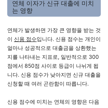
연체 이자가 신규 대출에 미치
는 영향
연체가 발생하면 가장 큰 영향을 받는 것
이
신용 점수
입니다. 신용 점수는 개인이
얼마나 성공적으로 대출금을 상환했는
지를 나타내는 지표로, 일반적으로 300
점에서 850점 사이로 등급이 나뉘게 됩
니다. 신용 점수가 낮아지면 신규 대출을
신청할 때 여러 곤란함이 따릅니다.
신용 점수에 미치는 연체의 영향은 다음