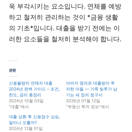
욱 부각시키는 요소입니다. 연체를 예방
하고 철저히 관리하는 것이 *금융 생활
의 기초*입니다. 대출을 받기 전에는 이
러한 요소들을 철저히 분석해야 합니다.
관련
신용불량자 연체자 대출
아버지 명의로 대출받아 투
2024년 완벽 가이드 – 조건,
자한 아들 — 가족 빚투가 남
한도, 금리 총정리
기는 세 장의 청구서
2024년 10월 03일
2026년 07월 12일
"대출"에서
"부동산 투자 정보"에서
대출 상환 후 신용점수 상승,
얼마나 오를까?
2024년 12월 01일