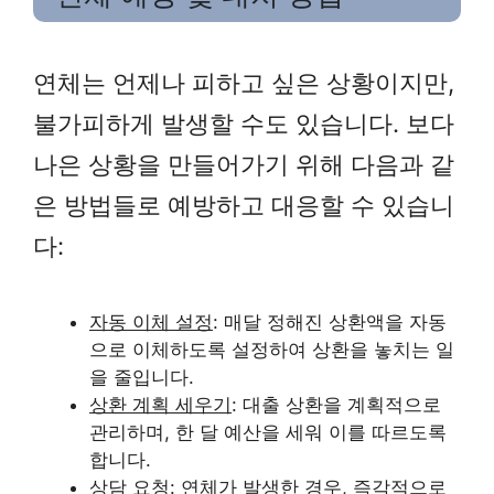
연체는 언제나 피하고 싶은 상황이지만,
불가피하게 발생할 수도 있습니다. 보다
나은 상황을 만들어가기 위해 다음과 같
은 방법들로 예방하고 대응할 수 있습니
다:
자동 이체 설정
: 매달 정해진 상환액을 자동
으로 이체하도록 설정하여 상환을 놓치는 일
을 줄입니다.
상환 계획 세우기
: 대출 상환을 계획적으로
관리하며, 한 달 예산을 세워 이를 따르도록
합니다.
상담 요청
: 연체가 발생한 경우, 즉각적으로