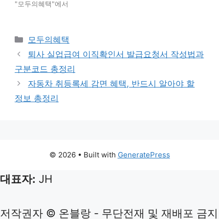
"모두의혜택"에서
Categories
모두의혜택
퇴사 실업급여 이직확인서 발급요청서 작성법과
구분코드 총정리
자동차 취등록세 감면 혜택, 반드시 알아야 할
정보 총정리
© 2026
• Built with
GeneratePress
대표자:
JH
저작권자 © 온블랑 - 무단전재 및 재배포 금지