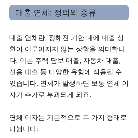
대출 연체: 정의와 종류
대출 연체란, 정해진 기한 내에 대출 상
환이 이루어지지 않는 상황을 의미합니
다. 이는 주택 담보 대출, 자동차 대출,
신용 대출 등 다양한 유형에 적용될 수
있습니다. 연체가 발생하면 보통 연체 이
자가 추가로 부과되게 되죠.
연체 이자는 기본적으로 두 가지 형태로
나뉩니다: