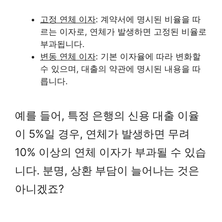
고정 연체 이자
: 계약서에 명시된 비율을 따
르는 이자로, 연체가 발생하면 고정된 비율로
부과됩니다.
변동 연체 이자
: 기본 이자율에 따라 변화할
수 있으며, 대출의 약관에 명시된 내용을 따
릅니다.
예를 들어, 특정 은행의 신용 대출 이율
이 5%일 경우, 연체가 발생하면 무려
10% 이상의 연체 이자가 부과될 수 있습
니다. 분명, 상환 부담이 늘어나는 것은
아니겠죠?