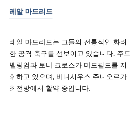
레알 마드리드
레알 마드리드는 그들의 전통적인 화려
한 공격 축구를 선보이고 있습니다. 주드
벨링엄과 토니 크로스가 미드필드를 지
휘하고 있으며, 비니시우스 주니오르가
최전방에서 활약 중입니다.