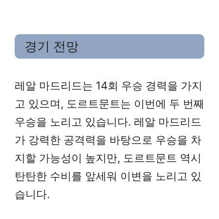
경기 전망
레알 마드리드는 14회 우승 경력을 가지
고 있으며, 도르트문트는 이번에 두 번째
우승을 노리고 있습니다. 레알 마드리드
가 강력한 공격력을 바탕으로 우승을 차
지할 가능성이 높지만, 도르트문트 역시
탄탄한 수비를 앞세워 이변을 노리고 있
습니다.