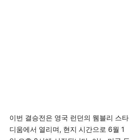
이번 결승전은 영국 런던의 웸블리 스타
디움에서 열리며, 현지 시간으로 6월 1