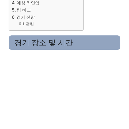
예상 라인업
팀 비교
경기 전망
관련
경기 장소 및 시간