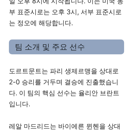
일 오후 8시에 시작됩니다. 이는 미국 동
부 표준시로는 오후 3시, 서부 표준시로
는 정오에 해당합니다.
팀 소개 및 주요 선수
도르트문트는 파리 생제르맹을 상대로
2-0 승리를 거두며 결승에 진출했습니
다. 이 팀의 핵심 선수는 율리안 브란트
입니다.
레알 마드리드는 바이에른 뮌헨을 상대