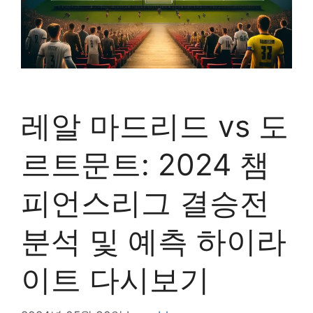
레알 마드리드 vs 도
르트문트: 2024 챔
피언스리그 결승전
분석 및 예측 하이라
이트 다시보기