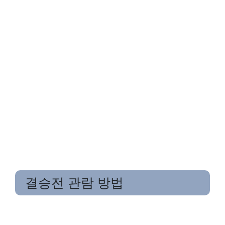
결승전 관람 방법