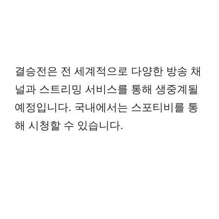
결승전은 전 세계적으로 다양한 방송 채
널과 스트리밍 서비스를 통해 생중계될
예정입니다. 국내에서는 스포티비를 통
해 시청할 수 있습니다.