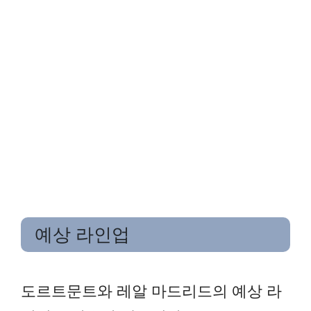
예상 라인업
도르트문트와 레알 마드리드의 예상 라