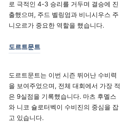
로 극적인 4-3 승리를 거두며 결승에 진
출했으며, 주드 벨링엄과 비니시우스 주
니오르가 중요한 역할을 했습니다.
도르트문트
도르트문트는 이번 시즌 뛰어난 수비력
을 보여주었으며, 전체 대회에서 가장 적
은 9실점을 기록했습니다. 마츠 후멜스
와 니코 슐로터벡이 수비진의 중심을 잡
고 있습니다.