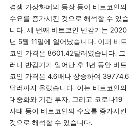
경쟁 가상화폐의 등장 등이 비트코인의
수요를 증가시킨 것으로 해석할 수 있습
니다. 세 번째 비트코인 반감기는 2020
년 5월 11일에 일어났습니다. 이때 비트
코인 가격은 8601.42달러였습니다. 그
러나 반감기가 일어난 후 1년 동안 비트
코인 가격은 4.6배나 상승하여 39774.6
달러까지 올랐습니다. 이는 비트코인의
대중화와 기관 투자, 그리고 코로나19
사태 등이 비트코인의 수요를 증가시킨
것으로 해석할 수 있습니다.