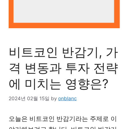
비트코인 반감기, 가
격 변동과 투자 전략
에 미치는 영향은?
2024년 02월 15일
by
onblanc
오늘은 비트코인 반감기라는 주제로 이