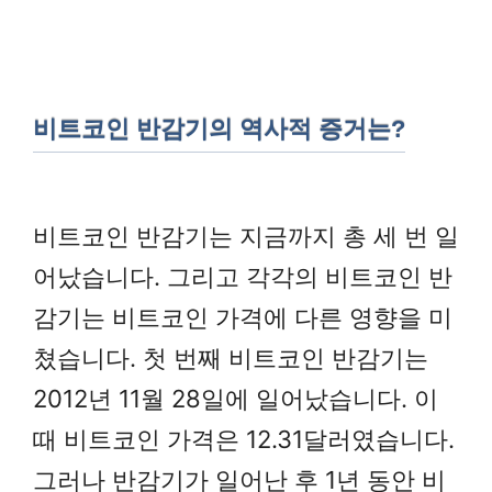
비트코인 반감기의 역사적 증거는?
비트코인 반감기는 지금까지 총 세 번 일
어났습니다. 그리고 각각의 비트코인 반
감기는 비트코인 가격에 다른 영향을 미
쳤습니다. 첫 번째 비트코인 반감기는
2012년 11월 28일에 일어났습니다. 이
때 비트코인 가격은 12.31달러였습니다.
그러나 반감기가 일어난 후 1년 동안 비