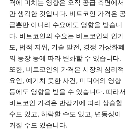
격에 미치는 영향은 오직 공급 측면에서
만 생각한 것입니다. 비트코인 가격은 공
급뿐만 아니라 수요에도 영향을 받습니
다. 비트코인의 수요는 비트코인의 인기
도, 법적 지위, 기술 발전, 경쟁 가상화폐
의 등장 등에 따라 변화할 수 있습니다.
또한, 비트코인의 가격은 시장의 심리적
요인, 예기치 못한 사건, 미디어의 영향
등에도 영향을 받을 수 있습니다. 따라서
비트코인 가격은 반감기에 따라 상승할
수도 있고, 하락할 수도 있고, 변동성이
커질 수도 있습니다.