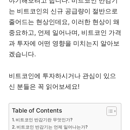
야기해보려고 합니다. 비트코인 반감기
는 비트코인의 신규 공급량이 절반으로
줄어드는 현상인데요, 이러한 현상이 왜
중요하고, 언제 일어나며, 비트코인 가격
과 투자에 어떤 영향을 미치는지 알아보
겠습니다.
비트코인에 투자하시거나 관심이 있으
신 분들은 꼭 읽어보세요!
Table of Contents
비트코인 반감기란 무엇인가?
비트코인 반감기는 언제 일어나는가?