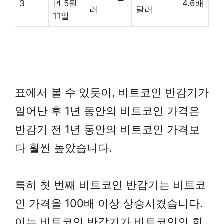
3
년 5월
4.6배
러
달러
11일
표에서 볼 수 있듯이, 비트코인 반감기가
일어난 후 1년 동안의 비트코인 가격은
반감기 전 1년 동안의 비트코인 가격보
다 훨씬 높았습니다.
특히 첫 번째 비트코인 반감기는 비트코
인 가격을 100배 이상 상승시켰습니다.
이는 비트코인 반감기가 비트코인의 희