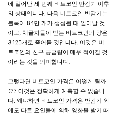
에 일어난 세 번째 비트코인 반감기 이후
의 상태입니다. 다음 비트코인 반감기는
블록이 84만 개가 생성될 때 일어날 것
이고, 채굴자들이 받는 비트코인의 양은
3.125개로 줄어들 것입니다. 이것은 비
트코인의 신규 공급량이 매우 적어질 것
이라는 것을 의미합니다.
그렇다면 비트코인 가격은 어떻게 될까
요? 이것은 정확하게 예측할 수 없습니
다. 왜냐하면 비트코인 가격은 반감기 외
에도 다른 요인들에 의해 영향을 받기 때