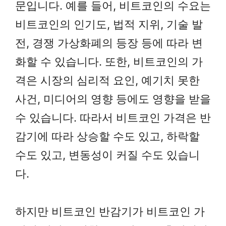
문입니다. 예를 들어, 비트코인의 수요는
비트코인의 인기도, 법적 지위, 기술 발
전, 경쟁 가상화폐의 등장 등에 따라 변
화할 수 있습니다. 또한, 비트코인의 가
격은 시장의 심리적 요인, 예기치 못한
사건, 미디어의 영향 등에도 영향을 받을
수 있습니다. 따라서 비트코인 가격은 반
감기에 따라 상승할 수도 있고, 하락할
수도 있고, 변동성이 커질 수도 있습니
다.
하지만 비트코인 반감기가 비트코인 가