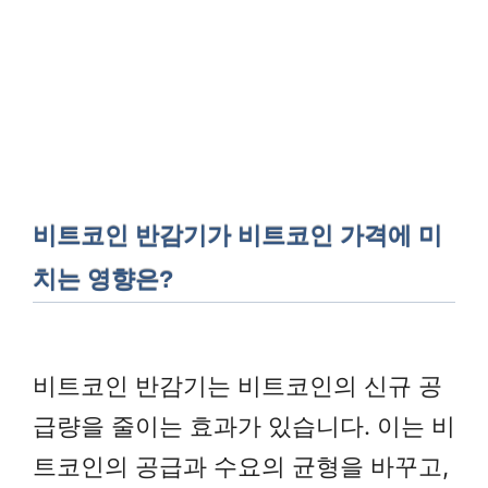
비트코인 반감기가 비트코인 가격에 미
치는 영향은?
비트코인 반감기는 비트코인의 신규 공
급량을 줄이는 효과가 있습니다. 이는 비
트코인의 공급과 수요의 균형을 바꾸고,