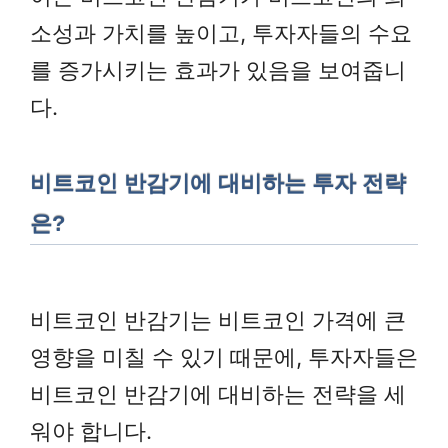
소성과 가치를 높이고, 투자자들의 수요
를 증가시키는 효과가 있음을 보여줍니
다.
비트코인 반감기에 대비하는 투자 전략
은?
비트코인 반감기는 비트코인 가격에 큰
영향을 미칠 수 있기 때문에, 투자자들은
비트코인 반감기에 대비하는 전략을 세
워야 합니다.