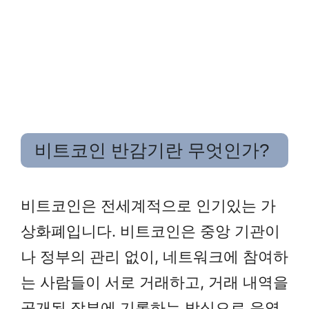
비트코인 반감기란 무엇인가?
비트코인은 전세계적으로 인기있는 가
상화폐입니다. 비트코인은 중앙 기관이
나 정부의 관리 없이, 네트워크에 참여하
는 사람들이 서로 거래하고, 거래 내역을
공개된 장부에 기록하는 방식으로 운영