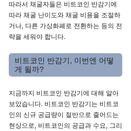
따라서 채굴자들은 비트코인 반감기에
따라 채굴 난이도와 채굴 비용을 조절하
거나, 다른 가상화폐로 전환하는 등의 전
략을 세워야 합니다.
비트코인 반감기, 이번엔 어떻
게 될까?
지금까지 비트코인 반감기에 대해 알아
보았습니다. 비트코인 반감기는 비트코
인의 신규 공급량이 절반으로 줄어드는
현상으로, 비트코인의 공급과 수요, 그리