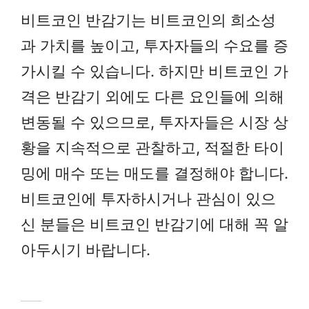
비트코인 반감기는 비트코인의 희소성
과 가치를 높이고, 투자자들의 수요를 증
가시킬 수 있습니다. 하지만 비트코인 가
격은 반감기 외에도 다른 요인들에 의해
변동될 수 있으므로, 투자자들은 시장 상
황을 지속적으로 관찰하고, 적절한 타이
밍에 매수 또는 매도를 결정해야 합니다.
비트코인에 투자하시거나 관심이 있으
신 분들은 비트코인 반감기에 대해 꼭 알
아두시기 바랍니다.