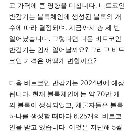
고 가격에 큰 영향을 미칩니다. 비트코인
반감기는 블록체인에 생성된 블록의 개
수에 따라 결정되며, 지금까지 총 세 번
일어났습니다. 그렇다면 다음 비트코인
반감기는 언제 일어날까요? 그리고 비트
코인 가격은 어떻게 변할까요?
다음 비트코인 반감기는 2024년에 예상
됩니다. 현재 블록체인에는 약 70만 개
의 블록이 생성되었고, 채굴자들은 블록
하나를 생성할 때마다 6.25개의 비트코
인을 받고 있습니다. 이것은 지난해 5월