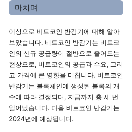
마치며
이상으로 비트코인 반감기에 대해 알아
보았습니다. 비트코인 반감기는 비트코
인의 신규 공급량이 절반으로 줄어드는
현상으로, 비트코인의 공급과 수요, 그리
고 가격에 큰 영향을 미칩니다. 비트코인
반감기는 블록체인에 생성된 블록의 개
수에 따라 결정되며, 지금까지 총 세 번
일어났습니다. 다음 비트코인 반감기는
2024년에 예상됩니다.