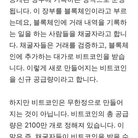
됩니다. 이 장부를 블록체인이라고 부르
는데요, 블록체인에 거래 내역을 기록하
는 일을 하는 사람들을 채굴자라고 합니
다. 채굴자들은 거래를 검증하고, 블록체
인에 추가하는 대가로 비트코인을 받습
니다. 이렇게 새로 만들어지는 비트코인
을 신규 공급량이라고 합니다.
하지만 비트코인은 무한정으로 만들어
지는 것이 아닙니다. 비트코인의 총 공급
량은 2100만 개로 정해져 있습니다. 이
말은 즉, 채굴자들이 비트코인을 받을 수