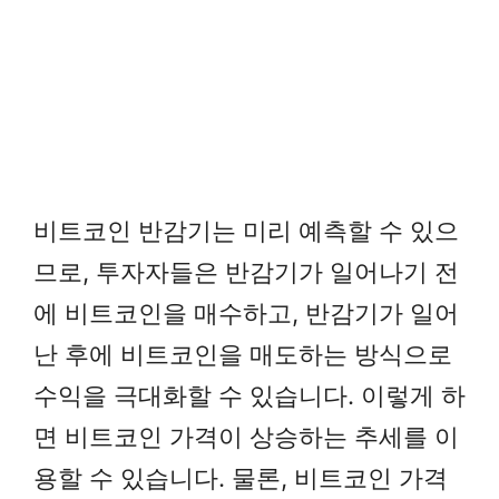
비트코인 반감기는 미리 예측할 수 있으
므로, 투자자들은 반감기가 일어나기 전
에 비트코인을 매수하고, 반감기가 일어
난 후에 비트코인을 매도하는 방식으로
수익을 극대화할 수 있습니다. 이렇게 하
면 비트코인 가격이 상승하는 추세를 이
용할 수 있습니다. 물론, 비트코인 가격