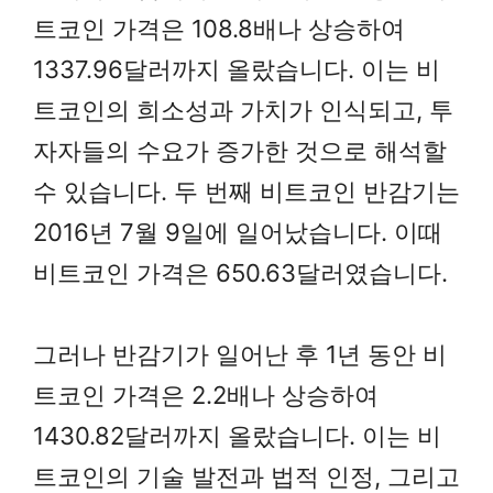
트코인 가격은 108.8배나 상승하여
1337.96달러까지 올랐습니다. 이는 비
트코인의 희소성과 가치가 인식되고, 투
자자들의 수요가 증가한 것으로 해석할
수 있습니다. 두 번째 비트코인 반감기는
2016년 7월 9일에 일어났습니다. 이때
비트코인 가격은 650.63달러였습니다.
그러나 반감기가 일어난 후 1년 동안 비
트코인 가격은 2.2배나 상승하여
1430.82달러까지 올랐습니다. 이는 비
트코인의 기술 발전과 법적 인정, 그리고