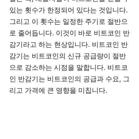
있는 횟수가 한정되어 있다는 것입니다.
그리고 이 횟수는 일정한 주기로 절반으
로 줄어듭니다. 이것이 바로 비트코인 반
감기라고 하는 현상입니다. 비트코인 반
감기는 비트코인의 신규 공급량이 절반
으로 감소하는 시점을 말합니다. 비트코
인 반감기는 비트코인의 공급과 수요, 그
리고 가격에 큰 영향을 미칩니다.