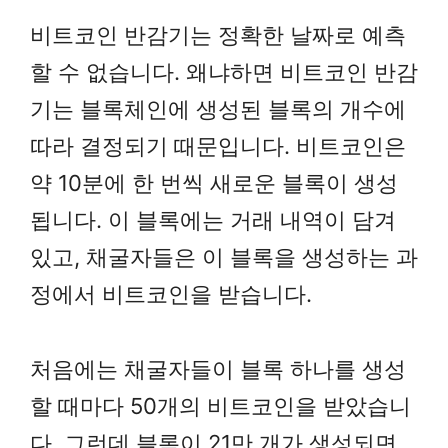
비트코인 반감기는 정확한 날짜로 예측
할 수 없습니다. 왜냐하면 비트코인 반감
기는 블록체인에 생성된 블록의 개수에
따라 결정되기 때문입니다. 비트코인은
약 10분에 한 번씩 새로운 블록이 생성
됩니다. 이 블록에는 거래 내역이 담겨
있고, 채굴자들은 이 블록을 생성하는 과
정에서 비트코인을 받습니다.
처음에는 채굴자들이 블록 하나를 생성
할 때마다 50개의 비트코인을 받았습니
다. 그런데 블록이 21만 개가 생성되면,