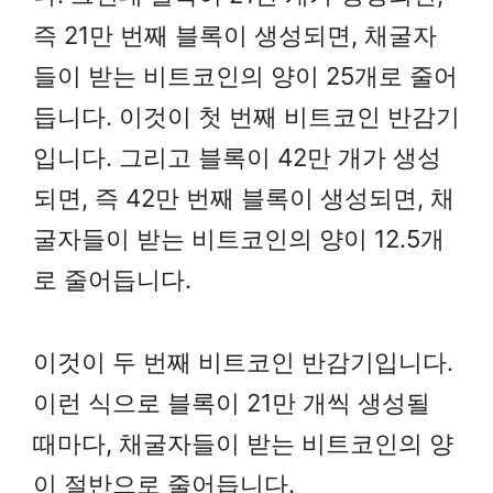
즉 21만 번째 블록이 생성되면, 채굴자
들이 받는 비트코인의 양이 25개로 줄어
듭니다. 이것이 첫 번째 비트코인 반감기
입니다. 그리고 블록이 42만 개가 생성
되면, 즉 42만 번째 블록이 생성되면, 채
굴자들이 받는 비트코인의 양이 12.5개
로 줄어듭니다.
이것이 두 번째 비트코인 반감기입니다.
이런 식으로 블록이 21만 개씩 생성될
때마다, 채굴자들이 받는 비트코인의 양
이 절반으로 줄어듭니다.