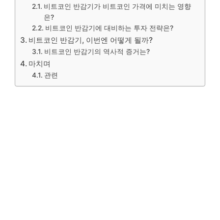
비트코인 반감기가 비트코인 가격에 미치는 영향
은?
비트코인 반감기에 대비하는 투자 전략은?
비트코인 반감기, 이번엔 어떻게 될까?
비트코인 반감기의 역사적 증거는?
마치며
관련