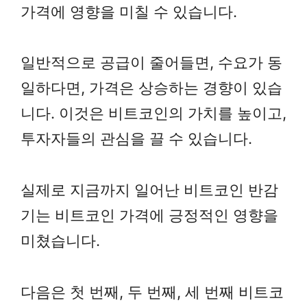
가격에 영향을 미칠 수 있습니다.
일반적으로 공급이 줄어들면, 수요가 동
일하다면, 가격은 상승하는 경향이 있습
니다. 이것은 비트코인의 가치를 높이고,
투자자들의 관심을 끌 수 있습니다.
실제로 지금까지 일어난 비트코인 반감
기는 비트코인 가격에 긍정적인 영향을
미쳤습니다.
다음은 첫 번째, 두 번째, 세 번째 비트코