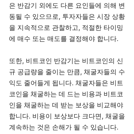
은 반감기 외에도 다른 요인들에 의해 변
동될 수 있으므로, 투자자들은 시장 상황
을 지속적으로 관찰하고, 적절한 타이밍
에 매수 또는 매도를 결정해야 합니다.
또한, 비트코인 반감기는 비트코인의 신
규 공급량을 줄이는 만큼, 채굴자들의 수
익도 줄어들게 됩니다. 채굴자들은 비트
코인을 채굴하는 데 드는 비용과 비트코
인을 채굴하는 데 받는 보상을 비교해야
합니다. 비용이 보상보다 크다면, 채굴을
계속하는 것은 손해가 될 수 있습니다.