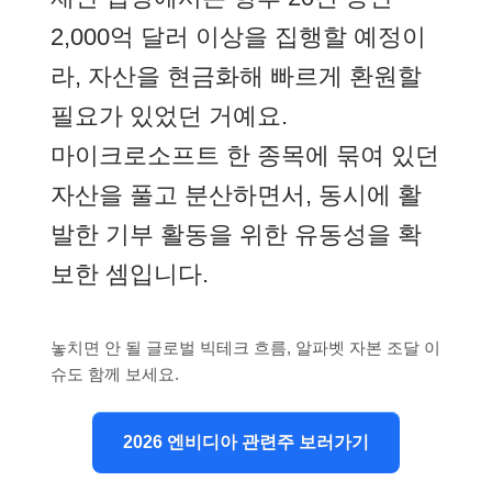
2,000억 달러 이상을 집행할 예정이
라, 자산을 현금화해 빠르게 환원할
필요가 있었던 거예요.
마이크로소프트 한 종목에 묶여 있던
자산을 풀고 분산하면서, 동시에 활
발한 기부 활동을 위한 유동성을 확
보한 셈입니다.
놓치면 안 될 글로벌 빅테크 흐름, 알파벳 자본 조달 이
슈도 함께 보세요.
2026 엔비디아 관련주 보러가기