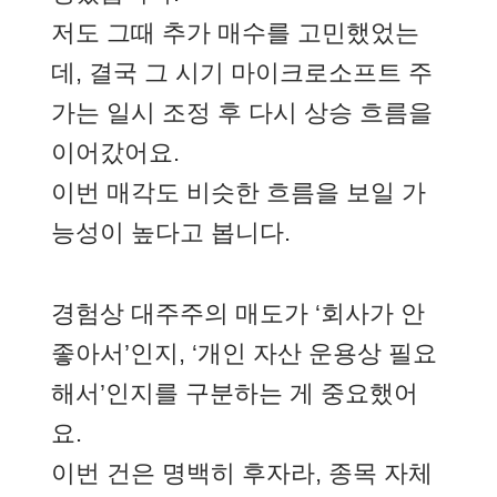
저도 그때 추가 매수를 고민했었는
데, 결국 그 시기 마이크로소프트 주
가는 일시 조정 후 다시 상승 흐름을
이어갔어요.
이번 매각도 비슷한 흐름을 보일 가
능성이 높다고 봅니다.
경험상 대주주의 매도가 ‘회사가 안
좋아서’인지, ‘개인 자산 운용상 필요
해서’인지를 구분하는 게 중요했어
요.
이번 건은 명백히 후자라, 종목 자체