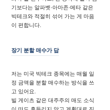
기보다는 알파벳·아마존·메타 같은
빅테크와 적절히 섞어 가는 게 마음
이 편합니다.
장기 분할 매수가 답
저는 미국 빅테크 종목에는 매월 일
정 금액을 분할 매수하는 방식을 쓰
고 있어요.
빌 게이츠 같은 대주주의 매도 소식
이 떠도 흔들리지 않고 계획대로 진