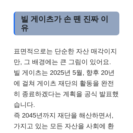
빌 게이츠가 손 뗀 진짜 이
유
표면적으로는 단순한 자산 매각이지
만, 그 배경에는 큰 그림이 있어요.
빌 게이츠는 2025년 5월, 향후 20년
에 걸쳐 게이츠 재단의 활동을 완전
히 종료하겠다는 계획을 공식 발표했
습니다.
즉 2045년까지 재단을 해산하면서,
가지고 있는 모든 자산을 사회에 환