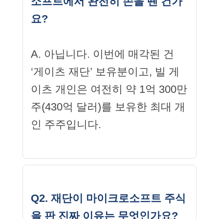
소프트에서 완전히 손을 뗀 건가
요?
A. 아닙니다. 이번에 매각된 건
‘게이츠 재단’ 보유분이고, 빌 게
이츠 개인은 여전히 약 1억 300만
주(430억 달러)를 보유한 최대 개
인 주주입니다.
Q2. 재단이 마이크로소프트 주식
을 판 진짜 이유는 무엇인가요?