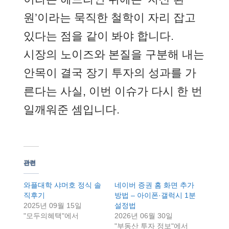
원’이라는 묵직한 철학이 자리 잡고
있다는 점을 같이 봐야 합니다.
시장의 노이즈와 본질을 구분해 내는
안목이 결국 장기 투자의 성과를 가
른다는 사실, 이번 이슈가 다시 한 번
일깨워준 셈입니다.
관련
와플대학 샤머호 정식 솔
네이버 증권 홈 화면 추가
직후기
방법 – 아이폰·갤럭시 1분
2025년 09월 15일
설정법
"모두의혜택"에서
2026년 06월 30일
"부동산 투자 정보"에서