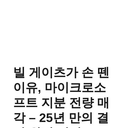
빌 게이츠가 손 뗀
이유, 마이크로소
프트 지분 전량 매
각 – 25년 만의 결