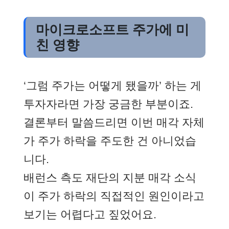
마이크로소프트 주가에 미
친 영향
‘그럼 주가는 어떻게 됐을까’ 하는 게
투자자라면 가장 궁금한 부분이죠.
결론부터 말씀드리면 이번 매각 자체
가 주가 하락을 주도한 건 아니었습
니다.
배런스 측도 재단의 지분 매각 소식
이 주가 하락의 직접적인 원인이라고
보기는 어렵다고 짚었어요.