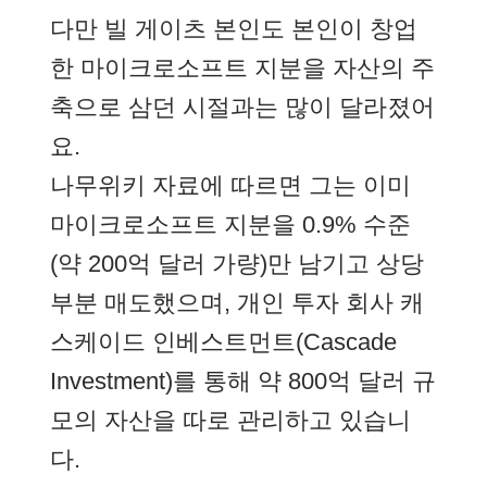
다만 빌 게이츠 본인도 본인이 창업
한 마이크로소프트 지분을 자산의 주
축으로 삼던 시절과는 많이 달라졌어
요.
나무위키 자료에 따르면 그는 이미
마이크로소프트 지분을 0.9% 수준
(약 200억 달러 가량)만 남기고 상당
부분 매도했으며, 개인 투자 회사 캐
스케이드 인베스트먼트(Cascade
Investment)를 통해 약 800억 달러 규
모의 자산을 따로 관리하고 있습니
다.