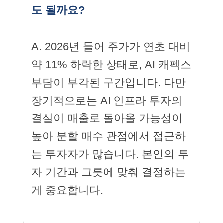
도 될까요?
A. 2026년 들어 주가가 연초 대비
약 11% 하락한 상태로, AI 캐펙스
부담이 부각된 구간입니다. 다만
장기적으로는 AI 인프라 투자의
결실이 매출로 돌아올 가능성이
높아 분할 매수 관점에서 접근하
는 투자자가 많습니다. 본인의 투
자 기간과 그릇에 맞춰 결정하는
게 중요합니다.