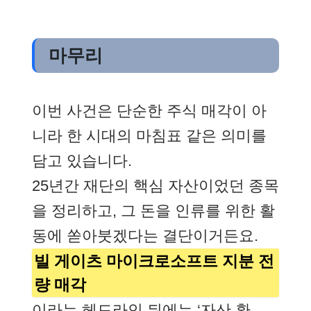
마무리
이번 사건은 단순한 주식 매각이 아
니라 한 시대의 마침표 같은 의미를
담고 있습니다.
25년간 재단의 핵심 자산이었던 종목
을 정리하고, 그 돈을 인류를 위한 활
동에 쏟아붓겠다는 결단이거든요.
빌 게이츠 마이크로소프트 지분 전
량 매각
이라는 헤드라인 뒤에는 ‘자산 환