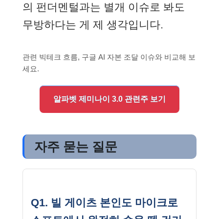
의 펀더멘털과는 별개 이슈로 봐도
무방하다는 게 제 생각입니다.
관련 빅테크 흐름, 구글 AI 자본 조달 이슈와 비교해 보
세요.
알파벳 제미나이 3.0 관련주 보기
자주 묻는 질문
Q1. 빌 게이츠 본인도 마이크로