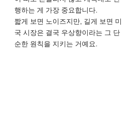
행하는 게 가장 중요합니다.
짧게 보면 노이즈지만, 길게 보면 미
국 시장은 결국 우상향이라는 그 단
순한 원칙을 지키는 거예요.