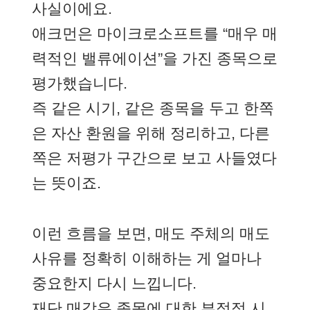
사실이에요.
애크먼은 마이크로소프트를 “매우 매
력적인 밸류에이션”을 가진 종목으로
평가했습니다.
즉 같은 시기, 같은 종목을 두고 한쪽
은 자산 환원을 위해 정리하고, 다른
쪽은 저평가 구간으로 보고 사들였다
는 뜻이죠.
이런 흐름을 보면, 매도 주체의 매도
사유를 정확히 이해하는 게 얼마나
중요한지 다시 느낍니다.
재단 매각은 종목에 대한 부정적 시