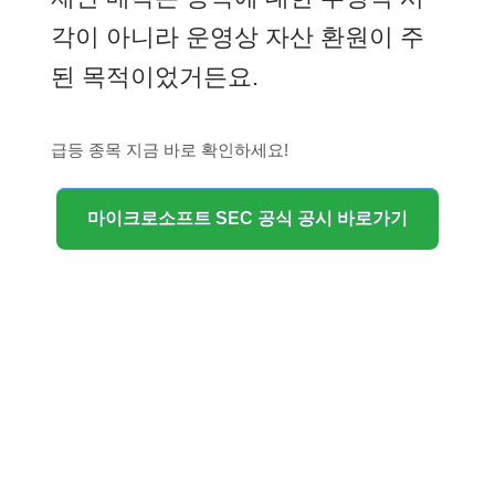
각이 아니라 운영상 자산 환원이 주
된 목적이었거든요.
급등 종목 지금 바로 확인하세요!
마이크로소프트 SEC 공식 공시 바로가기