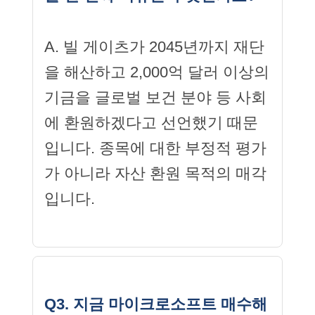
A. 빌 게이츠가 2045년까지 재단
을 해산하고 2,000억 달러 이상의
기금을 글로벌 보건 분야 등 사회
에 환원하겠다고 선언했기 때문
입니다. 종목에 대한 부정적 평가
가 아니라 자산 환원 목적의 매각
입니다.
Q3. 지금 마이크로소프트 매수해