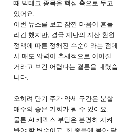
때 빅테크 종목을 핵심 축으로 두고
있어요.
이번 뉴스를 보고 잠깐 마음이 흔들
리긴 했지만, 결국 재단의 자산 환원
정책에 따른 정해진 수순이라는 점에
서 매도 압력이 추세적으로 이어질
거라고 보긴 어렵다는 결론을 내렸습
니다.
오히려 단기 주가 약세 구간은 분할
매수의 좋은 기회가 될 수 있어요.
물론 AI 캐펙스 부담은 분명히 지켜
봐야 할 변수이고, 한 종목에 몰아 담