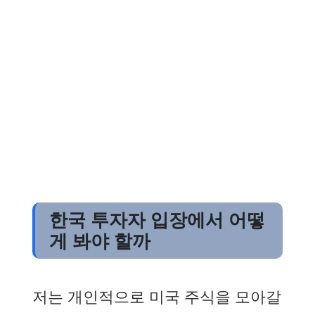
한국 투자자 입장에서 어떻
게 봐야 할까
저는 개인적으로 미국 주식을 모아갈