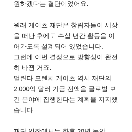
원하겠다는 결단이었어요.
원래 게이츠 재단은 창립자들이 세상
을 떠난 후에도 수십 년간 활동을 이
어가도록 설계되어 있었습니다.
그런데 이번 결정으로 방향성이 완전
히 바뀐 거죠.
멀린다 프렌치 게이츠 역시 재단의
2,000억 달러 기금 전액을 글로벌 보
건 분야에 집행한다는 계획을 지지했
습니다.
재단 입장에서는 향후 20년 동안