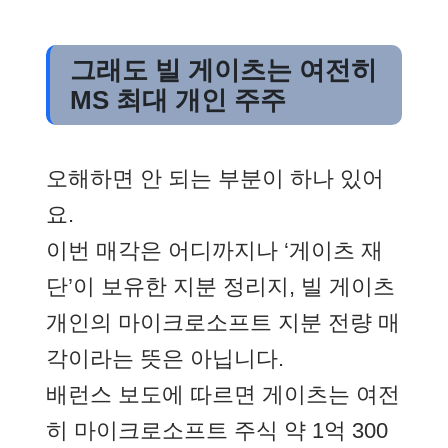
그래도 빌 게이츠는 여전히
MS 최대 개인 주주
오해하면 안 되는 부분이 하나 있어
요.
이번 매각은 어디까지나 ‘게이츠 재
단’이 보유한 지분 정리지, 빌 게이츠
개인의 마이크로소프트 지분 전량 매
각이라는 뜻은 아닙니다.
배런스 보도에 따르면 게이츠는 여전
히 마이크로소프트 주식 약 1억 300