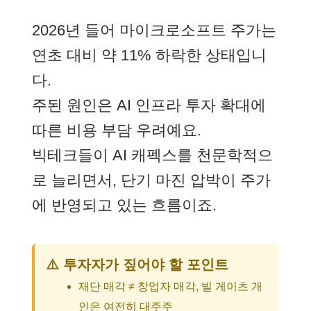
2026년 들어 마이크로소프트 주가는
연초 대비 약 11% 하락한 상태입니
다.
주된 원인은 AI 인프라 투자 확대에
따른 비용 부담 우려예요.
빅테크들이 AI 캐펙스를 천문학적으
로 늘리면서, 단기 마진 압박이 주가
에 반영되고 있는 흐름이죠.
⚠️ 투자자가 짚어야 할 포인트
재단 매각 ≠ 창업자 매각, 빌 게이츠 개
인은 여전히 대주주