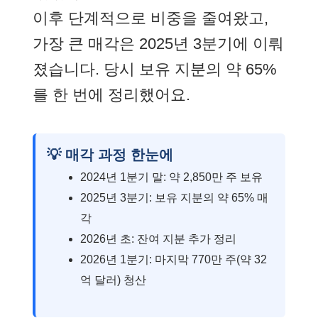
이후 단계적으로 비중을 줄여왔고,
가장 큰 매각은 2025년 3분기에 이뤄
졌습니다. 당시 보유 지분의 약 65%
를 한 번에 정리했어요.
💡 매각 과정 한눈에
2024년 1분기 말: 약 2,850만 주 보유
2025년 3분기: 보유 지분의 약 65% 매
각
2026년 초: 잔여 지분 추가 정리
2026년 1분기: 마지막 770만 주(약 32
억 달러) 청산