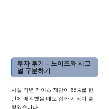
투자 후기 – 노이즈와 시그
널 구분하기
사실 작년 게이츠 재단이 65%를 한
번에 매각했을 때도 잠깐 시장이 술
렁였습니다.