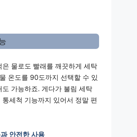
능
적은 물로도 빨래를 깨끗하게 세탁
 물 온도를 90도까지 선택할 수 있
래도 가능하죠. 게다가 불림 세탁
 통세척 기능까지 있어서 정말 편
과 안전한 사용