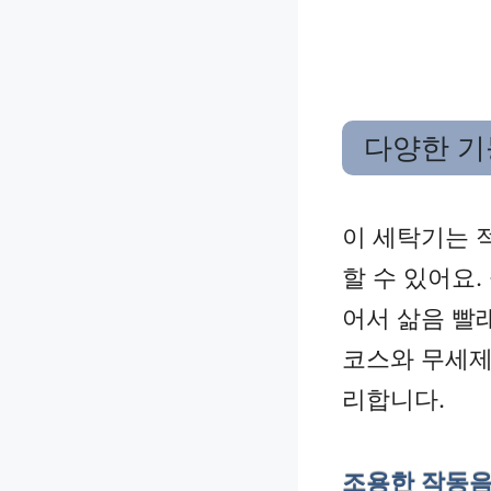
다양한 기
이 세탁기는 
할 수 있어요.
어서 삶음 빨
코스와 무세제
리합니다.
조용한 작동음