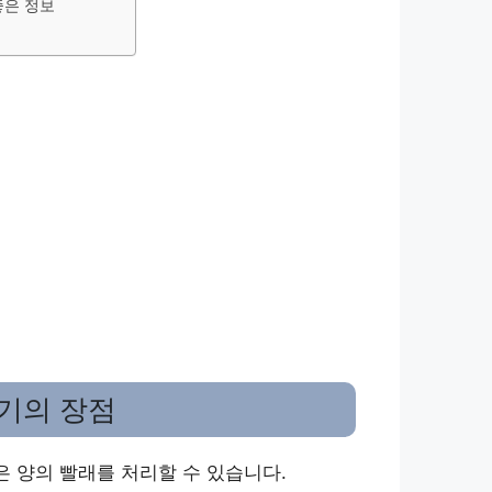
좋은 정보
기의 장점
은 양의 빨래를 처리할 수 있습니다.