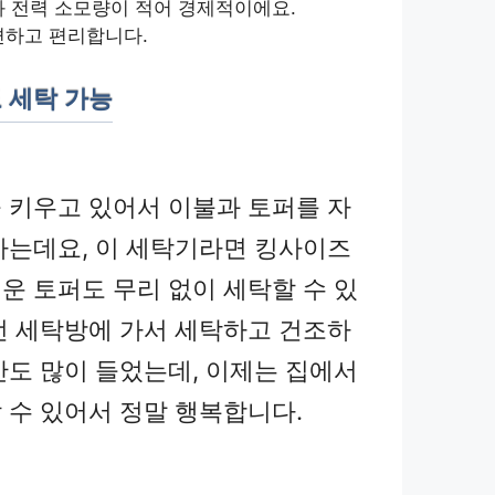
 전력 소모량이 적어 경제적이에요.
편하고 편리합니다.
 세탁 가능
 키우고 있어서 이불과 토퍼를 자
하는데요, 이 세탁기라면 킹사이즈
운 토퍼도 무리 없이 세탁할 수 있
번 세탁방에 가서 세탁하고 건조하
간도 많이 들었는데, 이제는 집에서
 수 있어서 정말 행복합니다.