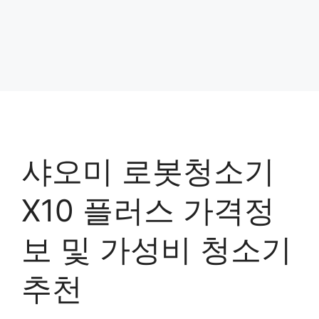
샤오미 로봇청소기
X10 플러스 가격정
보 및 가성비 청소기
추천