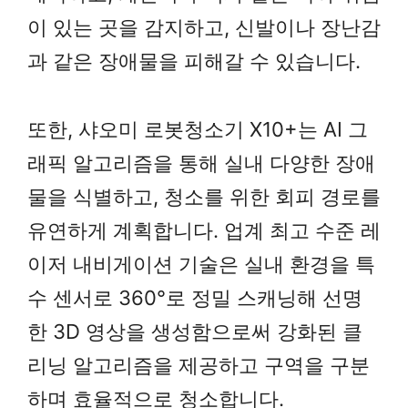
이 있는 곳을 감지하고, 신발이나 장난감
과 같은 장애물을 피해갈 수 있습니다.
또한, 샤오미 로봇청소기 X10+는 AI 그
래픽 알고리즘을 통해 실내 다양한 장애
물을 식별하고, 청소를 위한 회피 경로를
유연하게 계획합니다. 업계 최고 수준 레
이저 내비게이션 기술은 실내 환경을 특
수 센서로 360°로 정밀 스캐닝해 선명
한 3D 영상을 생성함으로써 강화된 클
리닝 알고리즘을 제공하고 구역을 구분
하며 효율적으로 청소합니다.