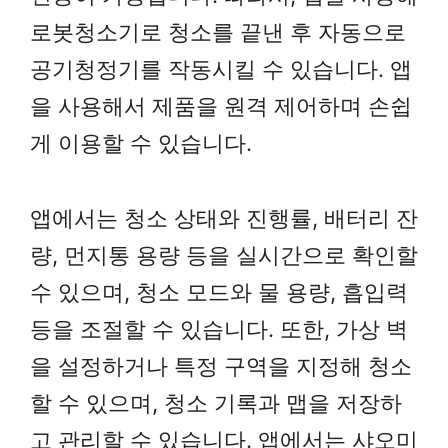
로봇청소기로 청소를 끝낸 후 자동으로
공기청정기를 작동시킬 수 있습니다. 앱
을 사용해서 제품을 원격 제어하며 손쉽
게 이용할 수 있습니다.
앱에서는 청소 상태와 진행률, 배터리 잔
량, 먼지통 용량 등을 실시간으로 확인할
수 있으며, 청소 모드와 물 용량, 흡입력
등을 조절할 수 있습니다. 또한, 가상 벽
을 설정하거나 특정 구역을 지정해 청소
할 수 있으며, 청소 기록과 맵을 저장하
고 관리할 수 있습니다. 앱에서는 샤오미