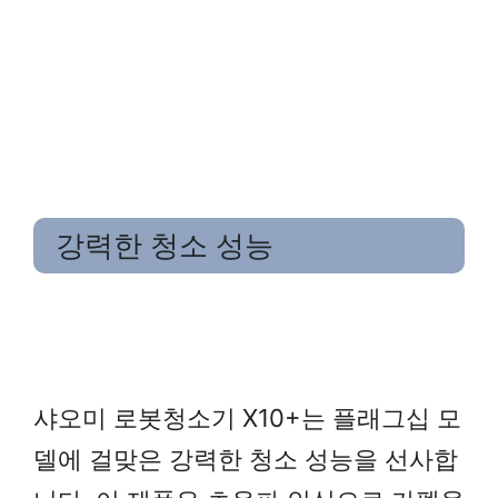
강력한 청소 성능
샤오미 로봇청소기 X10+는 플래그십 모
델에 걸맞은 강력한 청소 성능을 선사합