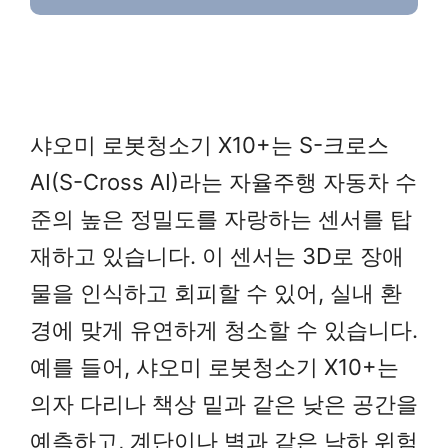
샤오미 로봇청소기 X10+는 S-크로스
AI(S-Cross AI)라는 자율주행 자동차 수
준의 높은 정밀도를 자랑하는 센서를 탑
재하고 있습니다. 이 센서는 3D로 장애
물을 인식하고 회피할 수 있어, 실내 환
경에 맞게 유연하게 청소할 수 있습니다.
예를 들어, 샤오미 로봇청소기 X10+는
의자 다리나 책상 밑과 같은 낮은 공간을
예측하고, 계단이나 벽과 같은 낙하 위험