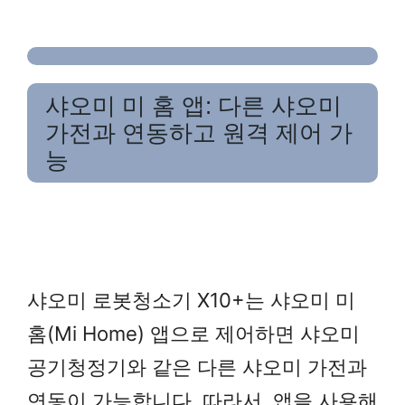
샤오미 미 홈 앱: 다른 샤오미
가전과 연동하고 원격 제어 가
능
샤오미 로봇청소기 X10+는 샤오미 미
홈(Mi Home) 앱으로 제어하면 샤오미
공기청정기와 같은 다른 샤오미 가전과
연동이 가능합니다. 따라서, 앱을 사용해