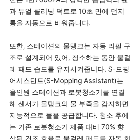
과 듀얼 클리닝 덕트로 10초 만에 먼지
통을 자동으로 비워줍니다.
또한, 스테이션의 물탱크는 자동 리필 구
조로 설계되어 있어, 청소하는 동안 물걸
레 패드 습도를 유지시켜줍니다. S-모핑
어시스턴트(S-Mopping Assistant)는
올인원 스테이션과 로봇청소기를 연결
해 센서가 물탱크의 물 부족을 감지하면
지능적으로 물을 공급합니다. 청소 후에
는 기존 로봇청소기 제품 대비 70% 향
상된 건조 효율로 물걸레 패드를 자동 회