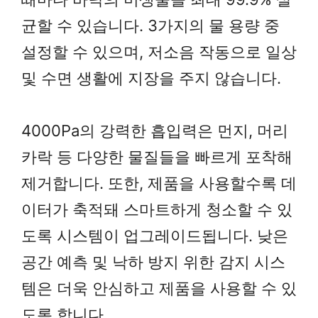
균할 수 있습니다. 3가지의 물 용량 중
설정할 수 있으며, 저소음 작동으로 일상
및 수면 생활에 지장을 주지 않습니다.
4000Pa의 강력한 흡입력은 먼지, 머리
카락 등 다양한 물질들을 빠르게 포착해
제거합니다. 또한, 제품을 사용할수록 데
이터가 축적돼 스마트하게 청소할 수 있
도록 시스템이 업그레이드됩니다. 낮은
공간 예측 및 낙하 방지 위한 감지 시스
템은 더욱 안심하고 제품을 사용할 수 있
도록 합니다.