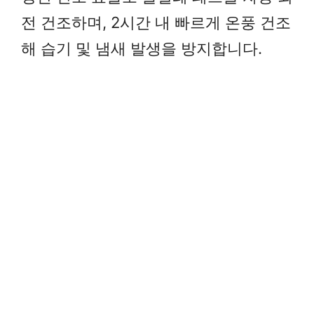
전 건조하며, 2시간 내 빠르게 온풍 건조
해 습기 및 냄새 발생을 방지합니다.