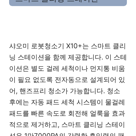
샤오미 로봇청소기 X10+는 스마트 클리
닝 스테이션을 함께 제공합니다. 이 스테
이션은 별도 걸레 세척이나 먼지통 비움
이 필요 없도록 전자동으로 설계되어 있
어, 핸즈프리 청소가 가능합니다. 청소
후에는 자동 패드 세척 시스템이 물걸레
패드를 빠른 속도로 회전해 얼룩을 효과
적으로 제거하고, 스마트 클리닝 스테이
션은 1만7000PA의 강력한 흡입력의 팬