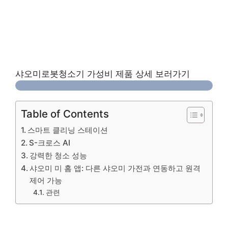
샤오미로봇청소기 가성비 제품 상세 보러가기
Table of Contents
스마트 클리닝 스테이션
S-크로스 AI
강력한 청소 성능
샤오미 미 홈 앱: 다른 샤오미 가전과 연동하고 원격
제어 가능
관련