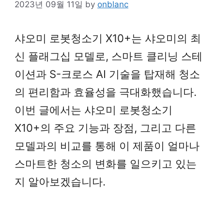
2023년 09월 11일
by
onblanc
샤오미 로봇청소기 X10+는 샤오미의 최
신 플래그십 모델로, 스마트 클리닝 스테
이션과 S-크로스 AI 기술을 탑재해 청소
의 편리함과 효율성을 극대화했습니다.
이번 글에서는 샤오미 로봇청소기
X10+의 주요 기능과 장점, 그리고 다른
모델과의 비교를 통해 이 제품이 얼마나
스마트한 청소의 변화를 일으키고 있는
지 알아보겠습니다.