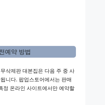
전예약 방법
무삭제판 대본집은 다음 주 중 사
됩니다. 팝업스토어에서는 판매
 특정 온라인 사이트에서만 예약할