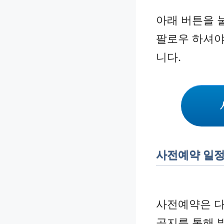
아래 버튼을 
팔로우 하셔야
니다.
사전예약 일
사전예약은 다
공지를 통해 