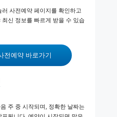
눌러 사전예약 페이지를 확인하고
 최신 정보를 빠르게 받을 수 있습
사전예약 바로가기
정
음 주 중 시작되며, 정확한 날짜는
발표됩니다. 예약이 시작되면 많은