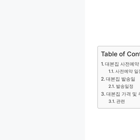
Table of Con
대본집 사전예약
사전예약 일
대본집 발송일
발송일정
대본집 가격 및 
관련