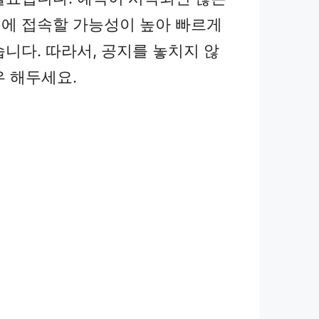
에 접속할 가능성이 높아 빠르게
습니다. 따라서, 공지를 놓치지 않
우 해두세요.