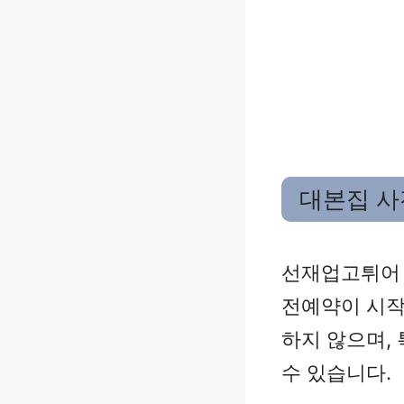
대본집 사
선재업고튀어 
전예약이 시작
하지 않으며,
수 있습니다.