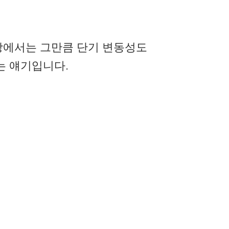
장에서는 그만큼 단기 변동성도
는 얘기입니다.