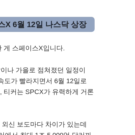
X 6월 12일 나스닥 상장
 게 스페이스X입니다.
말이나 가을로 점쳐졌던 일정이
 속도가 빨라지면서 6월 12일로
 티커는 SPCX가 유력하게 거론
 외신 보도마다 차이가 있는데