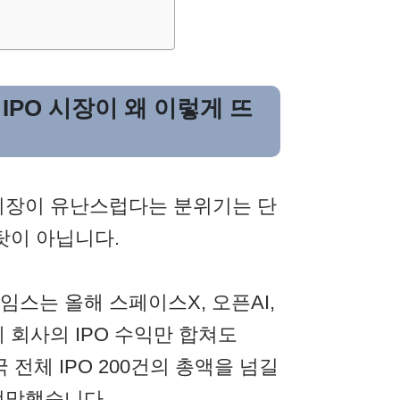
년 IPO 시장이 왜 이렇게 뜨
 시장이 유난스럽다는 분위기는 단
탓이 아닙니다.
스는 올해 스페이스X, 오픈AI,
 회사의 IPO 수익만 합쳐도
국 전체 IPO 200건의 총액을 넘길
전망했습니다.