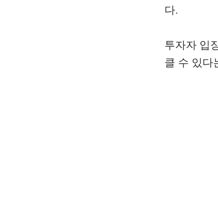
다.
투자자 입
클 수 있다