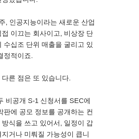
우주, 인공지능이라는 새로운 산업
접 이끄는 회사이고, 비상장 단
 수십조 단위 매출을 굴리고 있
결정적이죠.
와 다른 점은 또 있습니다.
두 비공개 S-1 신청서를 SEC에
막판에 공모 정보를 공개하는 컨
O 방식을 쓰고 있어서, 일정이 갑
겨지거나 미뤄질 가능성이 큽니