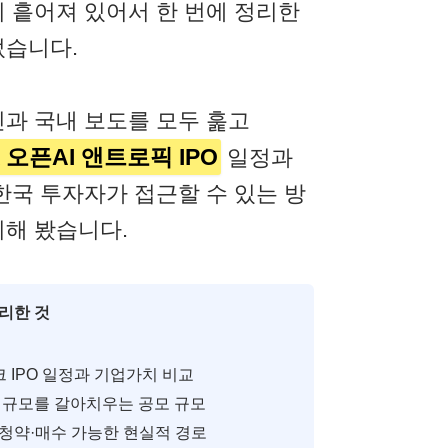
 흩어져 있어서 한 번에 정리한
었습니다.
과 국내 보도를 모두 훑고
오픈AI 앤트로픽 IPO
일정과
한국 투자자가 접근할 수 있는 방
해 봤습니다.
리한 것
크 IPO 일정과 기업가치 비교
 규모를 갈아치우는 공모 규모
청약·매수 가능한 현실적 경로