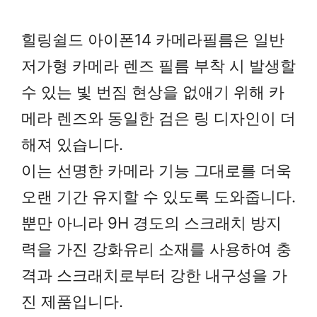
힐링쉴드 아이폰14 카메라필름은 일반
저가형 카메라 렌즈 필름 부착 시 발생할
수 있는 빛 번짐 현상을 없애기 위해 카
메라 렌즈와 동일한 검은 링 디자인이 더
해져 있습니다.
이는 선명한 카메라 기능 그대로를 더욱
오랜 기간 유지할 수 있도록 도와줍니다.
뿐만 아니라 9H 경도의 스크래치 방지
력을 가진 강화유리 소재를 사용하여 충
격과 스크래치로부터 강한 내구성을 가
진 제품입니다.