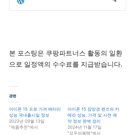
본 포스팅은 쿠팡파트너스 활동의 일환
으로 일정액의 수수료를 지급받습니다.
관련
아이폰 15 프로 가격 배터리
아이폰 15 잠망경 렌즈와 카
성능 국내출시일 정보
메라 성능, 가격 및 사전 예
2023년 09월 13일
약 정보 완벽 정리
"제품추천"에서
2024년 11월 17일
"모두의혜택"에서