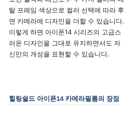
탈 프레임 색상으로 컬러 선택에 따라 후
면 카메라에 디자인을 더할 수 있습니다.
이렇게 하면 아이폰14 시리즈의 고급스
러운 디자인을 그대로 유지하면서도 자
신만의 개성을 표현할 수 있습니다.
힐링쉴드 아이폰14 카메라필름의 장점