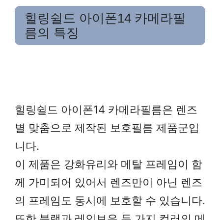
힐링쉴드 아이폰14 카메라필
름의 특징
힐링쉴드 아이폰14 카메라필름은 렌즈
별 맞춤으로 제작된 보호필름 제품군입
니다.
이 제품은 강화유리와 메탈 프레임이 함
께 가미되어 있어서 렌즈만이 아닌 렌즈
의 프레임도 동시에 보호할 수 있습니다.
또한 블랙과 레인보우 두 가지 컬러의 메