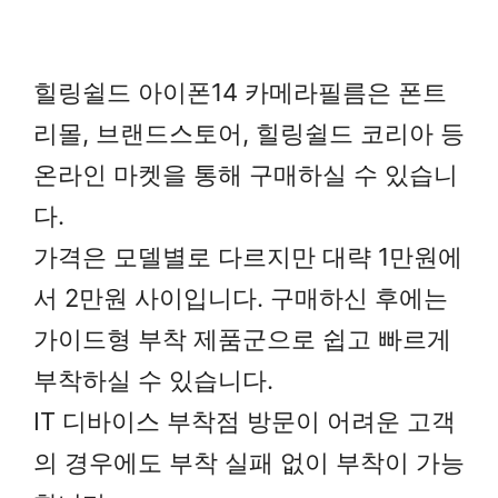
힐링쉴드 아이폰14 카메라필름은 폰트
리몰, 브랜드스토어, 힐링쉴드 코리아 등
온라인 마켓을 통해 구매하실 수 있습니
다.
가격은 모델별로 다르지만 대략 1만원에
서 2만원 사이입니다. 구매하신 후에는
가이드형 부착 제품군으로 쉽고 빠르게
부착하실 수 있습니다.
IT 디바이스 부착점 방문이 어려운 고객
의 경우에도 부착 실패 없이 부착이 가능