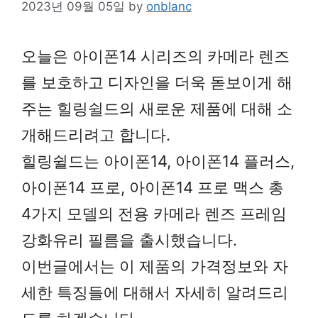
2023년 09월 05일
by
onblanc
오늘은 아이폰14 시리즈의 카메라 렌즈
를 보호하고 디자인을 더욱 돋보이게 해
주는 힐링쉴드의 새로운 제품에 대해 소
개해드리려고 합니다.
힐링쉴드는 아이폰14, 아이폰14 플러스,
아이폰14 프로, 아이폰14 프로 맥스 총
4가지 모델의 전용 카메라 렌즈 프레임
강화유리 필름을 출시했습니다.
이번글에서는 이 제품의 가격정보와 자
세한 특징들에 대해서 자세히 알려드리