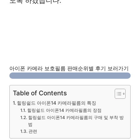
도록 하겠습니다.
아이폰 카메라 보호필름 판매순위별 후기 보러가기
Table of Contents
힐링쉴드 아이폰14 카메라필름의 특징
힐링쉴드 아이폰14 카메라필름의 장점
힐링쉴드 아이폰14 카메라필름의 구매 및 부착 방
법
관련