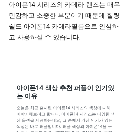
아이폰14 시리즈의 카메라 렌즈는 매우
민감하고 소중한 부분이기 때문에 힐링
쉴드 아이폰14 카메라필름으로 안심하
고 사용하실 수 있습니다.