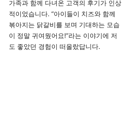
가족과 함께 다녀온 고객의 후기가 인상
적이었습니다. “아이들이 치즈와 함께
볶아지는 닭갈비를 보며 기대하는 모습
이 정말 귀여웠어요!”라는 이야기에 저
도 좋았던 경험이 떠올랐답니다.