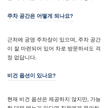
주차 공간은 어떻게 되나요?
근처에 공영 주차장이 있으며, 주차 공간
이 잘 마련되어 있어 차로 방문하셔도 걱
정 없답니다.
비건 옵션이 있나요?
현재 비건 옵션은 제공하지 않지만, 가능
한 대체 메뉴가 있다면 직원에게 문의하