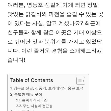
여러분, 영등포 신길에 가게 되면 정말
맛있는 닭갈비와 파전을 즐길 수 있는 곳
이 있다는 사실, 알고 계셨나요? 최근에
친구들과 함께 찾은 이곳은 기대 이상으
로 뛰어난 맛과 분위기를 가지고 있었답
니다. 이런 즐거운 경험을 소개해드리겠
습니다!
Table of Contents
영등포 신길, 신풍역, 보라매역의 숨은 보석
특별한 메뉴 구성
분위기와 서비스
주변 시설과 접근성