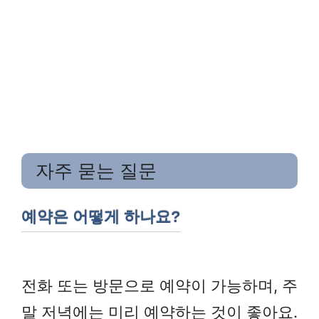
자주 묻는 질문
예약은 어떻게 하나요?
전화 또는 방문으로 예약이 가능하며, 주
말 저녁에는 미리 예약하는 것이 좋아요.