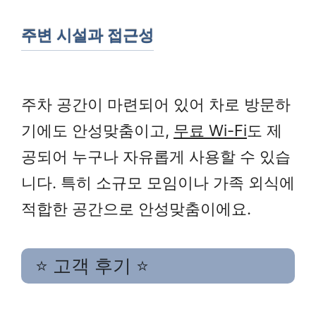
주변 시설과 접근성
주차 공간이 마련되어 있어 차로 방문하
기에도 안성맞춤이고,
무료 Wi-Fi
도 제
공되어 누구나 자유롭게 사용할 수 있습
니다. 특히 소규모 모임이나 가족 외식에
적합한 공간으로 안성맞춤이에요.
⭐ 고객 후기 ⭐