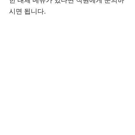
시면 됩니다.