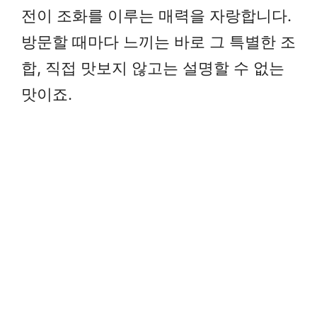
전이 조화를 이루는 매력을 자랑합니다.
방문할 때마다 느끼는 바로 그 특별한 조
합, 직접 맛보지 않고는 설명할 수 없는
맛이죠.