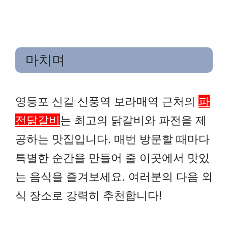
마치며
영등포 신길 신풍역 보라매역 근처의
파
전닭갈비
는 최고의 닭갈비와 파전을 제
공하는 맛집입니다. 매번 방문할 때마다
특별한 순간을 만들어 줄 이곳에서 맛있
는 음식을 즐겨보세요. 여러분의 다음 외
식 장소로 강력히 추천합니다!