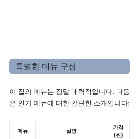
특별한 메뉴 구성
이 집의 메뉴는 정말 매력적입니다. 다음
은 인기 메뉴에 대한 간단한 소개입니다:
가격
메뉴
설명
(원)