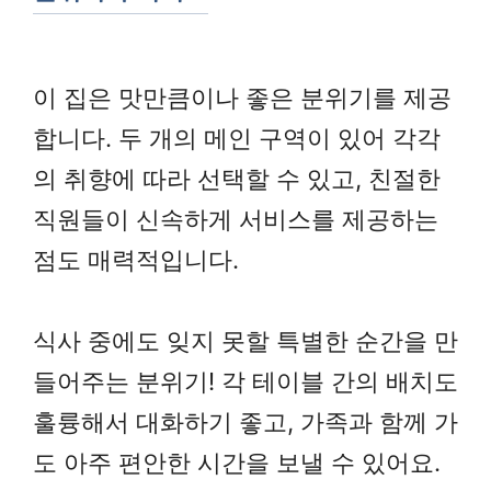
이 집은 맛만큼이나 좋은 분위기를 제공
합니다. 두 개의 메인 구역이 있어 각각
의 취향에 따라 선택할 수 있고, 친절한
직원들이 신속하게 서비스를 제공하는
점도 매력적입니다.
식사 중에도 잊지 못할 특별한 순간을 만
들어주는 분위기! 각 테이블 간의 배치도
훌륭해서 대화하기 좋고, 가족과 함께 가
도 아주 편안한 시간을 보낼 수 있어요.