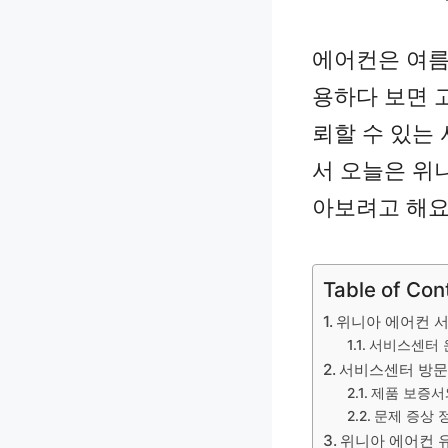
에어컨은 여름
용하다 보면 고
뢰할 수 있는
서 오늘은 위
아보려고 해요
Table of Con
위니아 에어컨 
서비스센터 
서비스센터 방문
제품 보증서
문제 증상 
위니아 에어컨 