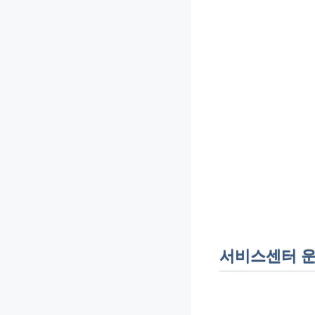
서비스센터 운