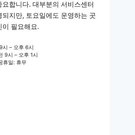
중요합니다. 대부분의 서비스센터
영되지만, 토요일에도 운영하는 곳
인이 필요해요.
9시 – 오후 6시
 9시 – 오후 1시
공휴일: 휴무