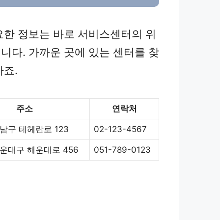
요한 정보는 바로 서비스센터의 위
니다. 가까운 곳에 있는 센터를 찾
하죠.
주소
연락처
남구 테헤란로 123
02-123-4567
운대구 해운대로 456
051-789-0123