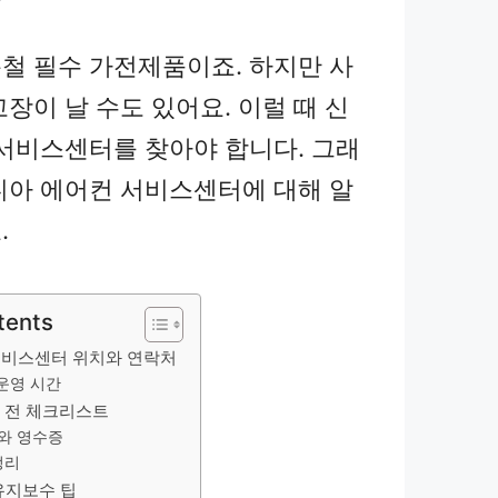
철 필수 가전제품이죠. 하지만 사
장이 날 수도 있어요. 이럴 때 신
 서비스센터를 찾아야 합니다. 그래
니아 에어컨 서비스센터에 대해 알
.
tents
서비스센터 위치와 연락처
운영 시간
 전 체크리스트
와 영수증
정리
유지보수 팁