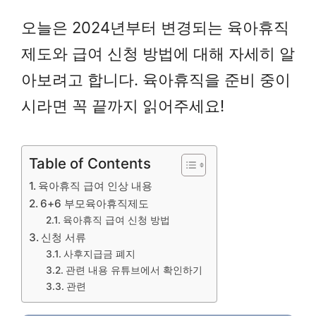
오늘은 2024년부터 변경되는 육아휴직
제도와 급여 신청 방법에 대해 자세히 알
아보려고 합니다. 육아휴직을 준비 중이
시라면 꼭 끝까지 읽어주세요!
Table of Contents
육아휴직 급여 인상 내용
6+6 부모육아휴직제도
육아휴직 급여 신청 방법
신청 서류
사후지급금 폐지
관련 내용 유튜브에서 확인하기
관련