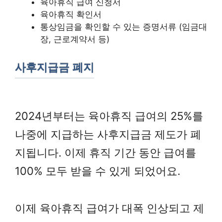
육아휴직 급여 신청서
육아휴직 확인서
통상임금을 확인할 수 있는 증명서류 (임금대
장, 근로계약서 등)
사후지급금 폐지
2024년부터는 육아휴직 급여의 25%를
나중에 지급하는 사후지급금 제도가 폐
지됩니다. 이제 휴직 기간 동안 급여를
100% 모두 받을 수 있게 되었어요.
이제 육아휴직 급여가 대폭 인상되고 제