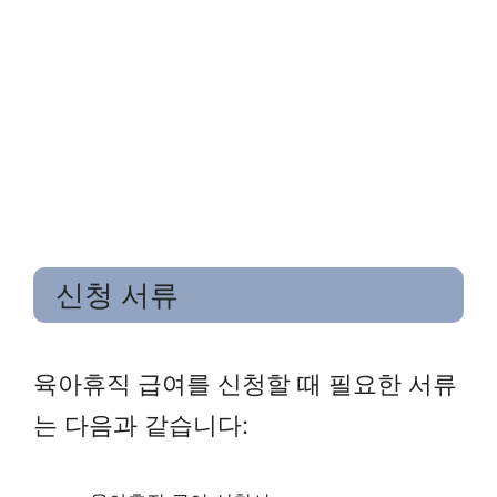
신청 서류
육아휴직 급여를 신청할 때 필요한 서류
는 다음과 같습니다: