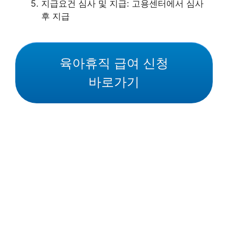
지급요건 심사 및 지급: 고용센터에서 심사
후 지급
육아휴직 급여 신청
바로가기