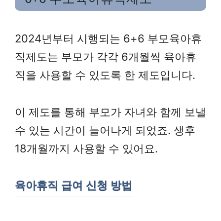
2024년부터 시행되는 6+6 부모육아휴
직제도는 부모가 각각 6개월씩 육아휴
직을 사용할 수 있도록 한 제도입니다.
이 제도를 통해 부모가 자녀와 함께 보낼
수 있는 시간이 늘어나게 되었죠. 생후
18개월까지 사용할 수 있어요.
육아휴직 급여 신청 방법