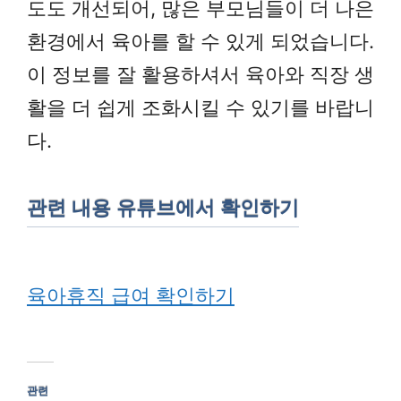
도도 개선되어, 많은 부모님들이 더 나은
환경에서 육아를 할 수 있게 되었습니다.
이 정보를 잘 활용하셔서 육아와 직장 생
활을 더 쉽게 조화시킬 수 있기를 바랍니
다.
관련 내용 유튜브에서 확인하기
육아휴직 급여 확인하기
관련