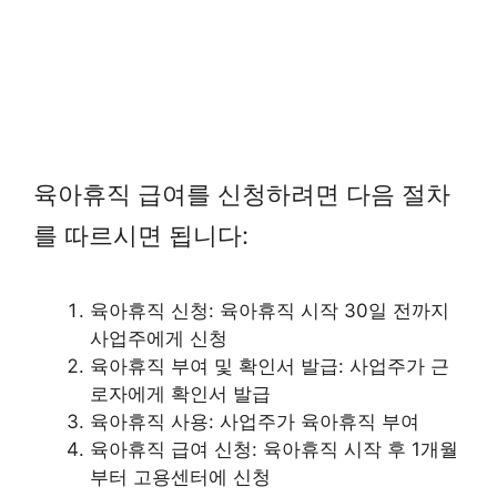
육아휴직 급여를 신청하려면 다음 절차
를 따르시면 됩니다:
육아휴직 신청: 육아휴직 시작 30일 전까지
사업주에게 신청
육아휴직 부여 및 확인서 발급: 사업주가 근
로자에게 확인서 발급
육아휴직 사용: 사업주가 육아휴직 부여
육아휴직 급여 신청: 육아휴직 시작 후 1개월
부터 고용센터에 신청