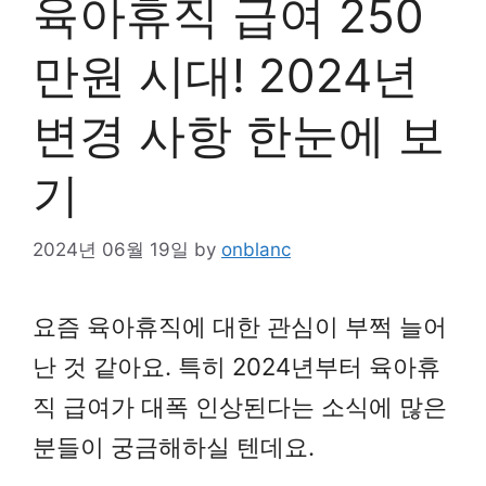
육아휴직 급여 250
만원 시대! 2024년
변경 사항 한눈에 보
기
2024년 06월 19일
by
onblanc
요즘 육아휴직에 대한 관심이 부쩍 늘어
난 것 같아요. 특히 2024년부터 육아휴
직 급여가 대폭 인상된다는 소식에 많은
분들이 궁금해하실 텐데요.