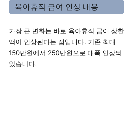
육아휴직 급여 인상 내용
가장 큰 변화는 바로 육아휴직 급여 상한
액이 인상된다는 점입니다. 기존 최대
150만원에서 250만원으로 대폭 인상되
었습니다.