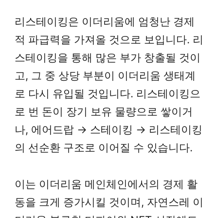
리스테이킹은 이더리움에 엄청난 경제
적 파급력을 가져올 것으로 보입니다. 리
스테이킹을 통해 많은 부가 창출될 것이
고, 그 중 상당 부분이 이더리움 생태계
로 다시 유입될 것입니다. 리스테이킹으
로 번 돈이 장기 보유 물량으로 쌓이거
나, 에어드랍 → 스테이킹 → 리스테이킹
의 선순환 구조로 이어질 수 있습니다.
이는 이더리움 메인체인에서의 경제 활
동을 크게 증가시킬 것이며, 자연스레 이