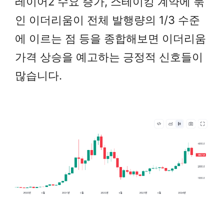
레이어2 수요 증가, 스테이킹 계약에 묶
인 이더리움이 전체 발행량의 1/3 수준
에 이르는 점 등을 종합해보면 이더리움
가격 상승을 예고하는 긍정적 신호들이
많습니다.