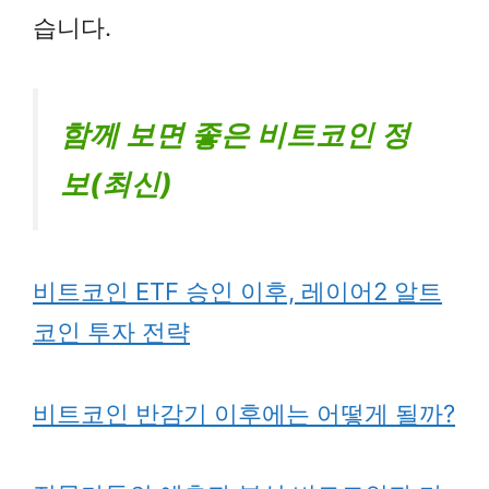
습니다.
함께 보면 좋은 비트코인 정
보(최신)
비트코인 ETF 승인 이후, 레이어2 알트
코인 투자 전략
비트코인 반감기 이후에는 어떻게 될까?