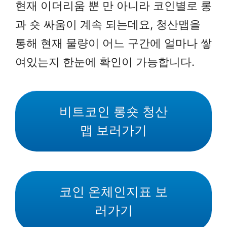
현재 이더리움 뿐 만 아니라 코인별로 롱
과 숏 싸움이 계속 되는데요, 청산맵을
통해 현재 물량이 어느 구간에 얼마나 쌓
여있는지 한눈에 확인이 가능합니다.
비트코인 롱숏 청산
맵 보러가기
코인 온체인지표 보
러가기