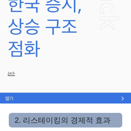
2. 리스테이킹의 경제적 효과