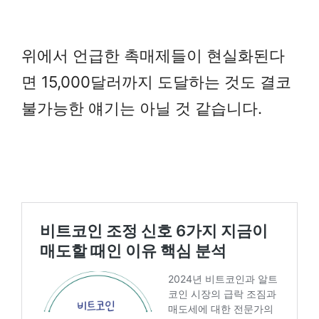
위에서 언급한 촉매제들이 현실화된다
면 15,000달러까지 도달하는 것도 결코
불가능한 얘기는 아닐 것 같습니다.