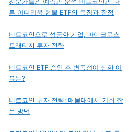
전문가들의 예측과 분석 비트코인과 다
른 이더리움 현물 ETF의 특징과 장점
비트코인으로 성공한 기업, 마이크로스
트래티지 투자 전략
비트코인 ETF 승인 후 변동성이 심한 이
유는?
비트코인 투자 전략: 매물대에서 기회 잡
는 방법