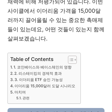
재력에 비해 저평가되어 있습니다. 이번
사이클에서 이더리움 가격을 15,000달
러까지 끌어올릴 수 있는 중요한 촉매제
들이 있는데요, 어떤 것들이 있는지 함께
살펴보겠습니다.
Table of Contents
1. 코인베이스와 베이스체인의 영향
2. 리스테이킹의 경제적 효과
3. 이더리움 ETF 승인 가능성
이더리움 15,000달러 도달 시나리오
마치며
관련