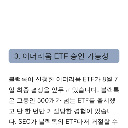
3. 이더리움 ETF 승인 가능성
블랙록이 신청한 이더리움 ETF가 8월 7
일 최종 결정을 앞두고 있습니다. 블랙록
은 그동안 500개가 넘는 ETF를 출시했
고 단 한 번만 거절당한 경험이 있습니
다. SEC가 블랙록의 ETF마저 거절할 수