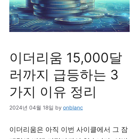
이더리움 15,000달
러까지 급등하는 3
가지 이유 정리
2024년 04월 18일
by
onblanc
이더리움은 아직 이번 사이클에서 그 잠