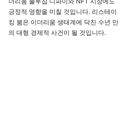
더리움 블루칩 디파이와 NFT 시장에도
긍정적 영향을 미칠 것입니다. 리스테이
킹 붐은 이더리움 생태계에 닥친 수년 만
의 대형 경제적 사건이 될 것입니다.