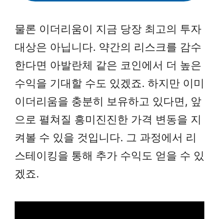
물론 이더리움이 지금 당장 최고의 투자
대상은 아닙니다. 약간의 리스크를 감수
한다면 아발란체 같은 코인에서 더 높은
수익을 기대할 수도 있겠죠. 하지만 이미
이더리움을 충분히 보유하고 있다면, 앞
으로 펼쳐질 흥미진진한 가격 변동을 지
켜볼 수 있을 것입니다. 그 과정에서 리
스테이킹을 통해 추가 수익도 얻을 수 있
겠죠.