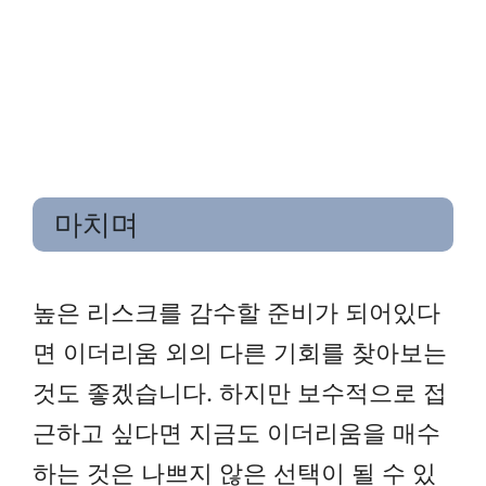
마치며
높은 리스크를 감수할 준비가 되어있다
면 이더리움 외의 다른 기회를 찾아보는
것도 좋겠습니다. 하지만 보수적으로 접
근하고 싶다면 지금도 이더리움을 매수
하는 것은 나쁘지 않은 선택이 될 수 있