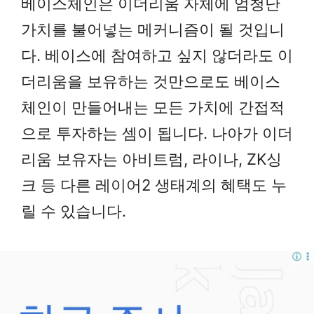
베이스체인은 이더리움 자체에 엄청난
가치를 불어넣는 메커니즘이 될 것입니
다. 베이스에 참여하고 싶지 않더라도 이
더리움을 보유하는 것만으로도 베이스
체인이 만들어내는 모든 가치에 간접적
으로 투자하는 셈이 됩니다. 나아가 이더
리움 보유자는 아비트럼, 라이나, ZK싱
크 등 다른 레이어2 생태계의 혜택도 누
릴 수 있습니다.