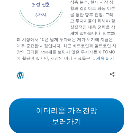
이더리움 가격전망
보러가기