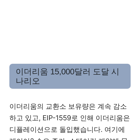
이더리움 15,000달러 도달 시
나리오
이더리움의 교환소 보유량은 계속 감소
하고 있고, EIP-1559로 인해 이더리움은
디플레이션으로 돌입했습니다. 여기에