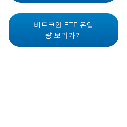
비트코인 ETF 유입
량 보러가기