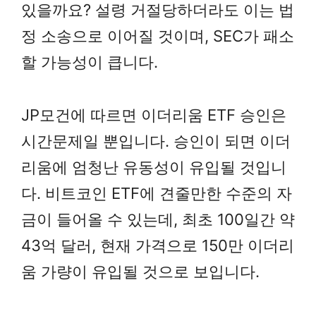
있을까요? 설령 거절당하더라도 이는 법
정 소송으로 이어질 것이며, SEC가 패소
할 가능성이 큽니다.
JP모건에 따르면 이더리움 ETF 승인은
시간문제일 뿐입니다. 승인이 되면 이더
리움에 엄청난 유동성이 유입될 것입니
다. 비트코인 ETF에 견줄만한 수준의 자
금이 들어올 수 있는데, 최초 100일간 약
43억 달러, 현재 가격으로 150만 이더리
움 가량이 유입될 것으로 보입니다.