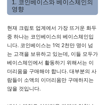
1. 코인베이스와 베이스체인의
영향
현재 크립토 업계에서 가장 뜨거운 화두
중 하나는 코인베이스의 베이스체인입
니다. 코인베이스는 1억 2천만 명이 넘
는 고객을 보유하고 있는데, 이들 모두가
베이스체인에서 활동하기 위해서는 이
더리움을 구매해야 합니다. 대부분의 사
람들이 소액의 이더리움만 구매하지는
않을 것입니다.