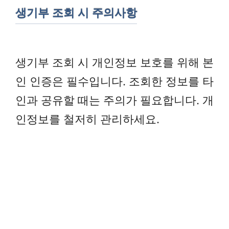
생기부 조회 시 주의사항
생기부 조회 시 개인정보 보호를 위해 본
인 인증은 필수입니다. 조회한 정보를 타
인과 공유할 때는 주의가 필요합니다. 개
인정보를 철저히 관리하세요.