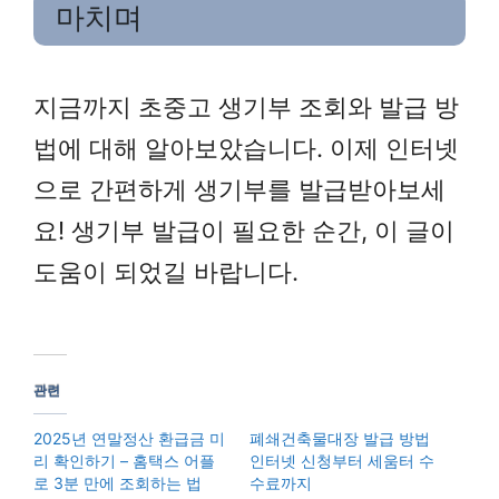
마치며
지금까지 초중고 생기부 조회와 발급 방
법에 대해 알아보았습니다. 이제 인터넷
으로 간편하게 생기부를 발급받아보세
요! 생기부 발급이 필요한 순간, 이 글이
도움이 되었길 바랍니다.
관련
2025년 연말정산 환급금 미
폐쇄건축물대장 발급 방법
리 확인하기 – 홈택스 어플
인터넷 신청부터 세움터 수
로 3분 만에 조회하는 법
수료까지