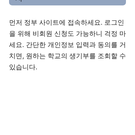
먼저 정부 사이트에 접속하세요. 로그인
을 위해 비회원 신청도 가능하니 걱정 마
세요. 간단한 개인정보 입력과 동의를 거
치면, 원하는 학교의 생기부를 조회할 수
있습니다.