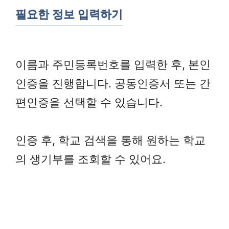
필요한 정보 입력하기
이름과 주민등록번호를 입력한 후, 본인
인증을 진행합니다. 공동인증서 또는 간
편인증을 선택할 수 있습니다.
인증 후, 학교 검색을 통해 원하는 학교
의 생기부를 조회할 수 있어요.