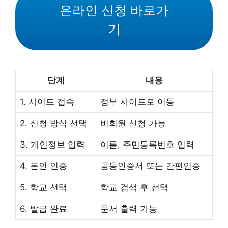
온라인 신청 바로가
기
단계
내용
1. 사이트 접속
정부 사이트로 이동
2. 신청 방식 선택
비회원 신청 가능
3. 개인정보 입력
이름, 주민등록번호 입력
4. 본인 인증
공동인증서 또는 간편인증
5. 학교 선택
학교 검색 후 선택
6. 발급 완료
문서 출력 가능