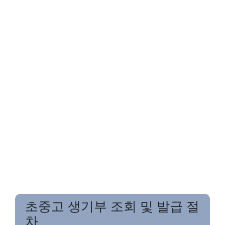
초중고 생기부 조회 및 발급 절
차