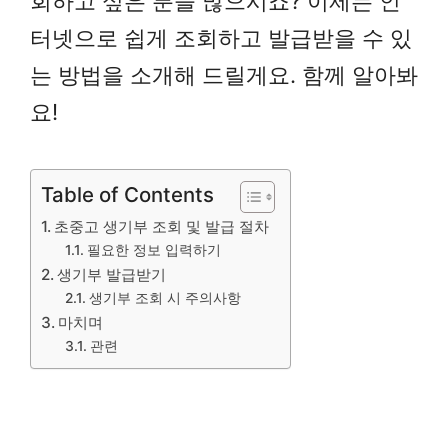
회하고 싶은 분들 많으시죠? 이제는 인
터넷으로 쉽게 조회하고 발급받을 수 있
는 방법을 소개해 드릴게요. 함께 알아봐
요!
Table of Contents
초중고 생기부 조회 및 발급 절차
필요한 정보 입력하기
생기부 발급받기
생기부 조회 시 주의사항
마치며
관련