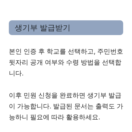
생기부 발급받기
본인 인증 후 학교를 선택하고, 주민번호
뒷자리 공개 여부와 수령 방법을 선택합
니다.
이후 민원 신청을 완료하면 생기부 발급
이 가능합니다. 발급된 문서는 출력도 가
능하니 필요에 따라 활용하세요.