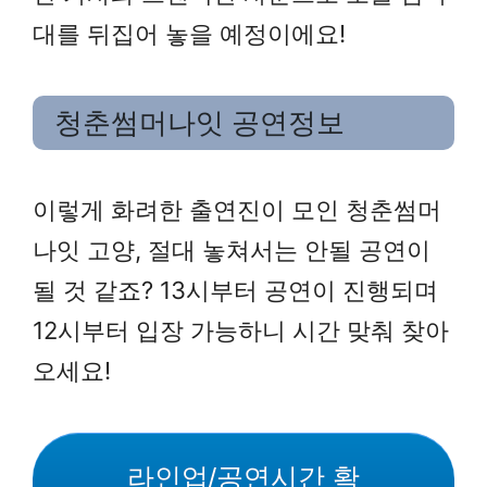
대를 뒤집어 놓을 예정이에요!
청춘썸머나잇 공연정보
이렇게 화려한 출연진이 모인 청춘썸머
나잇 고양, 절대 놓쳐서는 안될 공연이
될 것 같죠? 13시부터 공연이 진행되며
12시부터 입장 가능하니 시간 맞춰 찾아
오세요!
라인업/공연시간 확