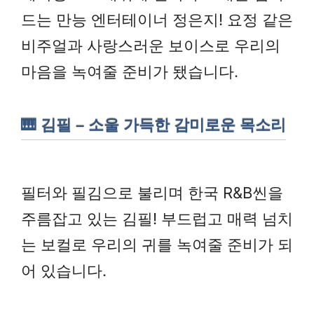
드는 만능 엔터테이너 정은지! 요정 같은
비주얼과 사랑스러운 보이스로 우리의
마음을 녹여줄 준비가 됐습니다.
🎹 김필 – 소울 가득한 감미로운 목소리
필터와 필김으로 불리며 한국 R&B씬을
주름잡고 있는 김필! 부드럽고 매력 넘치
는 보컬로 우리의 귀를 녹여줄 준비가 되
어 있습니다.