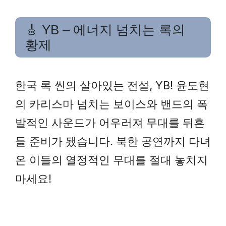
🎸 YB – 에너지 넘치는 록의
황제
한국 록 씬의 살아있는 전설, YB! 윤도현
의 카리스마 넘치는 보이스와 밴드의 폭
발적인 사운드가 어우러져 무대를 뒤흔
들 준비가 됐습니다. 북한 공연까지 다녀
온 이들의 열정적인 무대를 절대 놓치지
마세요!