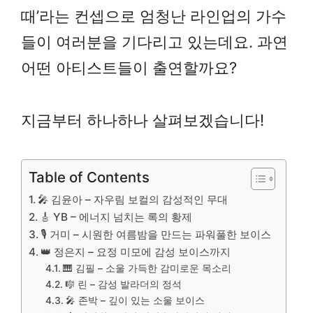
때’라는 컨셉으로 엄청난 라인업의 가수
들이 여러분을 기다리고 있는데요. 과연
어떤 아티스트들이 출연할까요?
지금부터 하나하나 살펴보겠습니다!
Table of Contents
🎤 김윤아 – 자우림 보컬의 감성적인 무대
🎸 YB – 에너지 넘치는 록의 황제
🎙️ 거미 – 시원한 여름밤을 만드는 파워풀한 보이스
👑 정은지 – 요정 미모에 감성 보이스까지
🎹 김필 – 소울 가득한 감미로운 목소리
🎼 린 – 감성 발라더의 정석
🎤 존박 – 깊이 있는 소울 보이스