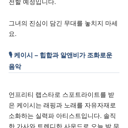
전할 예정입니다.
그녀의 진심이 담긴 무대를 놓치지 마세
요.
🎙️ 케이시 – 힙합과 알앤비가 조화로운
음악
언프리티 랩스타로 스포트라이트를 받
은 케이시는 래핑과 노래를 자유자재로
소화하는 실력파 아티스트입니다. 솔직
한 가사와 트렌디한 사운드로 오늘 밤 무