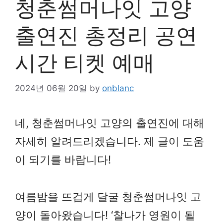
청춘썸머나잇 고양
출연진 총정리 공연
시간 티켓 예매
2024년 06월 20일
by
onblanc
네, 청춘썸머나잇 고양의 출연진에 대해
자세히 알려드리겠습니다. 제 글이 도움
이 되기를 바랍니다!
여름밤을 뜨겁게 달굴 청춘썸머나잇 고
양이 돌아왔습니다! ‘찰나가 영원이 될