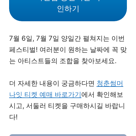
인하기
7월 6일, 7월 7일 양일간 펼쳐지는 이번
페스티벌! 여러분이 원하는 날짜에 꼭 맞
는 아티스트들의 조합을 찾아보세요.
더 자세한 내용이 궁금하다면
청춘썸머
나잇 티켓 예매 바로가기
에서 확인해보
시고, 서둘러 티켓을 구매하시길 바랍니
다!