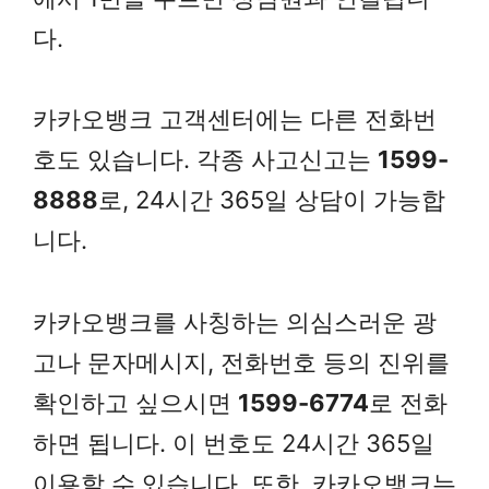
다.
카카오뱅크 고객센터에는 다른 전화번
호도 있습니다. 각종 사고신고는
1599-
8888
로, 24시간 365일 상담이 가능합
니다.
카카오뱅크를 사칭하는 의심스러운 광
고나 문자메시지, 전화번호 등의 진위를
확인하고 싶으시면
1599-6774
로 전화
하면 됩니다. 이 번호도 24시간 365일
이용할 수 있습니다. 또한, 카카오뱅크는