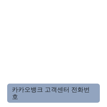
카카오뱅크 고객센터 전화번
호