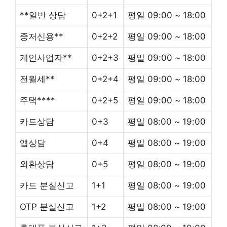
**일반 상담
0+2+1
평일 09:00 ~ 18:00
중저신용**
0+2+2
평일 09:00 ~ 18:00
개인사업자**
0+2+3
평일 09:00 ~ 18:00
전월세**
0+2+4
평일 09:00 ~ 18:00
주택****
0+2+5
평일 09:00 ~ 18:00
카드상담
0+3
평일 08:00 ~ 19:00
앱상담
0+4
평일 08:00 ~ 19:00
외환상담
0+5
평일 08:00 ~ 19:00
카드 분실신고
1+1
평일 08:00 ~ 19:00
OTP 분실신고
1+2
평일 08:00 ~ 19:00