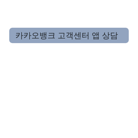
카카오뱅크 고객센터 앱 상담