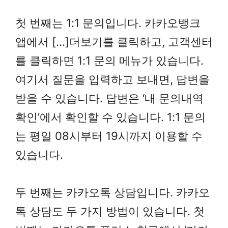
첫 번째는 1:1 문의입니다. 카카오뱅크
앱에서 […]더보기를 클릭하고, 고객센터
를 클릭하면 1:1 문의 메뉴가 있습니다.
여기서 질문을 입력하고 보내면, 답변을
받을 수 있습니다. 답변은 ‘내 문의내역
확인’에서 확인할 수 있습니다. 1:1 문의
는 평일 08시부터 19시까지 이용할 수
있습니다.
두 번째는 카카오톡 상담입니다. 카카오
톡 상담도 두 가지 방법이 있습니다. 첫