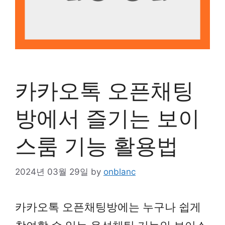
카카오톡 오픈채팅
방에서 즐기는 보이
스룸 기능 활용법
2024년 03월 29일
by
onblanc
카카오톡 오픈채팅방에는 누구나 쉽게