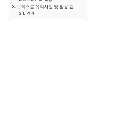
보이스룸 유의사항 및 활용 팁
관련