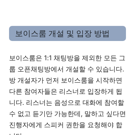
보이스룸 개설 및 입장 방법
보이스룸은 1:1 채팅방을 제외한 모든 그
룹 오픈채팅방에서 개설할 수 있습니다.
방 개설자가 먼저 보이스룸을 시작하면
다른 참여자들은 리스너로 입장하게 됩
니다. 리스너는 음성으로 대화에 참여할
수 없고 듣기만 가능한데, 말하고 싶다면
진행자에게 스피커 권한을 요청해야 합