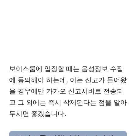
보이스룸에 입장할 때는 음성정보 수집
에 동의해야 하는데, 이는 신고가 들어왔
을 경우에만 카카오 신고서버로 전송되
고 그 외에는 즉시 삭제된다는 점을 알아
두시면 좋겠습니다.