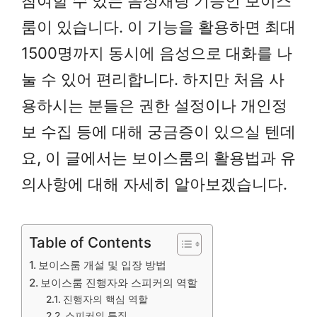
참여할 수 있는 음성채팅 기능인 보이스
룸이 있습니다. 이 기능을 활용하면 최대
1500명까지 동시에 음성으로 대화를 나
눌 수 있어 편리합니다. 하지만 처음 사
용하시는 분들은 권한 설정이나 개인정
보 수집 등에 대해 궁금증이 있으실 텐데
요, 이 글에서는 보이스룸의 활용법과 유
의사항에 대해 자세히 알아보겠습니다.
Table of Contents
보이스룸 개설 및 입장 방법
보이스룸 진행자와 스피커의 역할
진행자의 핵심 역할
스피커의 특징