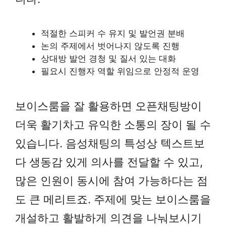
적절한 스피커 수 유지 및 발언권 분배
논의 주제에서 벗어나지 않도록 진행
상대방 발언 경청 및 질서 있는 대화
필요시 진행자 역할 위임으로 안정적 운영
보이스룸을 잘 활용하면 오픈채팅방이
더욱 활기차고 유익한 소통의 장이 될 수
있습니다. 음성채팅의 특성상 텍스트보
다 생동감 있게 의사를 전달할 수 있고,
많은 인원이 동시에 참여 가능하다는 점
도 큰 메리트죠. 주제에 맞는 보이스룸을
개설하고 활발하게 의견을 나눠보시기