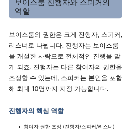
보이스룸 진행자와 스피커의
역할
보이스룸의 권한은 크게 진행자, 스피커,
리스너로 나뉩니다. 진행자는 보이스룸
을 개설한 사람으로 전체적인 진행을 맡
게 되죠. 진행자는 다른 참여자의 권한을
조정할 수 있는데, 스피커는 본인을 포함
해 최대 10명까지 지정 가능합니다.
진행자의 핵심 역할
참여자 권한 조정 (진행자/스피커/리스너)