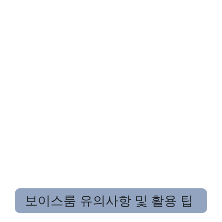
보이스룸 유의사항 및 활용 팁