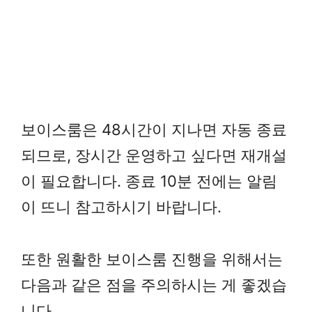
보이스룸은 48시간이 지나면 자동 종료
되므로, 장시간 운영하고 싶다면 재개설
이 필요합니다. 종료 10분 전에는 알림
이 뜨니 참고하시기 바랍니다.
또한 원활한 보이스룸 진행을 위해서는
다음과 같은 점을 주의하시는 게 좋겠습
니다.