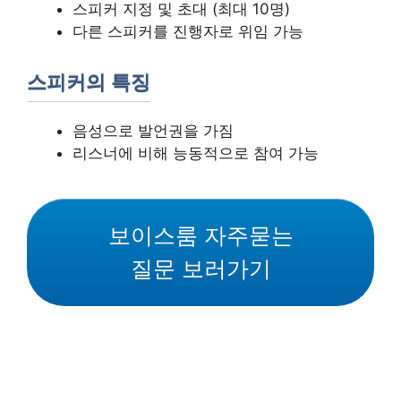
스피커 지정 및 초대 (최대 10명)
다른 스피커를 진행자로 위임 가능
스피커의 특징
음성으로 발언권을 가짐
리스너에 비해 능동적으로 참여 가능
보이스룸 자주묻는
질문 보러가기