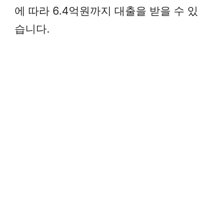
에 따라 6.4억원까지 대출을 받을 수 있
습니다.