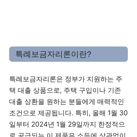
특례보금자리론이란?
특례보금자리론은 정부가 지원하는 주
택 대출 상품으로, 주택 구입이나 기존
대출 상환을 원하는 분들에게 매력적인
조건으로 제공됩니다. 특히, 올해 1월 30
일부터 2024년 1월 29일까지 한정적으
로 공급되는 이 제품은 소득에 상관없이