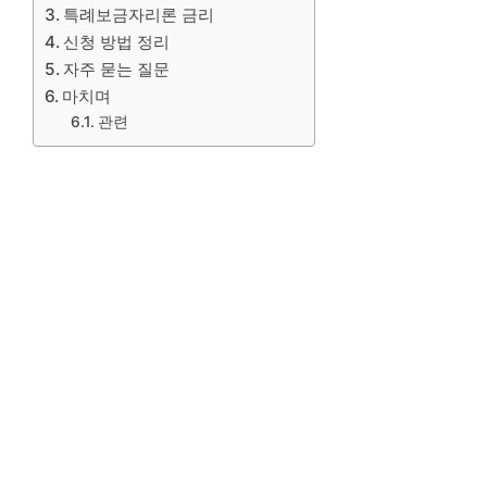
특례보금자리론 금리
신청 방법 정리
자주 묻는 질문
마치며
관련