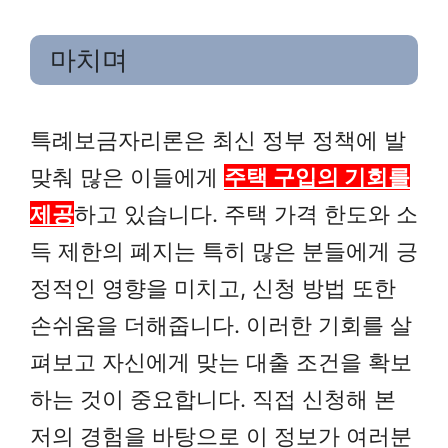
마치며
특례보금자리론은 최신 정부 정책에 발
맞춰 많은 이들에게
주택 구입의 기회를
제공
하고 있습니다. 주택 가격 한도와 소
득 제한의 폐지는 특히 많은 분들에게 긍
정적인 영향을 미치고, 신청 방법 또한
손쉬움을 더해줍니다. 이러한 기회를 살
펴보고 자신에게 맞는 대출 조건을 확보
하는 것이 중요합니다. 직접 신청해 본
저의 경험을 바탕으로 이 정보가 여러분