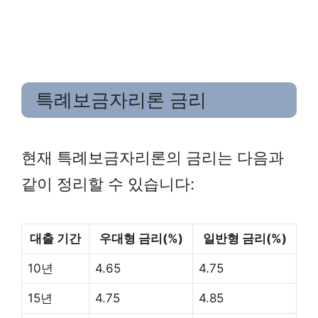
특례보금자리론 금리
현재 특례보금자리론의 금리는 다음과
같이 정리할 수 있습니다:
대출 기간
우대형 금리(%)
일반형 금리(%)
10년
4.65
4.75
15년
4.75
4.85