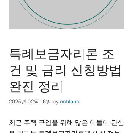
특례보금자리론 조
건 및 금리 신청방법
완전 정리
2025년 02월 16일
by
onblanc
최근 주택 구입을 위해 많은 이들이 관심