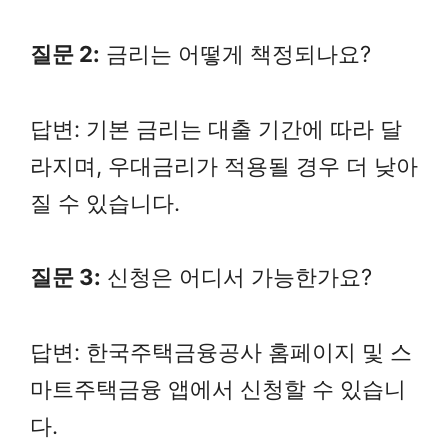
질문 2:
금리는 어떻게 책정되나요?
답변: 기본 금리는 대출 기간에 따라 달
라지며, 우대금리가 적용될 경우 더 낮아
질 수 있습니다.
질문 3:
신청은 어디서 가능한가요?
답변: 한국주택금융공사 홈페이지 및 스
마트주택금융 앱에서 신청할 수 있습니
다.