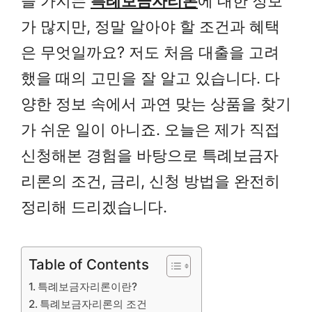
을 가지는
특례보금자리론
에 대한 정보
가 많지만, 정말 알아야 할 조건과 혜택
은 무엇일까요? 저도 처음 대출을 고려
했을 때의 고민을 잘 알고 있습니다. 다
양한 정보 속에서 과연 맞는 상품을 찾기
가 쉬운 일이 아니죠. 오늘은 제가 직접
신청해본 경험을 바탕으로 특례보금자
리론의 조건, 금리, 신청 방법을 완전히
정리해 드리겠습니다.
Table of Contents
특례보금자리론이란?
특례보금자리론의 조건