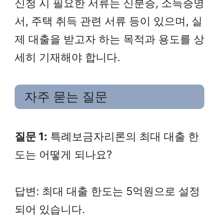
신청 시 필요한 서류는 신분증, 소득증명
서, 주택 취득 관련 서류 등이 있으며, 실
제 대출을 받고자 하는 목적과 용도를 상
세히 기재해야 합니다.
자주 묻는 질문
질문 1:
특례보금자리론의 최대 대출 한
도는 어떻게 되나요?
답변: 최대 대출 한도는 5억원으로 설정
되어 있습니다.