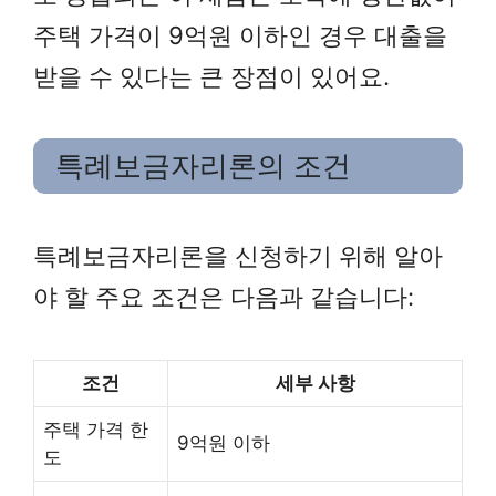
주택 가격이 9억원 이하인 경우 대출을
받을 수 있다는 큰 장점이 있어요.
특례보금자리론의 조건
특례보금자리론을 신청하기 위해 알아
야 할 주요 조건은 다음과 같습니다:
조건
세부 사항
주택 가격 한
9억원 이하
도