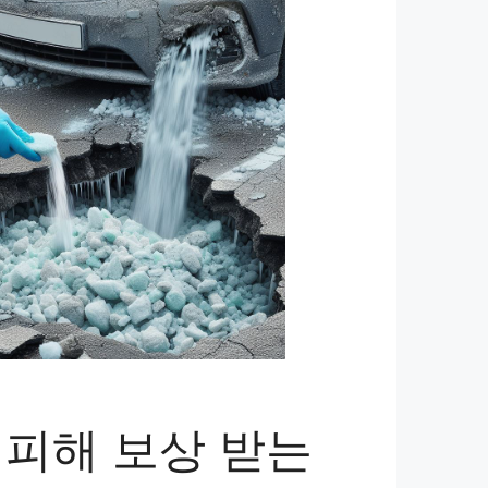
 피해 보상 받는