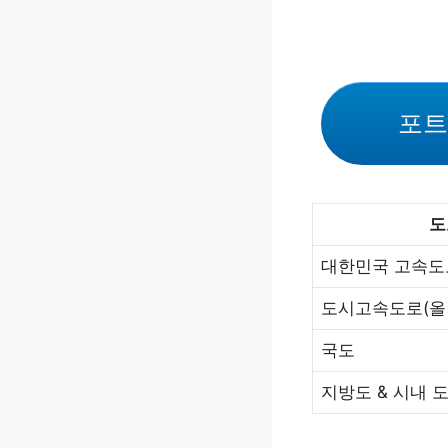
포트
도
대한민국 고속도
도시고속도로(올
국도
지방도 & 시내 