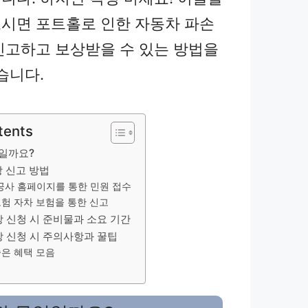
시면 포트홀로 인한 자동차 파손
신고하고 보상받을 수 있는 방법을
습니다.
tents
일까요?
 신고 방법
로공사 홈페이지를 통한 민원 접수
보험 자차 보험을 통한 신고
 신청 시 준비물과 소요 기간
상 신청 시 주의사항과 꿀팁
좋은 혜택 모음