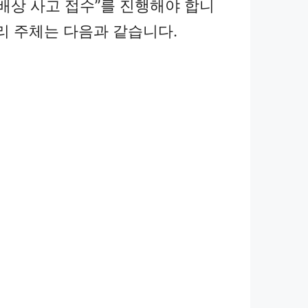
 배상 사고 접수”를 진행해야 합니
관리 주체는 다음과 같습니다.