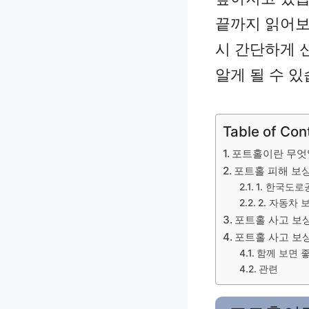
끝까지 읽어보
시 간단하게 
알게 될 수 있
Table of Con
포트홀이란 무엇
포트홀 피해 보상
1. 한국도
2. 자동차 
포트홀 사고 보상
포트홀 사고 보
함께 보면 
관련