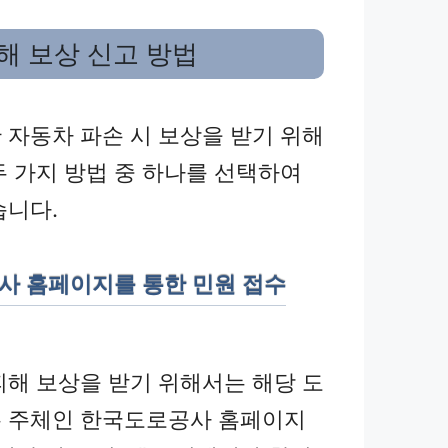
해 보상 신고 방법
 자동차 파손 시 보상을 받기 위해
두 가지 방법 중 하나를 선택하여
습니다.
공사 홈페이지를 통한 민원 접수
피해 보상을 받기 위해서는 해당 도
 주체인 한국도로공사 홈페이지