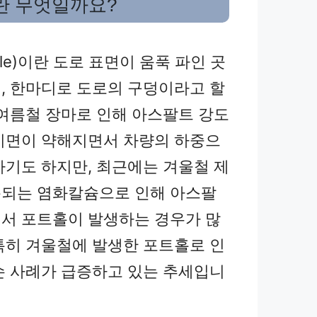
란 무엇일까요?
ole)이란 도로 표면이 움푹 파인 곳
, 한마디로 도로의 구덩이라고 할
 여름철 장마로 인해 아스팔트 강도
지면이 약해지면서 차량의 하중으
하기도 하지만, 최근에는 겨울철 제
되는 염화칼슘으로 인해 아스팔
서 포트홀이 발생하는 경우가 많
특히 겨울철에 발생한 포트홀로 인
손 사례가 급증하고 있는 추세입니