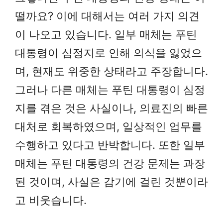
떨까요? 이에 대해서는 여러 가지 의견
이 나오고 있습니다. 일부 매체는 푸틴
대통령이 심정지로 인해 의식을 잃었으
며, 현재도 위중한 상태라고 주장합니다.
그러나 다른 매체는 푸틴 대통령이 심정
지를 겪은 것은 사실이나, 의료진의 빠른
대처로 회복하였으며, 일상적인 업무를
수행하고 있다고 반박합니다. 또한 일부
매체는 푸틴 대통령의 건강 문제는 과장
된 것이며, 사실은 감기에 걸린 것뿐이라
고 비웃습니다.