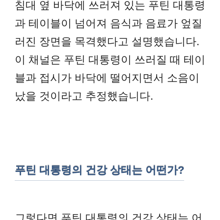
침대 옆 바닥에 쓰러져 있는 푸틴 대통령
과 테이블이 넘어져 음식과 음료가 엎질
러진 장면을 목격했다고 설명했습니다.
이 채널은 푸틴 대통령이 쓰러질 때 테이
블과 접시가 바닥에 떨어지면서 소음이
났을 것이라고 추정했습니다.
푸틴 대통령의 건강 상태는 어떤가?
그렇다면 푸틴 대통령의 건강 상태는 어