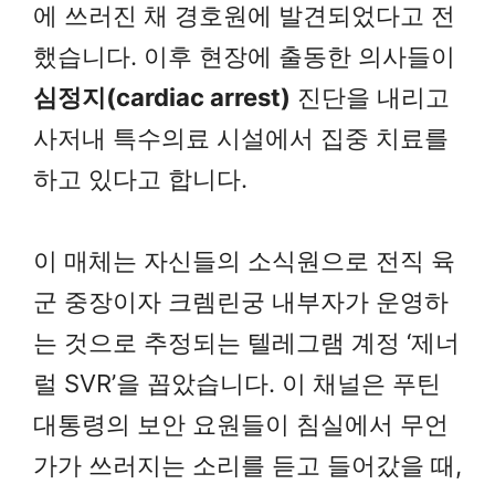
에 쓰러진 채 경호원에 발견되었다고 전
했습니다. 이후 현장에 출동한 의사들이
심정지(cardiac arrest)
진단을 내리고
사저내 특수의료 시설에서 집중 치료를
하고 있다고 합니다.
이 매체는 자신들의 소식원으로 전직 육
군 중장이자 크렘린궁 내부자가 운영하
는 것으로 추정되는 텔레그램 계정 ‘제너
럴 SVR’을 꼽았습니다. 이 채널은 푸틴
대통령의 보안 요원들이 침실에서 무언
가가 쓰러지는 소리를 듣고 들어갔을 때,