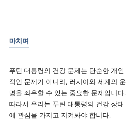
마치며
푸틴 대통령의 건강 문제는 단순한 개인
적인 문제가 아니라, 러시아와 세계의 운
명을 좌우할 수 있는 중요한 문제입니다.
따라서 우리는 푸틴 대통령의 건강 상태
에 관심을 가지고 지켜봐야 합니다.