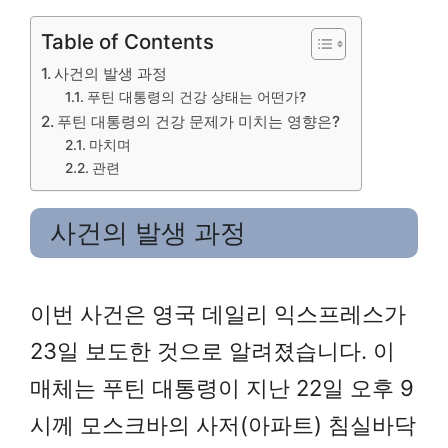
Table of Contents
사건의 발생 과정
푸틴 대통령의 건강 상태는 어떤가?
푸틴 대통령의 건강 문제가 미치는 영향은?
마치며
관련
사건의 발생 과정
이번 사건은 영국 데일리 익스프레스가
23일 보도한 것으로 알려졌습니다. 이
매체는 푸틴 대통령이 지난 22일 오후 9
시께 모스크바의 사저(아파트) 침실바닥