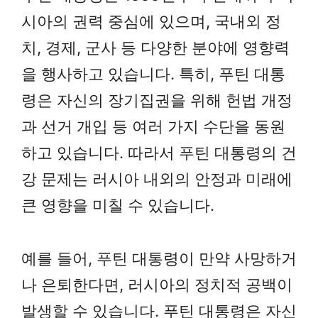
시아의 권력 중심에 있으며, 국내외 정
치, 경제, 군사 등 다양한 분야에 영향력
을 행사하고 있습니다. 특히, 푸틴 대통
령은 자신의 장기집권을 위해 헌법 개정
과 선거 개입 등 여러 가지 수단을 동원
하고 있습니다. 따라서 푸틴 대통령의 건
강 문제는 러시아 내외의 안정과 미래에
큰 영향을 미칠 수 있습니다.
예를 들어, 푸틴 대통령이 만약 사망하거
나 은퇴한다면, 러시아의 정치적 공백이
발생할 수 있습니다. 푸틴 대통령은 자신