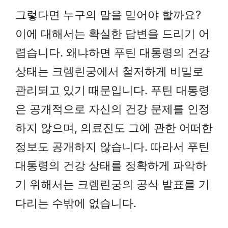
그렇다면 누구의 말을 믿어야 할까요?
이에 대해서는 확실한 답변을 드리기 어
렵습니다. 왜냐하면 푸틴 대통령의 건강
상태는 크렘린궁에서 철저하게 비밀로
관리되고 있기 때문입니다. 푸틴 대통령
은 공개적으로 자신의 건강 문제를 인정
하지 않으며, 의료진도 그에 관한 어떠한
정보도 공개하지 않습니다. 따라서 푸틴
대통령의 건강 상태를 정확하게 파악하
기 위해서는 크렘린궁의 공식 발표를 기
다리는 수밖에 없습니다.