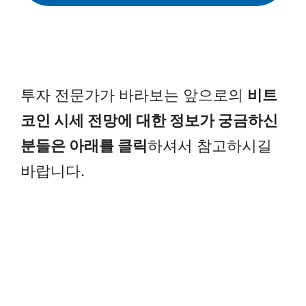
투자 전문가가 바라보는 앞으로의
비트
코인 시세 전망에 대한 정보가 궁금하신
분들은 아래를 클릭
하셔서 참고하시길
바랍니다.