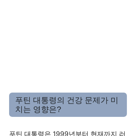
푸틴 대통령의 건강 문제가 미
치는 영향은?
푸틴 대통령은 1999년부터 현재까지 러