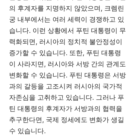
의 후계자를 지명하지 않았으며, 크렘린
궁 내부에서는 여러 세력이 경쟁하고 있
습니다. 이런 상황에서 푸틴 대통령이 무
력화되면, 러시아의 정치적 불안정성이
증가할 수 있습니다. 또한, 푸틴 대통령
이 사라지면, 러시아와 서방 간의 관계도
변화할 수 있습니다. 푸틴 대통령은 서방
과의 갈등을 고조시켜 러시아의 국가적
자존심을 고취하고 있습니다. 그러나 푸
틴 대통령의 후계자가 서방과의 협력을
추구한다면, 국제 정세에도 변화가 생길
수 있습니다.