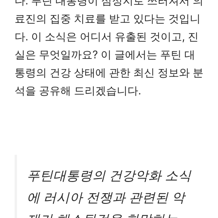
다. 푸틴 대통령이 심정지로 쓰러져서 의
료진의 집중 치료를 받고 있다는 것입니
다. 이 소식은 어디서 유출된 것이고, 진
실은 무엇일까요? 이 글에서는 푸틴 대
통령의 건강 상태에 관한 최신 정보와 분
석을 공유해 드리겠습니다.
푸틴대통령의 건강악화 소식
에 러시아 전쟁과 관련된 악