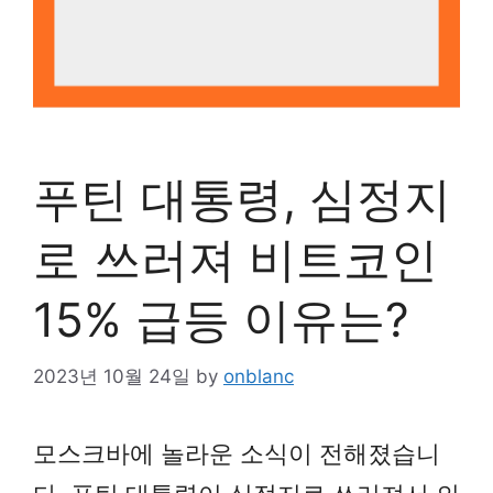
푸틴 대통령, 심정지
로 쓰러져 비트코인
15% 급등 이유는?
2023년 10월 24일
by
onblanc
모스크바에 놀라운 소식이 전해졌습니