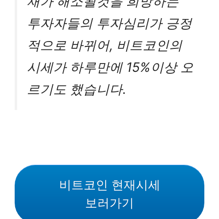
재가 해소될것을 희망하는
투자자들의 투자심리가 긍정
적으로 바뀌어, 비트코인의
시세가 하루만에 15%이상 오
르기도 했습니다.
비트코인 현재시세
보러가기