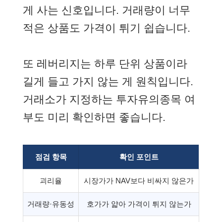
게 사는 신호입니다. 거래량이 너무
적은 상품도 가격이 튀기 쉽습니다.
또 레버리지는 하루 단위 상품이라
길게 들고 가지 않는 게 원칙입니다.
거래소가 지정하는 투자유의종목 여
부도 미리 확인하면 좋습니다.
점검 항목
확인 포인트
괴리율
시장가가 NAV보다 비싸지 않은가
거래량·유동성
호가가 얇아 가격이 튀지 않는가