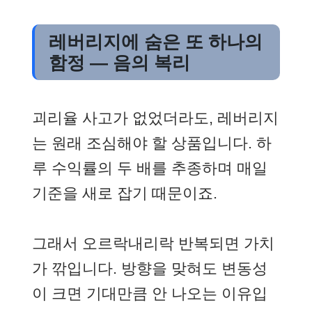
레버리지에 숨은 또 하나의
함정 — 음의 복리
괴리율 사고가 없었더라도, 레버리지
는 원래 조심해야 할 상품입니다. 하
루 수익률의 두 배를 추종하며 매일
기준을 새로 잡기 때문이죠.
그래서 오르락내리락 반복되면 가치
가 깎입니다. 방향을 맞혀도 변동성
이 크면 기대만큼 안 나오는 이유입