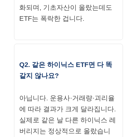
화되며, 기초자산이 올랐는데도
ETF는 폭락한 겁니다.
Q2. 같은 하이닉스 ETF면 다 똑
같지 않나요?
아닙니다. 운용사·거래량·괴리율
에 따라 결과가 크게 달라집니다.
실제로 같은 날 다른 하이닉스 레
버리지는 정상적으로 올랐습니