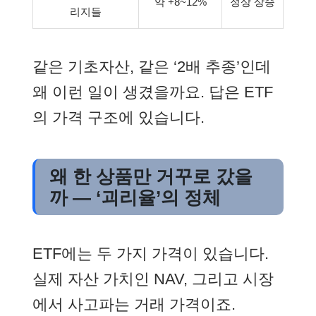
약 +8~12%
정상 상승
리지들
같은 기초자산, 같은 ‘2배 추종’인데
왜 이런 일이 생겼을까요. 답은 ETF
의 가격 구조에 있습니다.
왜 한 상품만 거꾸로 갔을
까 — ‘괴리율’의 정체
ETF에는 두 가지 가격이 있습니다.
실제 자산 가치인 NAV, 그리고 시장
에서 사고파는 거래 가격이죠.