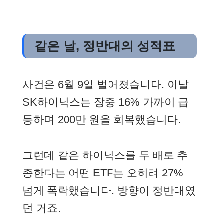
같은 날, 정반대의 성적표
사건은 6월 9일 벌어졌습니다. 이날
SK하이닉스는 장중 16% 가까이 급
등하며 200만 원을 회복했습니다.
그런데 같은 하이닉스를 두 배로 추
종한다는 어떤 ETF는 오히려 27%
넘게 폭락했습니다. 방향이 정반대였
던 거죠.