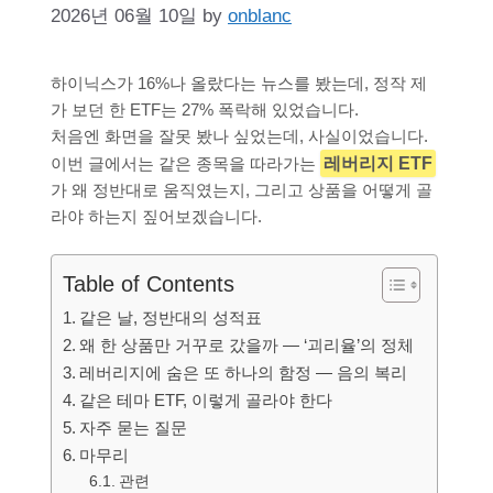
2026년 06월 10일
by
onblanc
하이닉스가 16%나 올랐다는 뉴스를 봤는데, 정작 제
가 보던 한 ETF는 27% 폭락해 있었습니다.
처음엔 화면을 잘못 봤나 싶었는데, 사실이었습니다.
이번 글에서는 같은 종목을 따라가는
레버리지 ETF
가 왜 정반대로 움직였는지, 그리고 상품을 어떻게 골
라야 하는지 짚어보겠습니다.
Table of Contents
같은 날, 정반대의 성적표
왜 한 상품만 거꾸로 갔을까 — ‘괴리율’의 정체
레버리지에 숨은 또 하나의 함정 — 음의 복리
같은 테마 ETF, 이렇게 골라야 한다
자주 묻는 질문
마무리
관련