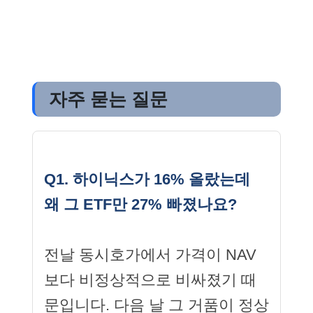
자주 묻는 질문
Q1. 하이닉스가 16% 올랐는데
왜 그 ETF만 27% 빠졌나요?
전날 동시호가에서 가격이 NAV
보다 비정상적으로 비싸졌기 때
문입니다. 다음 날 그 거품이 정상