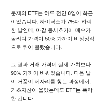
문제의 ETF는 하루 전인 8일이 화근
이었습니다. 하이닉스가 7%대 하락
한 날인데, 마감 동시호가에 매수가
몰리며 가격이 50% 가까이 비정상적
으로 튀어 올랐습니다.
그 결과 거래 가격이 실제 가치보다
90% 가까이 비싸졌습니다. 다음 날
이 거품이 제자리를 찾는 과정에서,
기초자산이 올랐는데도 ETF는 폭락
한 겁니다.