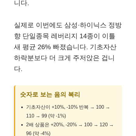
니다.
실제로 이번에도 삼성·하이닉스 정방
향 단일종목 레버리지 14종이 이틀
새 평균 26% 빠졌습니다. 기초자산
하락분보다 더 크게 주저앉은 겁니
다.
숫자로 보는 음의 복리
기초자산이 +10%, -10% 반복 → 100 →
110 → 99 (약 -1%)
2배 상품은 +20%, -20% → 100 → 120 →
96 (약 -4%)