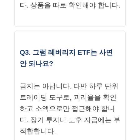
다. 상품을 따로 확인해야 합니다.
Q3. 그럼 레버리지 ETF는 사면
안 되나요?
금지는 아닙니다. 다만 하루 단위
트레이딩 도구로, 괴리율을 확인
하고 소액으로만 접근해야 합니
다. 장기 투자나 노후 자금에는 부
적합합니다.