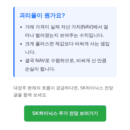
괴리율이 뭔가요?
거래 가격이 실제 자산 가치(NAV)에서 얼
마나 벌어졌는지 보여주는 수치입니다.
크게 플러스면 제값보다 비싸게 사는 셈입
니다.
결국 NAV로 수렴하므로, 비싸게 산 만큼
손실이 됩니다.
대장주 본체의 흐름이 궁금하다면, SK하이닉스 전망
글을 함께 보세요.
SK하이닉스 주가 전망 보러가기