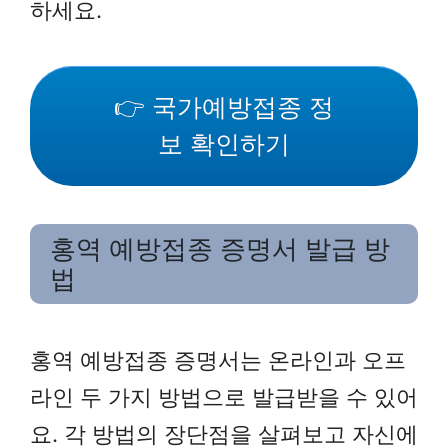
하세요.
👉 국가예방접종 정
보 확인하기
홍역 예방접종 증명서 발급 방
법
홍역 예방접종 증명서는 온라인과 오프
라인 두 가지 방법으로 발급받을 수 있어
요. 각 방법의 장단점을 살펴보고 자신에