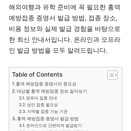
해외여행과 유학 준비에 꼭 필요한 홍역
예방접종 증명서 발급 방법, 접종 장소,
비용 정보와 실제 발급 경험을 바탕으로
한 최신 안내서입니다. 온라인과 오프라
인 발급 방법을 모두 알려드립니다.
Table of Contents
홍역 예방접종 증명서의 중요성
대상별 홍역 예방접종 정보 알아보기
영유아 접종 안내
성인 접종 필요성
지역별 접종 가능 기관
홍역 예방접종 증명서 발급 방법
온라인으로 간편하게 발급받기