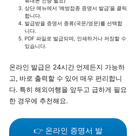
휴대폰 인증 필요)
상단 메뉴에서 ‘예방접종 증명서 발급’을 클릭
합니다.
발급받을 증명서 종류(국문/영문)를 선택합
니다.
PDF 파일로 발급되며, 인쇄하거나 저장할 수
있습니다.
온라인 발급은 24시간 언제든지 가능하
고, 바로 출력할 수 있어 매우 편리합니
다. 특히 해외여행을 앞두고 급하게 필요
한 경우에 추천해요.
👉 온라인 증명서 발