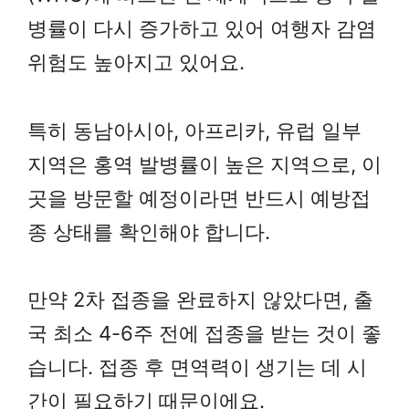
병률이 다시 증가하고 있어 여행자 감염
위험도 높아지고 있어요.
특히 동남아시아, 아프리카, 유럽 일부
지역은 홍역 발병률이 높은 지역으로, 이
곳을 방문할 예정이라면 반드시 예방접
종 상태를 확인해야 합니다.
만약 2차 접종을 완료하지 않았다면, 출
국 최소 4-6주 전에 접종을 받는 것이 좋
습니다. 접종 후 면역력이 생기는 데 시
간이 필요하기 때문이에요.