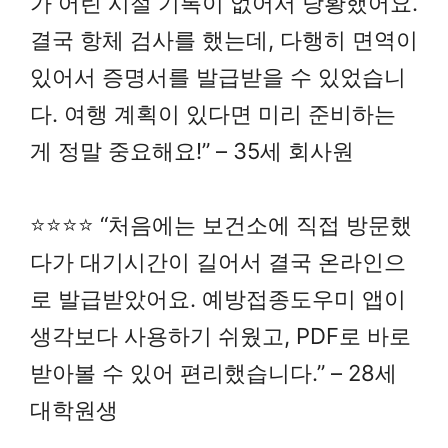
가 어린 시절 기록이 없어서 당황했어요.
결국 항체 검사를 했는데, 다행히 면역이
있어서 증명서를 발급받을 수 있었습니
다. 여행 계획이 있다면 미리 준비하는
게 정말 중요해요!” – 35세 회사원
⭐⭐⭐⭐ “처음에는 보건소에 직접 방문했
다가 대기시간이 길어서 결국 온라인으
로 발급받았어요. 예방접종도우미 앱이
생각보다 사용하기 쉬웠고, PDF로 바로
받아볼 수 있어 편리했습니다.” – 28세
대학원생