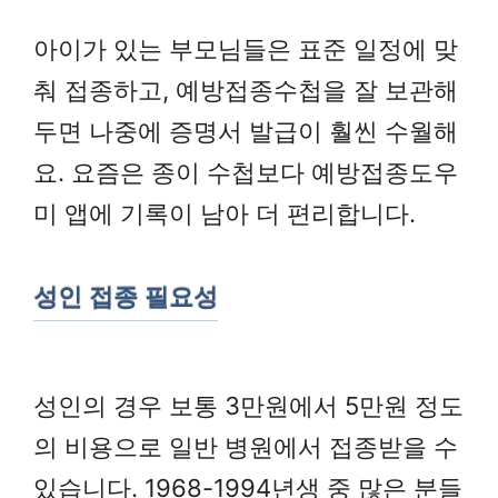
아이가 있는 부모님들은 표준 일정에 맞
춰 접종하고, 예방접종수첩을 잘 보관해
두면 나중에 증명서 발급이 훨씬 수월해
요. 요즘은 종이 수첩보다 예방접종도우
미 앱에 기록이 남아 더 편리합니다.
성인 접종 필요성
성인의 경우 보통 3만원에서 5만원 정도
의 비용으로 일반 병원에서 접종받을 수
있습니다. 1968-1994년생 중 많은 분들