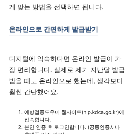
게 맞는 방법을 선택하면 됩니다.
온라인으로 간편하게 발급받기
디지털에 익숙하다면 온라인 발급이 가
장 편리합니다. 실제로 제가 지난달 발급
받을 때도 온라인으로 했는데, 생각보다
훨씬 간단했어요.
예방접종도우미 웹사이트(nip.kdca.go.kr)에
접속합니다.
본인 인증 후 로그인합니다. (공동인증서나