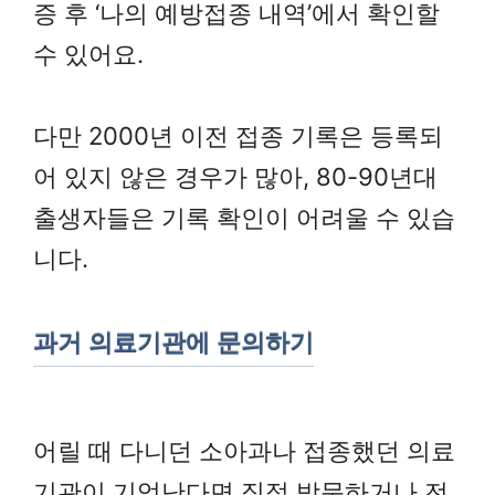
증 후 ‘나의 예방접종 내역’에서 확인할
수 있어요.
다만 2000년 이전 접종 기록은 등록되
어 있지 않은 경우가 많아, 80-90년대
출생자들은 기록 확인이 어려울 수 있습
니다.
과거 의료기관에 문의하기
어릴 때 다니던 소아과나 접종했던 의료
기관이 기억난다면 직접 방문하거나 전