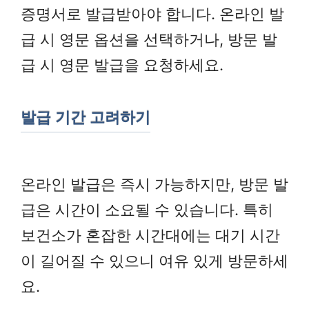
증명서로 발급받아야 합니다. 온라인 발
급 시 영문 옵션을 선택하거나, 방문 발
급 시 영문 발급을 요청하세요.
발급 기간 고려하기
온라인 발급은 즉시 가능하지만, 방문 발
급은 시간이 소요될 수 있습니다. 특히
보건소가 혼잡한 시간대에는 대기 시간
이 길어질 수 있으니 여유 있게 방문하세
요.