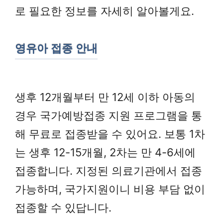
로 필요한 정보를 자세히 알아볼게요.
영유아 접종 안내
생후 12개월부터 만 12세 이하 아동의
경우 국가예방접종 지원 프로그램을 통
해 무료로 접종받을 수 있어요. 보통 1차
는 생후 12-15개월, 2차는 만 4-6세에
접종합니다. 지정된 의료기관에서 접종
가능하며, 국가지원이니 비용 부담 없이
접종할 수 있답니다.