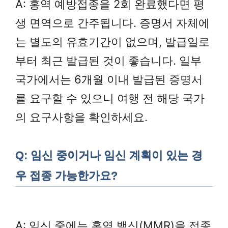
A: 홍역 예방접종을 2회 완료했다면 평
생 면역으로 간주됩니다. 증명서 자체에
는 별도의 유효기간이 없으며, 발급일로
부터 최근 발급된 것이 좋습니다. 일부
국가에서는 6개월 이내 발급된 증명서
를 요구할 수 있으니 여행 전 해당 국가
의 요구사항을 확인하세요.
Q: 임신 중이거나 임신 계획이 있는 경
우 접종 가능한가요?
A: 임신 중에는 홍역 백신(MMR)을 접종