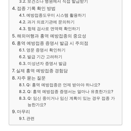
보건소나 병원에서 직접 발급받기
접종 기록 확인 방법
예방접종도우미 시스템 활용하기
과거 의료기관에 문의하기
항체 검사로 면역력 확인하기
해외여행과 홍역 예방접종의 중요성
홍역 예방접종 증명서 발급 시 주의점
영문 증명서 확인하기
발급 기간 고려하기
미성년자 증명서 발급
실제 홍역 예방접종 경험담
자주 묻는 질문
Q: 홍역 예방접종은 언제 받아야 하나요?
Q: 홍역 예방접종 증명서는 얼마나 유효한가요?
Q: 임신 중이거나 임신 계획이 있는 경우 접종 가
능한가요?
마무리
관련