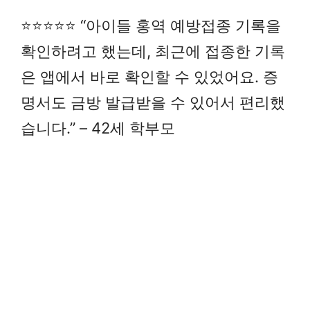
⭐⭐⭐⭐⭐ “아이들 홍역 예방접종 기록을
확인하려고 했는데, 최근에 접종한 기록
은 앱에서 바로 확인할 수 있었어요. 증
명서도 금방 발급받을 수 있어서 편리했
습니다.” – 42세 학부모