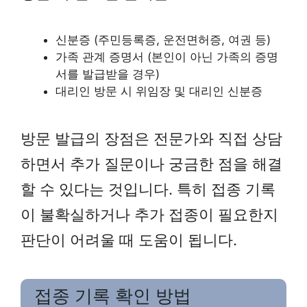
신분증 (주민등록증, 운전면허증, 여권 등)
가족 관계 증명서 (본인이 아닌 가족의 증명
서를 발급받을 경우)
대리인 방문 시 위임장 및 대리인 신분증
방문 발급의 장점은 전문가와 직접 상담
하면서 추가 질문이나 궁금한 점을 해결
할 수 있다는 것입니다. 특히 접종 기록
이 불확실하거나 추가 접종이 필요한지
판단이 어려울 때 도움이 됩니다.
접종 기록 확인 방법