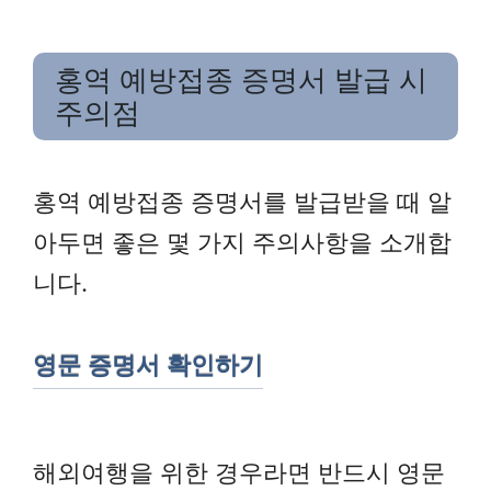
홍역 예방접종 증명서 발급 시
주의점
홍역 예방접종 증명서를 발급받을 때 알
아두면 좋은 몇 가지 주의사항을 소개합
니다.
영문 증명서 확인하기
해외여행을 위한 경우라면 반드시 영문