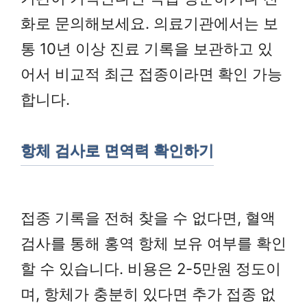
화로 문의해보세요. 의료기관에서는 보
통 10년 이상 진료 기록을 보관하고 있
어서 비교적 최근 접종이라면 확인 가능
합니다.
항체 검사로 면역력 확인하기
접종 기록을 전혀 찾을 수 없다면, 혈액
검사를 통해 홍역 항체 보유 여부를 확인
할 수 있습니다. 비용은 2-5만원 정도이
며, 항체가 충분히 있다면 추가 접종 없