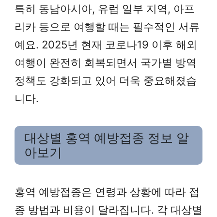
특히 동남아시아, 유럽 일부 지역, 아프
리카 등으로 여행할 때는 필수적인 서류
예요. 2025년 현재 코로나19 이후 해외
여행이 완전히 회복되면서 국가별 방역
정책도 강화되고 있어 더욱 중요해졌습
니다.
대상별 홍역 예방접종 정보 알
아보기
홍역 예방접종은 연령과 상황에 따라 접
종 방법과 비용이 달라집니다. 각 대상별