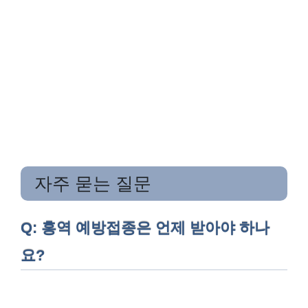
자주 묻는 질문
Q: 홍역 예방접종은 언제 받아야 하나
요?