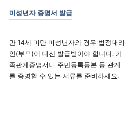
미성년자 증명서 발급
만 14세 미만 미성년자의 경우 법정대리
인(부모)이 대신 발급받아야 합니다. 가
족관계증명서나 주민등록등본 등 관계
를 증명할 수 있는 서류를 준비하세요.