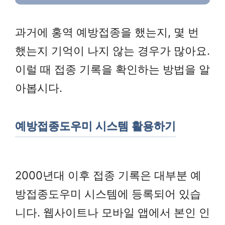
과거에 홍역 예방접종을 했는지, 몇 번
했는지 기억이 나지 않는 경우가 많아요.
이럴 때 접종 기록을 확인하는 방법을 알
아봅시다.
예방접종도우미 시스템 활용하기
2000년대 이후 접종 기록은 대부분 예
방접종도우미 시스템에 등록되어 있습
니다. 웹사이트나 모바일 앱에서 본인 인