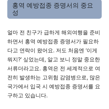
홍역 예방접종 증명서의 중요
성
얼마 전 친구가 급하게 해외여행을 준비
하면서 홍역 예방접종 증명서가 필요하
다고 연락이 왔어요. 저도 처음엔 ‘이게
뭐지?’ 싶었는데, 알고 보니 정말 중요한
서류더라고요. 홍역은 전 세계적으로 여
전히 발생하는 고위험 감염병으로, 많은
국가에서 입국 시 예방접종 증명서를 요
구하고 있습니다.