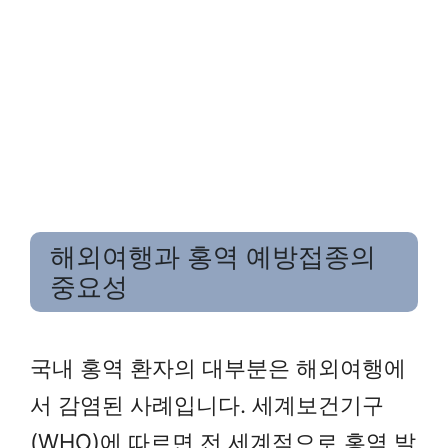
해외여행과 홍역 예방접종의
중요성
국내 홍역 환자의 대부분은 해외여행에
서 감염된 사례입니다. 세계보건기구
(WHO)에 따르면 전 세계적으로 홍역 발