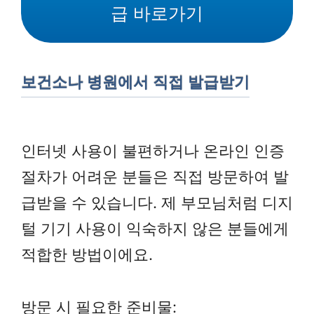
급 바로가기
보건소나 병원에서 직접 발급받기
인터넷 사용이 불편하거나 온라인 인증
절차가 어려운 분들은 직접 방문하여 발
급받을 수 있습니다. 제 부모님처럼 디지
털 기기 사용이 익숙하지 않은 분들에게
적합한 방법이에요.
방문 시 필요한 준비물: