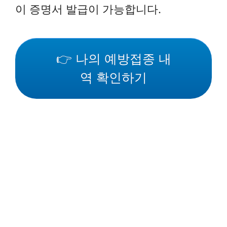
이 증명서 발급이 가능합니다.
👉 나의 예방접종 내
역 확인하기