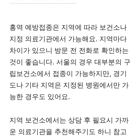
홍역 예방접종은 지역에 따라 보건소나
지정 의료기관에서 가능해요. 지역마다
차이가 있으니 방문 전 전화로 확인하는
것이 좋습니다. 서울의 경우 대부분의 구
립보건소에서 접종이 가능하지만, 경기
도나 기타 지역은 지정된 병원에서만 가
능한 경우도 있어요.
지역 보건소에서는 상담 후 필요시 가까
운 의료기관을 추천해주기도 하니 참고