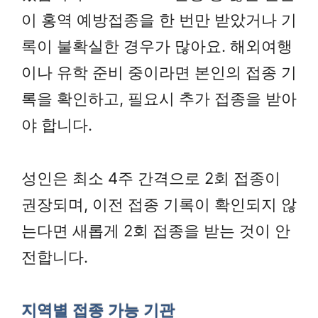
이 홍역 예방접종을 한 번만 받았거나 기
록이 불확실한 경우가 많아요. 해외여행
이나 유학 준비 중이라면 본인의 접종 기
록을 확인하고, 필요시 추가 접종을 받아
야 합니다.
성인은 최소 4주 간격으로 2회 접종이
권장되며, 이전 접종 기록이 확인되지 않
는다면 새롭게 2회 접종을 받는 것이 안
전합니다.
지역별 접종 가능 기관