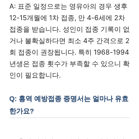
A: 표준 일정으로는 영유아의 경우 생후
12-15개월에 1차 접종, 만 4-6세에 2차
접종을 받습니다. 성인이 접종 기록이 없
거나 불확실하다면 최소 4주 간격으로 2
회 접종이 권장됩니다. 특히 1968-1994
년생은 접종 횟수가 부족할 수 있으니 확
인이 필요합니다.
Q: 홍역 예방접종 증명서는 얼마나 유효
한가요?