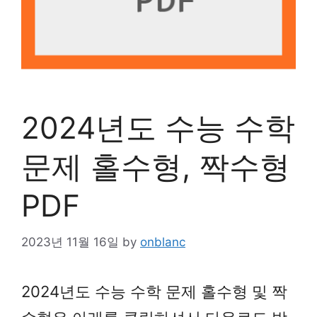
2024년도 수능 수학
문제 홀수형, 짝수형
PDF
2023년 11월 16일
by
onblanc
2024년도 수능 수학 문제 홀수형 및 짝