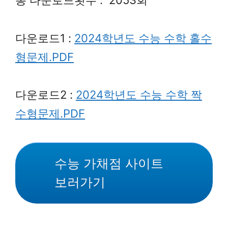
다운로드1 :
2024학년도 수능 수학 홀수
형문제.PDF
다운로드2 :
2024학년도 수능 수학 짝
수형문제.PDF
수능 가채점 사이트
보러가기