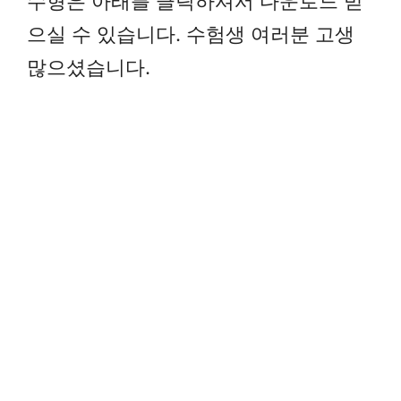
수형은 아래를 클릭하셔서 다운로드 받
으실 수 있습니다. 수험생 여러분 고생
많으셨습니다.