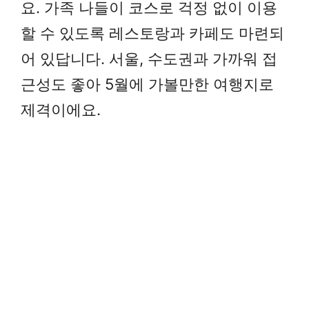
요. 가족 나들이 코스로 걱정 없이 이용
할 수 있도록 레스토랑과 카페도 마련되
어 있답니다. 서울, 수도권과 가까워 접
근성도 좋아 5월에 가볼만한 여행지로
제격이에요.