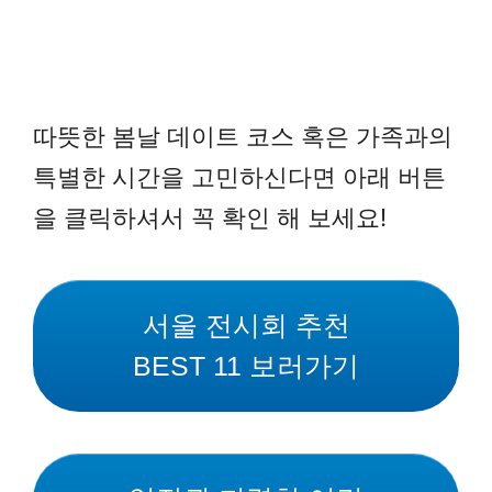
따뜻한 봄날 데이트 코스 혹은 가족과의
특별한 시간을 고민하신다면 아래 버튼
을 클릭하셔서 꼭 확인 해 보세요!
서울 전시회 추천
BEST 11 보러가기