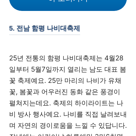
5. 전남 함평 나비대축제
25년 전통의 함평 나비대축제는 4월28
일부터 5월7일까지 열리는 남도 대표 봄
꽃 축제예요. 25만 마리의 나비가 유채
꽃, 봄꽃과 어우러진 동화 같은 풍경이
펼쳐지는데요. 축제의 하이라이트는 나
비 방사 행사예요. 나비를 직접 날려보내
며 자연의 경이로움을 느낄 수 있답니다.