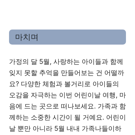
마치며
가정의 달 5월, 사랑하는 아이들과 함께
잊지 못할 추억을 만들어보는 건 어떨까
요? 다양한 체험과 볼거리로 아이들의
오감을 자극하는 이번 어린이날 여행, 마
음에 드는 곳으로 떠나보세요. 가족과 함
께하는 소중한 시간이 될 거예요. 어린이
날 뿐만 아니라 5월 내내 가족나들이하