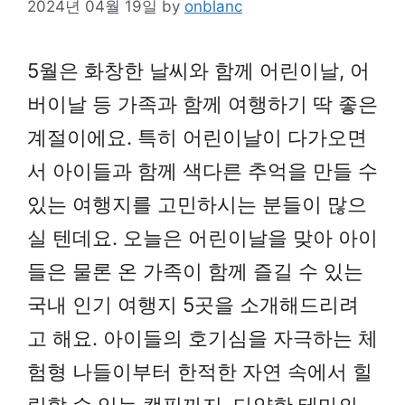
2024년 04월 19일
by
onblanc
5월은 화창한 날씨와 함께 어린이날, 어
버이날 등 가족과 함께 여행하기 딱 좋은
계절이에요. 특히 어린이날이 다가오면
서 아이들과 함께 색다른 추억을 만들 수
있는 여행지를 고민하시는 분들이 많으
실 텐데요. 오늘은 어린이날을 맞아 아이
들은 물론 온 가족이 함께 즐길 수 있는
국내 인기 여행지 5곳을 소개해드리려
고 해요. 아이들의 호기심을 자극하는 체
험형 나들이부터 한적한 자연 속에서 힐