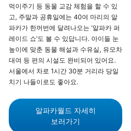
먹이주기 등 동물 교감 체험을 할 수 있
고, 주말과 공휴일에는 40여 마리의 알
파카가 한꺼번에 달려나오는 ‘알파카 퍼
레이드 쇼’도 볼 수 있답니다. 아이들 눈
높이에 맞춘 동물 해설과 수유실, 유모차
대여 등 편의 시설도 완비되어 있어요.
서울에서 차로 1시간 30분 거리라 당일
치기 나들이로도 좋아요.
알파카월드 자세히
보러가기