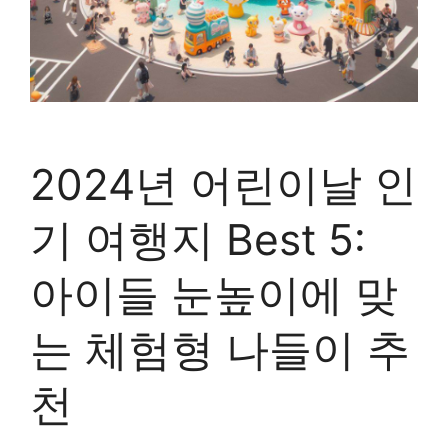
2024년 어린이날 인
기 여행지 Best 5:
아이들 눈높이에 맞
는 체험형 나들이 추
천