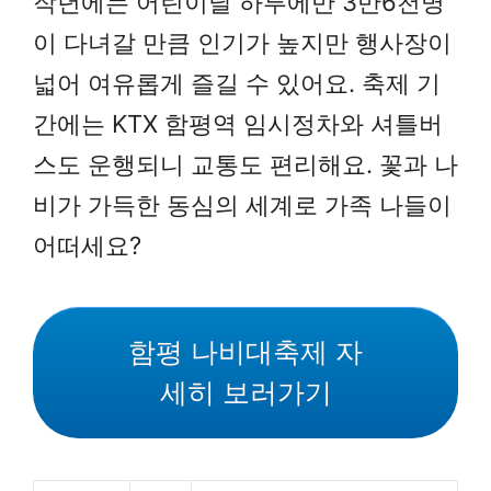
작년에는 어린이날 하루에만 3만6천명
이 다녀갈 만큼 인기가 높지만 행사장이
넓어 여유롭게 즐길 수 있어요. 축제 기
간에는 KTX 함평역 임시정차와 셔틀버
스도 운행되니 교통도 편리해요. 꽃과 나
비가 가득한 동심의 세계로 가족 나들이
어떠세요?
함평 나비대축제 자
세히 보러가기