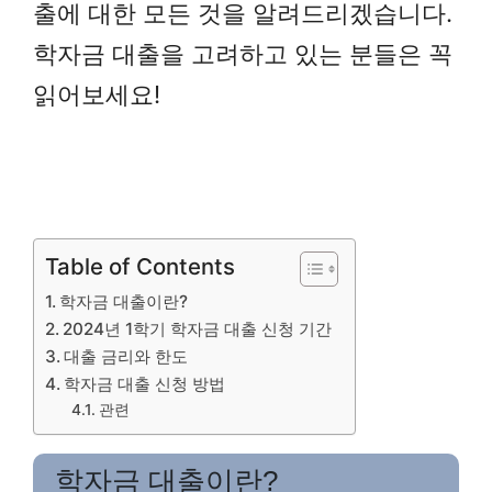
출에 대한 모든 것을 알려드리겠습니다.
학자금 대출을 고려하고 있는 분들은 꼭
읽어보세요!
Table of Contents
학자금 대출이란?
2024년 1학기 학자금 대출 신청 기간
대출 금리와 한도
학자금 대출 신청 방법
관련
학자금 대출이란?