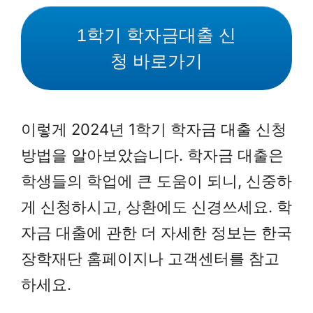
1학기 학자금대출 신
청 바로가기
이렇게 2024년 1학기 학자금 대출 신청
방법을 알아보았습니다. 학자금 대출은
학생들의 학업에 큰 도움이 되니, 신중하
게 신청하시고, 상환에도 신경쓰세요. 학
자금 대출에 관한 더 자세한 정보는 한국
장학재단 홈페이지나 고객센터를 참고
하세요.