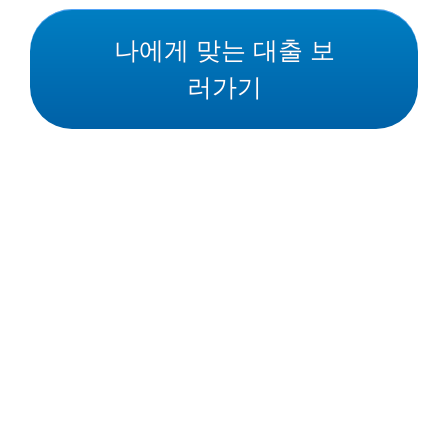
나에게 맞는 대출 보
러가기