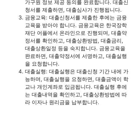
가구원 정보 제공 동의를 완료합니다. 대출신
청서를 제출하면, 대출심사가 진행됩니다.
금융교육: 대출신청서를 제출한 후에는 금융
교육을 받아야 합니다. 금융교육은 한국장학
재단 어플에서 온라인으로 진행되며, 대출약
정서를 확인하고, 대출상환방법, 대출금리,
대출상환일정 등을 숙지합니다. 금융교육을
완료하면, 대출약정서에 서명하고, 대출실행
을 요청합니다.
대출실행: 대출실행은 대출신청 기간 내에 가
능하며, 대출실행을 요청하면, 대출금액이 학
교나 개인계좌로 입금됩니다. 대출실행 후에
는 대출내역을 확인하고, 대출상환방법에 따
라 이자나 원리금을 납부합니다.