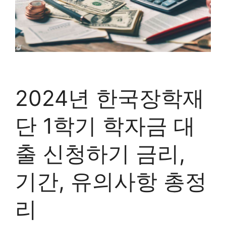
2024년 한국장학재
단 1학기 학자금 대
출 신청하기 금리,
기간, 유의사항 총정
리