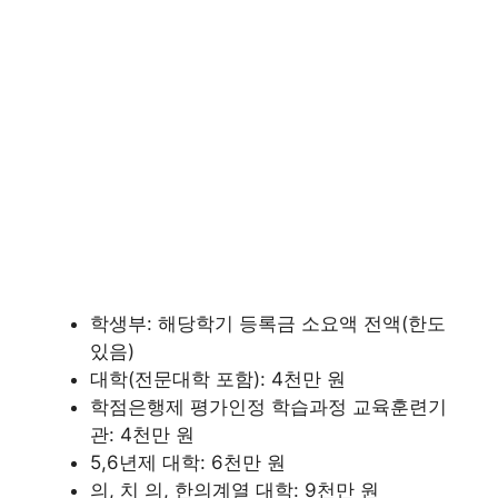
학생부: 해당학기 등록금 소요액 전액(한도
있음)
대학(전문대학 포함): 4천만 원
학점은행제 평가인정 학습과정 교육훈련기
관: 4천만 원
5,6년제 대학: 6천만 원
의, 치 의, 한의계열 대학: 9천만 원