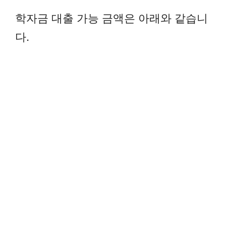
학자금 대출 가능 금액은 아래와 같습니
다.