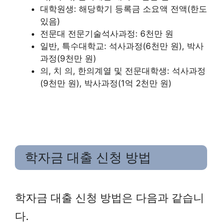
대학원생: 해당학기 등록금 소요액 전액(한도
있음)
전문대 전문기술석사과정: 6천만 원
일반, 특수대학교: 석사과정(6천만 원), 박사
과정(9천만 원)
의, 치 의, 한의계열 및 전문대학생: 석사과정
(9천만 원), 박사과정(1억 2천만 원)
학자금 대출 신청 방법
학자금 대출 신청 방법은 다음과 같습니
다.