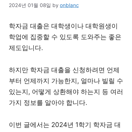
2024년 01월 08일
by
onblanc
학자금 대출은 대학생이나 대학원생이
학업에 집중할 수 있도록 도와주는 좋은
제도입니다.
하지만 학자금 대출을 신청하려면 언제
부터 언제까지 가능한지, 얼마나 빌릴 수
있는지, 어떻게 상환해야 하는지 등 여러
가지 정보를 알아야 합니다.
이번 글에서는 2024년 1학기 학자금 대