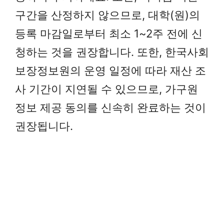
구간을 산정하지 않으므로, 대학(원)의
등록 마감일로부터 최소 1~2주 전에 신
청하는 것을 권장합니다. 또한, 한국사회
보장정보원의 운영 일정에 따라 재산 조
사 기간이 지연될 수 있으므로, 가구원
정보 제공 동의를 신속히 완료하는 것이
권장됩니다.