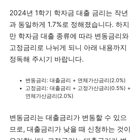
2024년 1학기 학자금 대출 금리는 작년
과 동일하게 1.7%로 정해졌습니다. 하지
만 학자금 대출 종류에 따라 변동금리와
고정금리로 나뉘게 되니 아래 내용까지
정독해 주시기 바랍니다.
변동금리: 대출금리 + 연체가산금리(2.0%)
고정금리: 대출금리 + 고정가산금리(0.5%) +
연체가산금리(2.0%)
변동금리는 대출금리가 변동할 수 있으
므로, 대출금리가 낮을 때 신청하는 것이