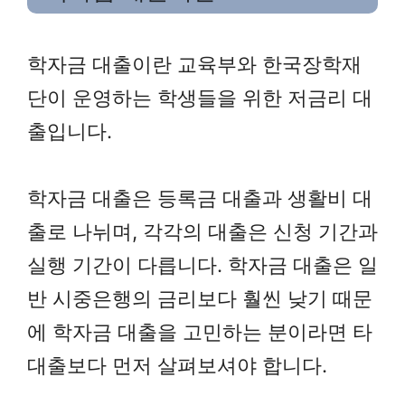
학자금 대출이란 교육부와 한국장학재
단이 운영하는 학생들을 위한 저금리 대
출입니다.
학자금 대출은 등록금 대출과 생활비 대
출로 나뉘며, 각각의 대출은 신청 기간과
실행 기간이 다릅니다. 학자금 대출은 일
반 시중은행의 금리보다 훨씬 낮기 때문
에 학자금 대출을 고민하는 분이라면 타
대출보다 먼저 살펴보셔야 합니다.