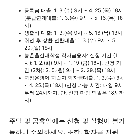
등록금 대출: 1. 3.(수) 9시 ~ 4. 25.(목) 18시
(분납연계대출: 1. 3.(수) 9시 ~ 5. 16.(목) 18
시)
생활비 대출: 1. 3.(수) 9시 ~ 5. 16.(목) 18시
취업 후 상환 전환대출: 1. 3.(수) 9시 ~ 5.
20.(월) 18시
농촌출신대학생 학자금융자: 신청 기간 (1
차): 1. 2.(화) 9시 ~ 1. 19.(금) 18시, 신청 기
간 (2차): 2. 5.(월) 9시 ~ 2. 29.(목) 18시
학점은행제 학습자 학자금대출: 1. 3.(수) 9시
~ 4. 25.(목) 18시 (신청 가능 시간: 매일 9시
부터 24시까지, 단, 신청 마감 당일은 18시까
지)
주말 및 공휴일에는 신청 및 실행이 불가
능하니 주의하세요. 또한, 학자금 지원