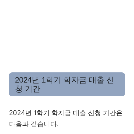
2024년 1학기 학자금 대출 신
청 기간
2024년 1학기 학자금 대출 신청 기간은
다음과 같습니다.