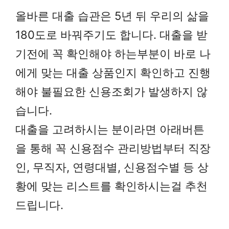
올바른 대출 습관은 5년 뒤 우리의 삶을
180도로 바꿔주기도 합니다. 대출을 받
기전에 꼭 확인해야 하는부분이 바로 나
에게 맞는 대출 상품인지 확인하고 진행
해야 불필요한 신용조회가 발생하지 않
습니다.
대출을 고려하시는 분이라면 아래버튼
을 통해 꼭 신용점수 관리방법부터 직장
인, 무직자, 연령대별, 신용점수별 등 상
황에 맞는 리스트를 확인하시는걸 추천
드립니다.