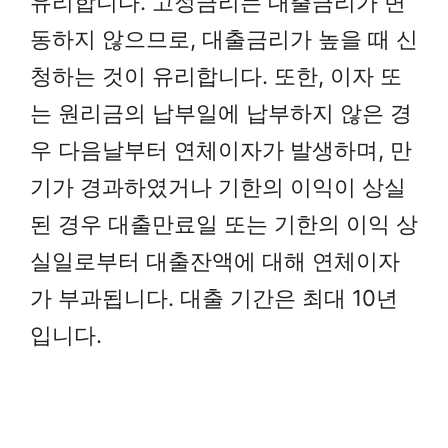
유리합니다. 고정금리는 대출금리가 변
동하지 않으므로, 대출금리가 높을 때 신
청하는 것이 유리합니다. 또한, 이자 또
는 원리금의 납부일에 납부하지 않은 경
우 다음날부터 연체이자가 발생하며, 만
기가 경과하였거나 기한의 이익이 상실
된 경우 대출만료일 또는 기한의 이익 상
실일로부터 대출잔액에 대해 연체이자
가 부과됩니다. 대출 기간은 최대 10년
입니다.