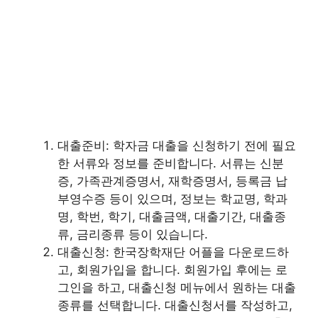
대출준비: 학자금 대출을 신청하기 전에 필요
한 서류와 정보를 준비합니다. 서류는 신분
증, 가족관계증명서, 재학증명서, 등록금 납
부영수증 등이 있으며, 정보는 학교명, 학과
명, 학번, 학기, 대출금액, 대출기간, 대출종
류, 금리종류 등이 있습니다.
대출신청: 한국장학재단 어플을 다운로드하
고, 회원가입을 합니다. 회원가입 후에는 로
그인을 하고, 대출신청 메뉴에서 원하는 대출
종류를 선택합니다. 대출신청서를 작성하고,