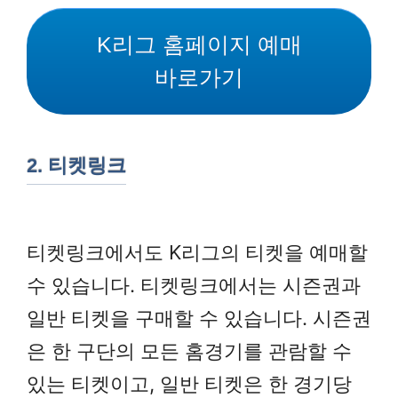
K리그 홈페이지 예매
바로가기
2. 티켓링크
티켓링크에서도 K리그의 티켓을 예매할
수 있습니다. 티켓링크에서는 시즌권과
일반 티켓을 구매할 수 있습니다. 시즌권
은 한 구단의 모든 홈경기를 관람할 수
있는 티켓이고, 일반 티켓은 한 경기당