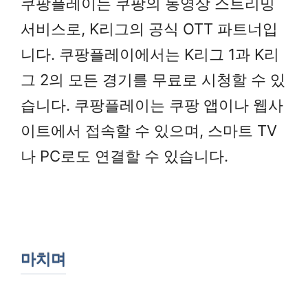
쿠팡플레이는 쿠팡의 동영상 스트리밍
서비스로, K리그의 공식 OTT 파트너입
니다. 쿠팡플레이에서는 K리그 1과 K리
그 2의 모든 경기를 무료로 시청할 수 있
습니다. 쿠팡플레이는 쿠팡 앱이나 웹사
이트에서 접속할 수 있으며, 스마트 TV
나 PC로도 연결할 수 있습니다.
마치며