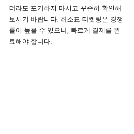
더라도 포기하지 마시고 꾸준히 확인해
보시기 바랍니다. 취소표 티켓팅은 경쟁
률이 높을 수 있으니, 빠르게 결제를 완
료해야 합니다.