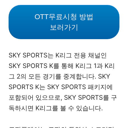
OTT무료시청 방법
보러가기
SKY SPORTS는 K리그 전용 채널인
SKY SPORTS K를 통해 K리그 1과 K리
그 2의 모든 경기를 중계합니다. SKY
SPORTS K는 SKY SPORTS 패키지에
포함되어 있으므로, SKY SPORTS를 구
독하시면 K리그를 볼 수 있습니다.