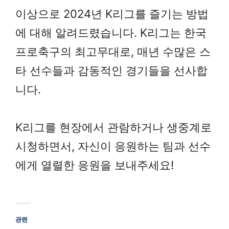
이상으로 2024년 K리그를 즐기는 방법
에 대해 알려드렸습니다. K리그는 한국
프로축구의 최고무대로, 매년 수많은 스
타 선수들과 감동적인 경기들을 선사합
니다.
K리그를 현장에서 관람하거나 생중계로
시청하면서, 자신이 응원하는 팀과 선수
에게 열렬한 응원을 보내주세요!
관련