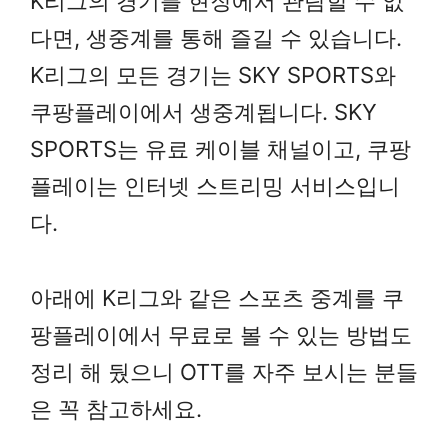
K리그의 경기를 현장에서 관람할 수 없
다면, 생중계를 통해 즐길 수 있습니다.
K리그의 모든 경기는 SKY SPORTS와
쿠팡플레이에서 생중계됩니다. SKY
SPORTS는 유료 케이블 채널이고, 쿠팡
플레이는 인터넷 스트리밍 서비스입니
다.
아래에 K리그와 같은 스포츠 중계를 쿠
팡플레이에서 무료로 볼 수 있는 방법도
정리 해 뒀으니 OTT를 자주 보시는 분들
은 꼭 참고하세요.