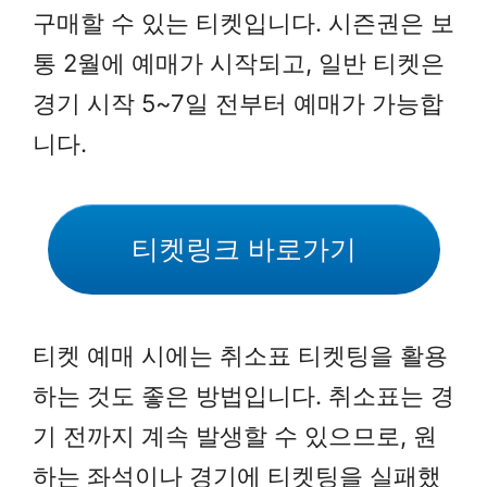
구매할 수 있는 티켓입니다. 시즌권은 보
통 2월에 예매가 시작되고, 일반 티켓은
경기 시작 5~7일 전부터 예매가 가능합
니다.
티켓링크 바로가기
티켓 예매 시에는 취소표 티켓팅을 활용
하는 것도 좋은 방법입니다. 취소표는 경
기 전까지 계속 발생할 수 있으므로, 원
하는 좌석이나 경기에 티켓팅을 실패했