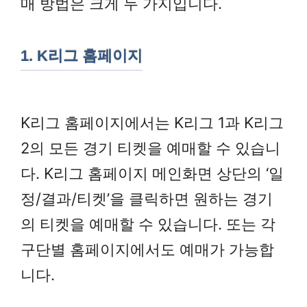
매 방법은 크게 두 가지입니다.
1. K리그 홈페이지
K리그 홈페이지에서는 K리그 1과 K리그
2의 모든 경기 티켓을 예매할 수 있습니
다. K리그 홈페이지 메인화면 상단의 ‘일
정/결과/티켓’을 클릭하면 원하는 경기
의 티켓을 예매할 수 있습니다. 또는 각
구단별 홈페이지에서도 예매가 가능합
니다.