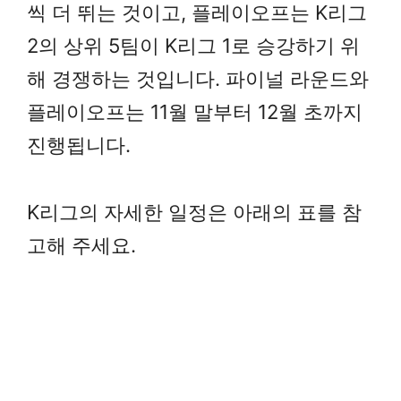
씩 더 뛰는 것이고, 플레이오프는 K리그
2의 상위 5팀이 K리그 1로 승강하기 위
해 경쟁하는 것입니다. 파이널 라운드와
플레이오프는 11월 말부터 12월 초까지
진행됩니다.
K리그의 자세한 일정은 아래의 표를 참
고해 주세요.