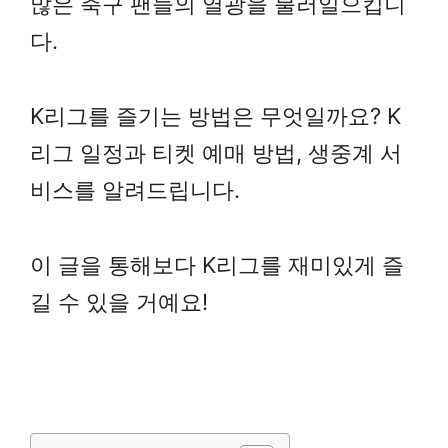
많은 축구 팬들의 열광을 불러일으킵니
다.
K리그를 즐기는 방법은 무엇일까요? K
리그 일정과 티켓 예매 방법, 생중계 서
비스를 알려드립니다.
이 글을 통해보다 K리그를 재미있게 즐
길 수 있을 거예요!