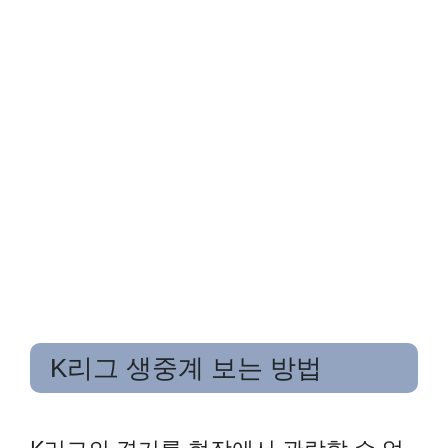
K리그 생중계 보는 방법