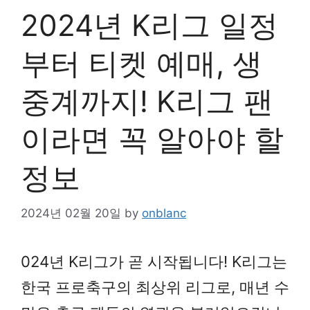
2024년 K리그 일정
부터 티켓 예매, 생
중계까지! K리그 팬
이라면 꼭 알아야 할
정보
2024년 02월 20일
by
onblanc
024년 K리그가 곧 시작됩니다! K리그는
한국 프로축구의 최상위 리그로, 매년 수