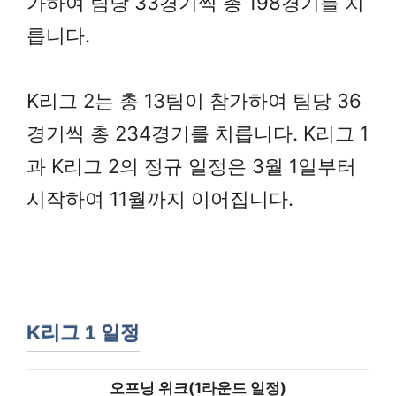
가하여 팀당 33경기씩 총 198경기를 치
릅니다.
K리그 2는 총 13팀이 참가하여 팀당 36
경기씩 총 234경기를 치릅니다. K리그 1
과 K리그 2의 정규 일정은 3월 1일부터
시작하여 11월까지 이어집니다.
K리그 1 일정
오프닝 위크(1라운드 일정)