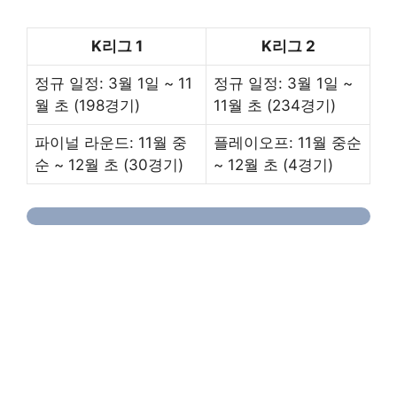
K리그 1
K리그 2
정규 일정: 3월 1일 ~ 11
정규 일정: 3월 1일 ~
월 초 (198경기)
11월 초 (234경기)
파이널 라운드: 11월 중
플레이오프: 11월 중순
순 ~ 12월 초 (30경기)
~ 12월 초 (4경기)