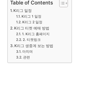
Table of Contents
K리그 일정
K리그 1 일정
K리그 2 일정
K리그 티켓 예매 방법
1. K리그 홈페이지
2. 티켓링크
K리그 생중계 보는 방법
마치며
관련