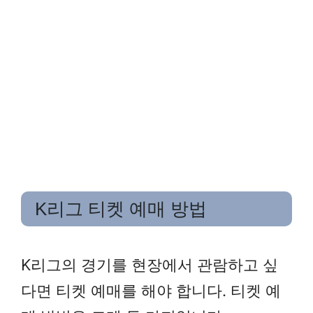
K리그 티켓 예매 방법
K리그의 경기를 현장에서 관람하고 싶
다면 티켓 예매를 해야 합니다. 티켓 예