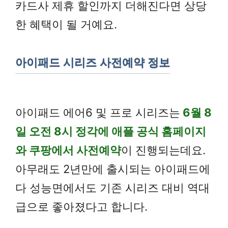
카드사 제휴 할인까지 더해진다면 상당
한 혜택이 될 거예요.
아이패드 시리즈 사전예약 정보
아이패드 에어6 및 프로 시리즈는
6월 8
일 오전 8시 정각에 애플 공식 홈페이지
와 쿠팡에서 사전예약
이 진행되는데요.
아무래도 2년만에 출시되는 아이패드에
다 성능면에서도 기존 시리즈 대비 역대
급으로 좋아졌다고 합니다.