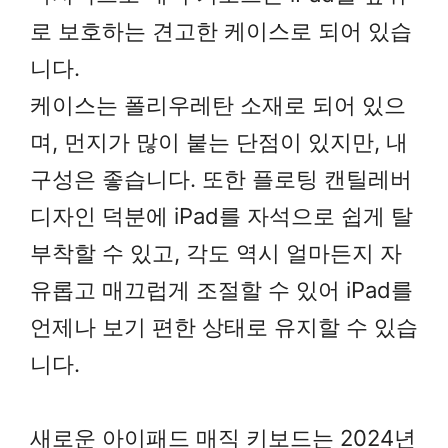
로 보호하는 견고한 케이스로 되어 있습
니다.
케이스는 폴리우레탄 소재로 되어 있으
며, 먼지가 많이 붙는 단점이 있지만, 내
구성은 좋습니다. 또한 플로팅 캔틸레버
디자인 덕분에 iPad를 자석으로 쉽게 탈
부착할 수 있고, 각도 역시 얼마든지 자
유롭고 매끄럽게 조절할 수 있어 iPad를
언제나 보기 편한 상태로 유지할 수 있습
니다.
새로운 아이패드 매직 키보드는 2024년