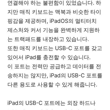
연결해야 하는 불편함이 있었습니다. 하
지만 매직 키보드는 맥북과 비슷한 타이
핑감을 제공하며, iPadOS의 멀티터치
제스처와 커서 기능을 완벽하게 지원하
는 트랙패드를 내장하고 있습니다.
또한 매직 키보드는 USB-C 포트를 갖고
있어서 iPad를 충전할 수 있습니다.
이 포트는 전력만 공급하고 데이터를 전
송하지는 않지만, iPad의 USB-C 포트를
다른 용도로 사용할 수 있게 해줍니다.
iPad의 USB-C 포트에는 외장 하드나