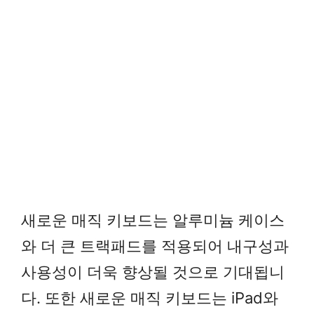
새로운 매직 키보드는 알루미늄 케이스
와 더 큰 트랙패드를 적용되어 내구성과
사용성이 더욱 향상될 것으로 기대됩니
다. 또한 새로운 매직 키보드는 iPad와