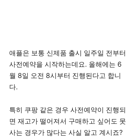
애플은 보통 신제품 출시 일주일 전부터
사전예약을 시작하는데요. 올해에는 6
월 8일 오전 8시부터 진행된다고 합니
다.
특히 쿠팡 같은 경우 사전예약이 진행되
면 재고가 떨어져서 구매하고 싶어도 못
사는 경우가 많다는 사실 알고 계시죠?