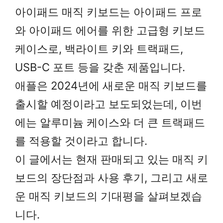
아이패드 매직 키보드는 아이패드 프로
와 아이패드 에어를 위한 고급형 키보드
케이스로, 백라이트 키와 트랙패드,
USB-C 포트 등을 갖춘 제품입니다.
애플은 2024년에 새로운 매직 키보드를
출시할 예정이라고 보도되었는데, 이번
에는 알루미늄 케이스와 더 큰 트랙패드
를 적용할 것이라고 합니다.
이 글에서는 현재 판매되고 있는 매직 키
보드의 장단점과 사용 후기, 그리고 새로
운 매직 키보드의 기대평을 살펴보겠습
니다.