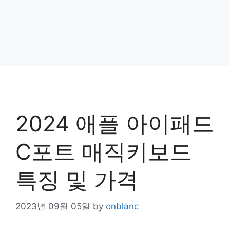
2024 애플 아이패드
C포트 매직키보드
특징 및 가격
2023년 09월 05일
by
onblanc