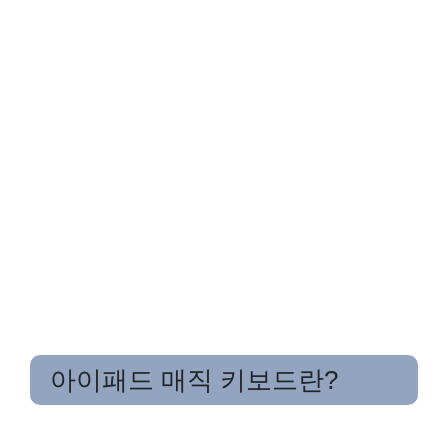
아이패드 매직 키보드란?