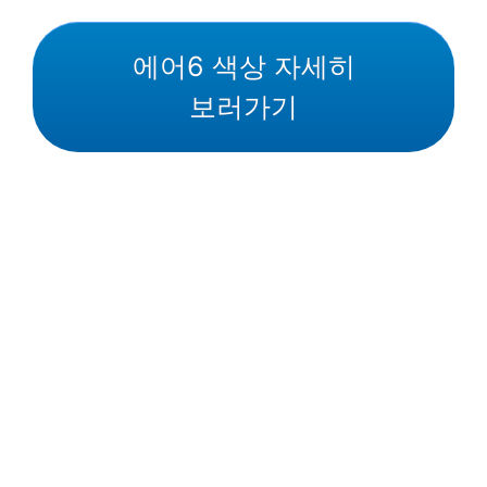
에어6 색상 자세히
보러가기