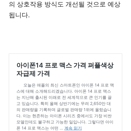
의 상호작용 방식도 개선될 것으로 예상
됩니다.