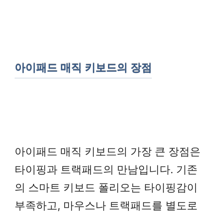
아이패드 매직 키보드의 장점
아이패드 매직 키보드의 가장 큰 장점은
타이핑과 트랙패드의 만남입니다. 기존
의 스마트 키보드 폴리오는 타이핑감이
부족하고, 마우스나 트랙패드를 별도로