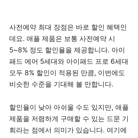
사전예약 최대 장점은 바로 할인 혜택인
데요. 애플 제품은 보통 사전예약 시
5~8% 정도 할인율을 제공합니다. 아이
패드 에어 5세대와 아이패드 프로 6세대
모두 8% 할인이 적용된 만큼, 이번에도
비슷한 수준을 기대해 볼 만합니다.
할인율이 낮아 아쉬울 수도 있지만, 애플
제품을 저렴하게 구매할 수 있는 드문 기
회라는 점에서 의미가 있습니다. 여기에