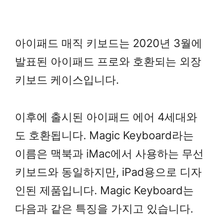
아이패드 매직 키보드는 2020년 3월에
발표된 아이패드 프로와 호환되는 외장
키보드 케이스입니다.
이후에 출시된 아이패드 에어 4세대와
도 호환됩니다. Magic Keyboard라는
이름은 맥북과 iMac에서 사용하는 무선
키보드와 동일하지만, iPad용으로 디자
인된 제품입니다. Magic Keyboard는
다음과 같은 특징을 가지고 있습니다.