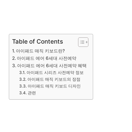
Table of Contents
아이패드 매직 키보드란?
아이패드 에어 6세대 사전예약
아이패드 에어 6세대 사전예약 혜택
아이패드 시리즈 사전예약 정보
아이패드 매직 키보드의 장점
아이패드 매직 키보드 디자인
관련