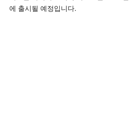
에 출시될 예정입니다.