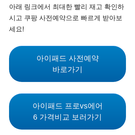
아래 링크에서 최대한 빨리 재고 확인하
시고 쿠팡 사전예약으로 빠르게 받아보
세요!
아이패드 사전예약
바로가기
아이패드 프로vs에어
6 가격비교 보러가기