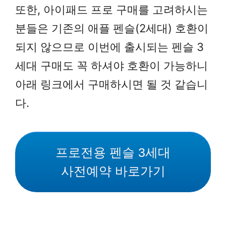
또한, 아이패드 프로 구매를 고려하시는
분들은 기존의 애플 펜슬(2세대) 호환이
되지 않으므로 이번에 출시되는 펜슬 3
세대 구매도 꼭 하셔야 호환이 가능하니
아래 링크에서 구매하시면 될 것 같습니
다.
프로전용 펜슬 3세대
사전예약 바로가기