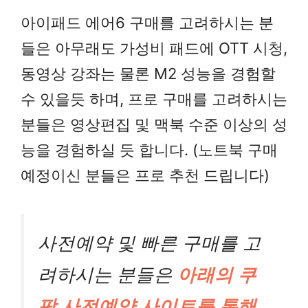
아이패드 에어6 구매를 고려하시는 분
들은 아무래도 가성비 패드에 OTT 시청,
동영상 강좌는 물론 M2 성능을 경험할
수 있을듯 하며, 프로 구매를 고려하시는
분들은 영상편집 및 맥북 수준 이상의 성
능을 경험하실 듯 합니다. (노트북 구매
예정이신 분들은 프로 추천 드립니다)
사전예약 및 빠른 구매를 고
려하시는 분들은
아래의 쿠
팡 사전예약 사이트를 통해