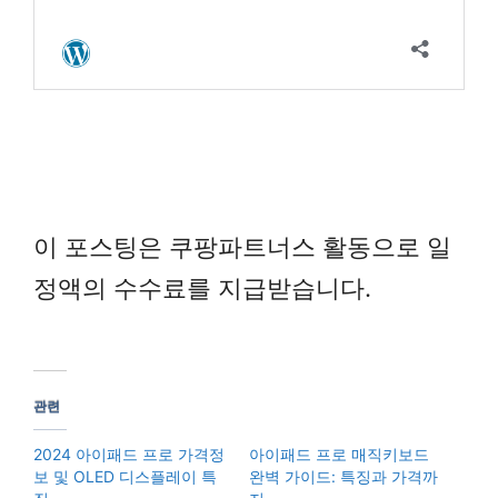
이 포스팅은 쿠팡파트너스 활동으로 일
정액의 수수료를 지급받습니다.
관련
2024 아이패드 프로 가격정
아이패드 프로 매직키보드
보 및 OLED 디스플레이 특
완벽 가이드: 특징과 가격까