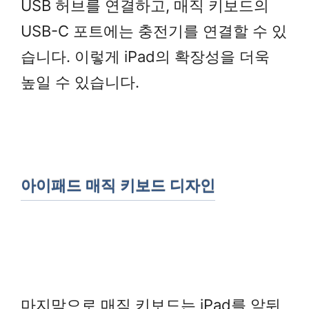
USB 허브를 연결하고, 매직 키보드의
USB-C 포트에는 충전기를 연결할 수 있
습니다. 이렇게 iPad의 확장성을 더욱
높일 수 있습니다.
아이패드 매직 키보드 디자인
마지막으로 매직 키보드는 iPad를 앞뒤