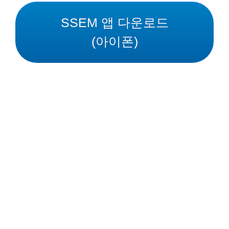
SSEM 앱 다운로드
(아이폰)