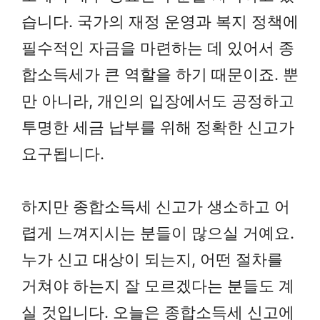
습니다. 국가의 재정 운영과 복지 정책에
필수적인 자금을 마련하는 데 있어서 종
합소득세가 큰 역할을 하기 때문이죠. 뿐
만 아니라, 개인의 입장에서도 공정하고
투명한 세금 납부를 위해 정확한 신고가
요구됩니다.
하지만 종합소득세 신고가 생소하고 어
렵게 느껴지시는 분들이 많으실 거예요.
누가 신고 대상이 되는지, 어떤 절차를
거쳐야 하는지 잘 모르겠다는 분들도 계
실 것입니다. 오늘은 종합소득세 신고에