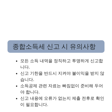
종합소득세 신고 시 유의사항
모든 소득 내역을 정직하고 투명하게 신고합
니다.
신고 기한을 반드시 지켜야 불이익을 받지 않
습니다.
소득공제 관련 자료는 빠짐없이 준비해 두어
야 합니다.
신고 내용에 오류가 없는지 제출 전후로 확인
이 필요합니다.