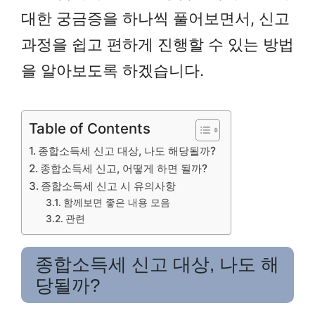
대한 궁금증을 하나씩 풀어보면서, 신고
과정을 쉽고 편하게 진행할 수 있는 방법
을 알아보도록 하겠습니다.
Table of Contents
종합소득세 신고 대상, 나도 해당될까?
종합소득세 신고, 어떻게 하면 될까?
종합소득세 신고 시 유의사항
함께보면 좋은 내용 모음
관련
종합소득세 신고 대상, 나도 해
당될까?