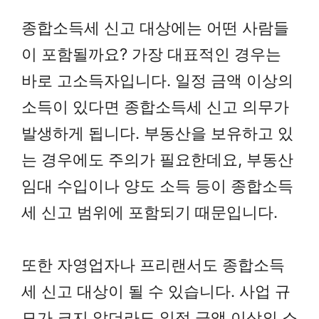
종합소득세 신고 대상에는 어떤 사람들
이 포함될까요? 가장 대표적인 경우는
바로 고소득자입니다. 일정 금액 이상의
소득이 있다면 종합소득세 신고 의무가
발생하게 됩니다. 부동산을 보유하고 있
는 경우에도 주의가 필요한데요, 부동산
임대 수입이나 양도 소득 등이 종합소득
세 신고 범위에 포함되기 때문입니다.
또한 자영업자나 프리랜서도 종합소득
세 신고 대상이 될 수 있습니다. 사업 규
모가 크지 않더라도 일정 금액 이상의 소