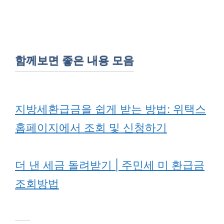
함께보면 좋은 내용 모음
지방세환급금을 쉽게 받는 방법: 위택스
홈페이지에서 조회 및 신청하기
더 낸 세금 돌려받기 | 주민세 미 환급금
조회방법