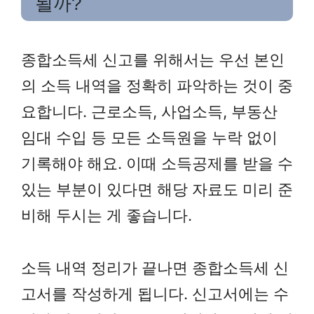
될까?
종합소득세 신고를 위해서는 우선 본인
의 소득 내역을 정확히 파악하는 것이 중
요합니다. 근로소득, 사업소득, 부동산
임대 수입 등 모든 소득원을 누락 없이
기록해야 해요. 이때 소득공제를 받을 수
있는 부분이 있다면 해당 자료도 미리 준
비해 두시는 게 좋습니다.
소득 내역 정리가 끝나면 종합소득세 신
고서를 작성하게 됩니다. 신고서에는 수