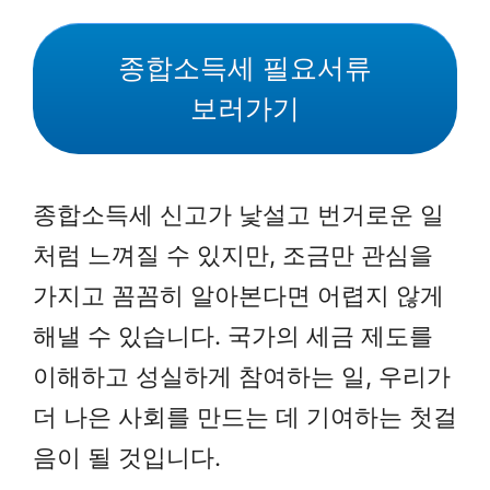
종합소득세 필요서류
보러가기
종합소득세 신고가 낯설고 번거로운 일
처럼 느껴질 수 있지만, 조금만 관심을
가지고 꼼꼼히 알아본다면 어렵지 않게
해낼 수 있습니다. 국가의 세금 제도를
이해하고 성실하게 참여하는 일, 우리가
더 나은 사회를 만드는 데 기여하는 첫걸
음이 될 것입니다.