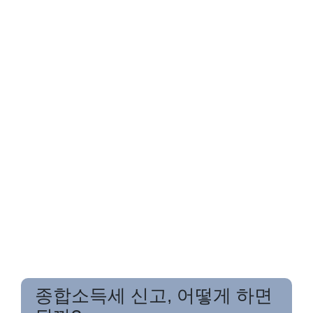
종합소득세 신고, 어떻게 하면