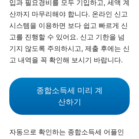
입과 필요경비를 모두 기입하고, 세액 계
산까지 마무리해야 합니다. 온라인 신고
시스템을 이용하면 보다 쉽고 빠르게 신
고를 진행할 수 있어요. 신고 기한을 넘
기지 않도록 주의하시고, 제출 후에는 신
고 내역을 꼭 확인해 보시기 바랍니다.
종합소득세 미리 계
산하기
자동으로 확인하는 종합소득세 어플인