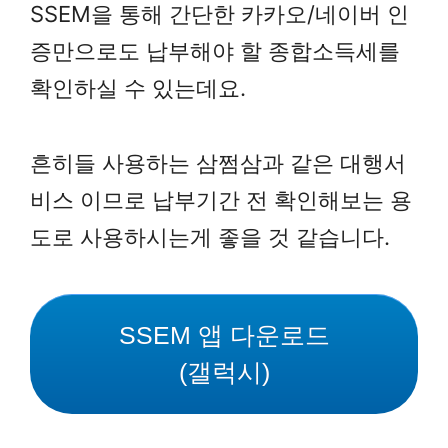
SSEM을 통해 간단한 카카오/네이버 인
증만으로도 납부해야 할 종합소득세를
확인하실 수 있는데요.
흔히들 사용하는 삼쩜삼과 같은 대행서
비스 이므로 납부기간 전 확인해보는 용
도로 사용하시는게 좋을 것 같습니다.
SSEM 앱 다운로드
(갤럭시)