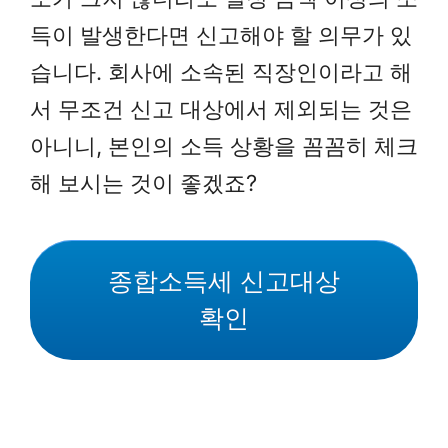
득이 발생한다면 신고해야 할 의무가 있
습니다. 회사에 소속된 직장인이라고 해
서 무조건 신고 대상에서 제외되는 것은
아니니, 본인의 소득 상황을 꼼꼼히 체크
해 보시는 것이 좋겠죠?
종합소득세 신고대상
확인