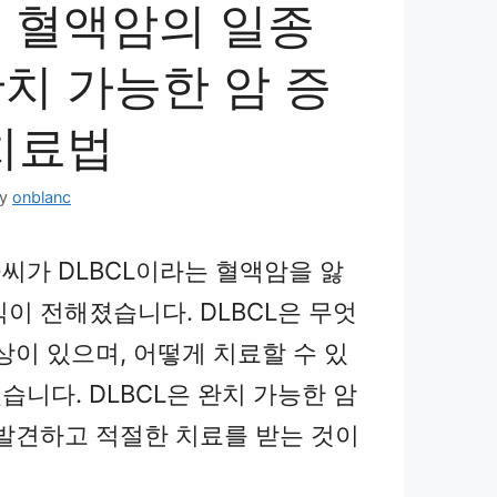
L 혈액암의 일종
치 가능한 암 증
 치료법
by
onblanc
씨가 DLBCL이라는 혈액암을 앓
이 전해졌습니다. DLBCL은 무엇
상이 있으며, 어떻게 치료할 수 있
니다. DLBCL은 완치 가능한 암
 발견하고 적절한 치료를 받는 것이