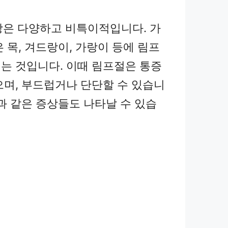
증상은 다양하고 비특이적입니다. 가
 목, 겨드랑이, 가랑이 등에 림프
는 것입니다. 이때 림프절은 통증
으며, 부드럽거나 단단할 수 있습니
음과 같은 증상들도 나타날 수 있습