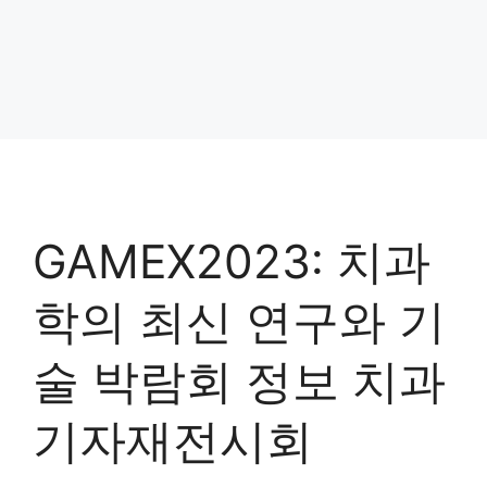
GAMEX2023: 치과
학의 최신 연구와 기
술 박람회 정보 치과
기자재전시회