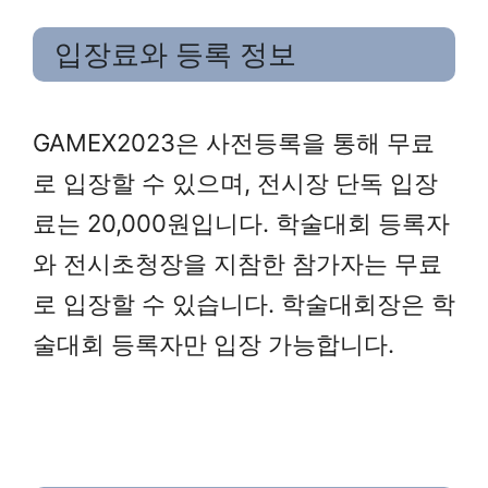
입장료와 등록 정보
GAMEX2023은 사전등록을 통해 무료
로 입장할 수 있으며, 전시장 단독 입장
료는 20,000원입니다. 학술대회 등록자
와 전시초청장을 지참한 참가자는 무료
로 입장할 수 있습니다. 학술대회장은 학
술대회 등록자만 입장 가능합니다.