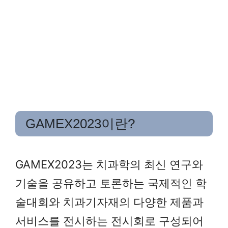
GAMEX2023이란?
GAMEX2023는 치과학의 최신 연구와
기술을 공유하고 토론하는 국제적인 학
술대회와 치과기자재의 다양한 제품과
서비스를 전시하는 전시회로 구성되어