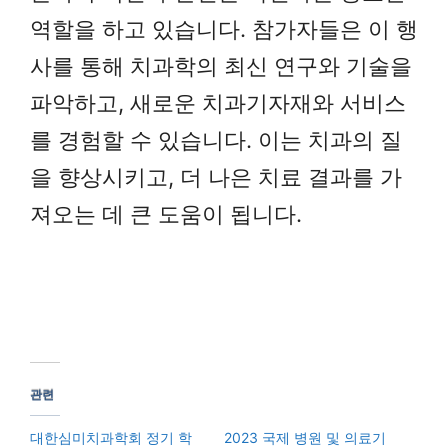
역할을 하고 있습니다. 참가자들은 이 행
사를 통해 치과학의 최신 연구와 기술을
파악하고, 새로운 치과기자재와 서비스
를 경험할 수 있습니다. 이는 치과의 질
을 향상시키고, 더 나은 치료 결과를 가
져오는 데 큰 도움이 됩니다.
관련
대한심미치과학회 정기 학
2023 국제 병원 및 의료기