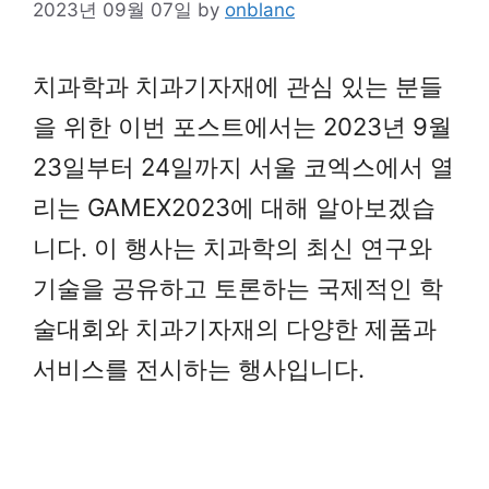
2023년 09월 07일
by
onblanc
치과학과 치과기자재에 관심 있는 분들
을 위한 이번 포스트에서는 2023년 9월
23일부터 24일까지 서울 코엑스에서 열
리는 GAMEX2023에 대해 알아보겠습
니다. 이 행사는 치과학의 최신 연구와
기술을 공유하고 토론하는 국제적인 학
술대회와 치과기자재의 다양한 제품과
서비스를 전시하는 행사입니다.