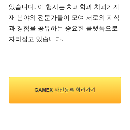
있습니다. 이 행사는 치과학과 치과기자
재 분야의 전문가들이 모여 서로의 지식
과 경험을 공유하는 중요한 플랫폼으로
자리잡고 있습니다.