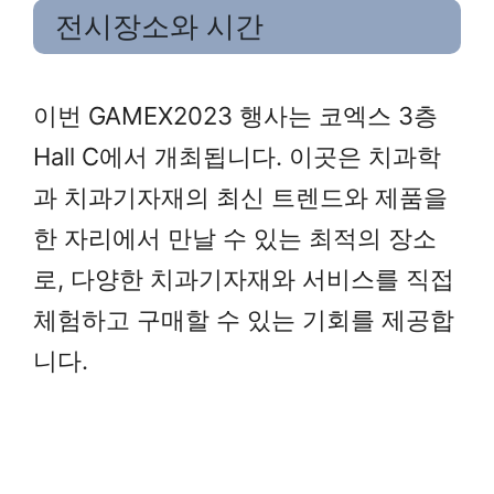
전시장소와 시간
이번 GAMEX2023 행사는 코엑스 3층
Hall C에서 개최됩니다. 이곳은 치과학
과 치과기자재의 최신 트렌드와 제품을
한 자리에서 만날 수 있는 최적의 장소
로, 다양한 치과기자재와 서비스를 직접
체험하고 구매할 수 있는 기회를 제공합
니다.