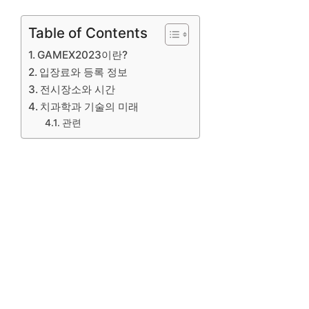
Table of Contents
GAMEX2023이란?
입장료와 등록 정보
전시장소와 시간
치과학과 기술의 미래
관련