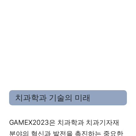
치과학과 기술의 미래
GAMEX2023은 치과학과 치과기자재
분야의 혁신과 발전을 촉진하는 중요한