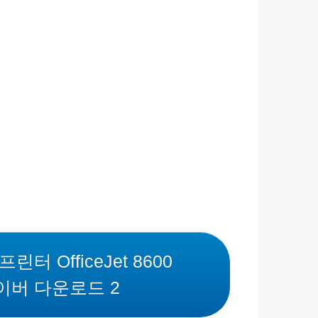
프린터 OfficeJet 8600
이버 다운로드 2