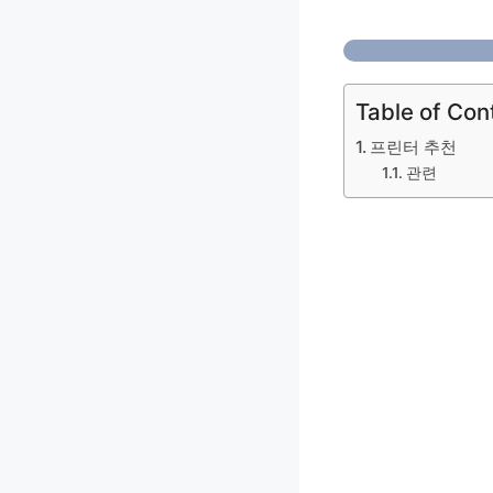
Table of Con
프린터 추천
관련