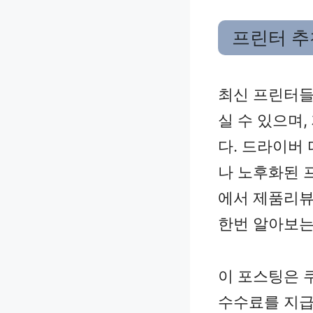
프린터 추
최신 프린터들
실 수 있으며
다. 드라이버
나 노후화된 
에서 제품리뷰
한번 알아보는
이 포스팅은 
수수료를 지급