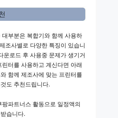
천
 대부분은 복합기와 함께 사용하
, 제조사별로 다양한 특징이 있습니
 다운로드 후 사용중 문제가 생기거
프린터를 사용하고 계신다면 아래
와 함께 제조사에 맞는 프린터를
것도 추천드립니다.
쿠팡파트너스 활동으로 일정액의
받습니다.