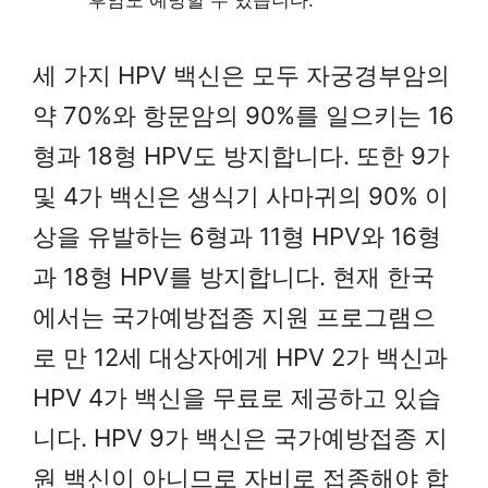
세 가지 HPV 백신은 모두 자궁경부암의
약 70%와 항문암의 90%를 일으키는 16
형과 18형 HPV도 방지합니다. 또한 9가
및 4가 백신은 생식기 사마귀의 90% 이
상을 유발하는 6형과 11형 HPV와 16형
과 18형 HPV를 방지합니다. 현재 한국
에서는 국가예방접종 지원 프로그램으
로 만 12세 대상자에게 HPV 2가 백신과
HPV 4가 백신을 무료로 제공하고 있습
니다. HPV 9가 백신은 국가예방접종 지
원 백신이 아니므로 자비로 접종해야 합