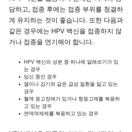
담하고, 접종 후에는 접종 부위를 청결하
게 유지하는 것이 좋습니다. 또한 다음과
같은 경우에는 HPV 백신을 접종하지 않
거나 접종을 연기해야 합니다.
HPV 백신의 성분 중 하나에 알레르기가 있
는 경우
임신 중인 경우
열이나 감기와 같은 급성 질환을 앓고 있는
경우
혈액 응고장애가 있거나 항응고제를 복용하
고 있는 경우
면역억제제를 복용하고 있는 경우