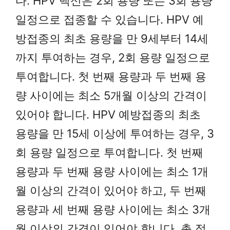
다. HPV 백신은 2회 용량 또는 3회 용량
일정으로 접종할 수 있습니다. HPV 예
방접종의 최초 용량을 만 9세부터 14세
까지 투여하는 경우, 2회 용량 일정으로
투여합니다. 첫 번째 용량과 두 번째 용
량 사이에는 최소 5개월 이상의 간격이
있어야 합니다. HPV 예방접종의 최초
용량을 만 15세 이상에 투여하는 경우, 3
회 용량 일정으로 투여합니다. 첫 번째
용량과 두 번째 용량 사이에는 최소 1개
월 이상의 간격이 있어야 하고, 두 번째
용량과 세 번째 용량 사이에는 최소 3개
월 이상의 간격이 있어야 합니다. 총 접