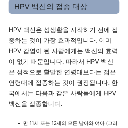
HPV 백신의 접종 대상
HPV 백신은 성생활을 시작하기 전에 접
종하는 것이 가장 효과적입니다. 이미
HPV 감염이 된 사람에게는 백신의 효력
이 없기 때문입니다. 따라서 HPV 백신
은 성적으로 활발한 연령대보다는 젊은
연령대에 접종하는 것이 권장됩니다. 한
국에서는 다음과 같은 사람들에게 HPV
백신을 접종합니다.
만 11세 또는 12세의 모든 남아와 여아 (그러