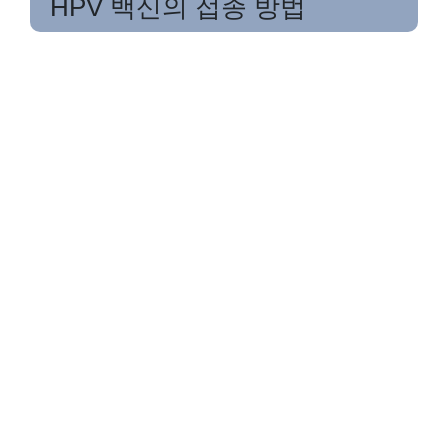
HPV 백신의 접종 방법