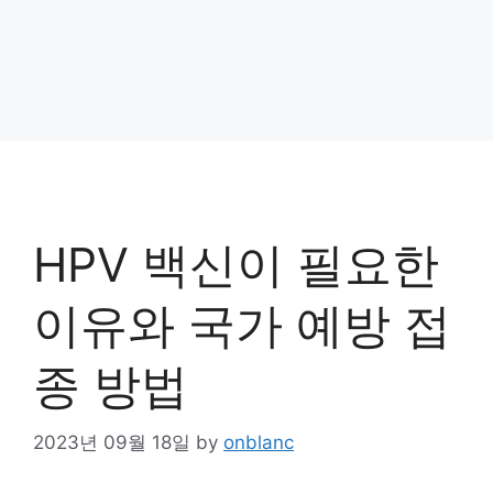
HPV 백신이 필요한
이유와 국가 예방 접
종 방법
2023년 09월 18일
by
onblanc