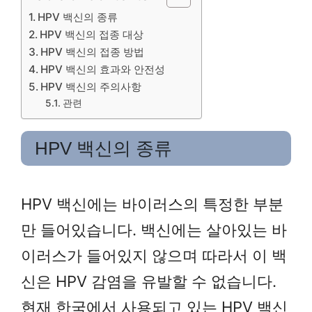
HPV 백신의 종류
HPV 백신의 접종 대상
HPV 백신의 접종 방법
HPV 백신의 효과와 안전성
HPV 백신의 주의사항
관련
HPV 백신의 종류
HPV 백신에는 바이러스의 특정한 부분
만 들어있습니다. 백신에는 살아있는 바
이러스가 들어있지 않으며 따라서 이 백
신은 HPV 감염을 유발할 수 없습니다.
현재 한국에서 사용되고 있는 HPV 백신