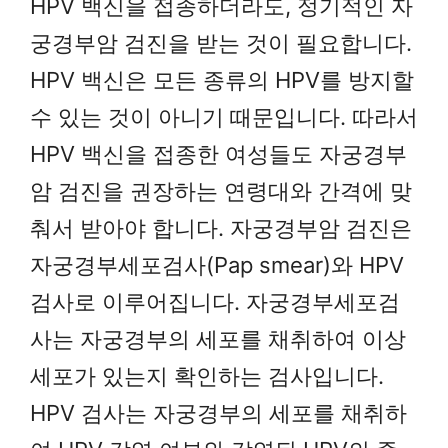
HPV 백신을 접종하더라도, 정기적인 자
궁경부암 검진을 받는 것이 필요합니다.
HPV 백신은 모든 종류의 HPV를 방지할
수 있는 것이 아니기 때문입니다. 따라서
HPV 백신을 접종한 여성들도 자궁경부
암 검진을 권장하는 연령대와 간격에 맞
춰서 받아야 합니다. 자궁경부암 검진은
자궁경부세포검사(Pap smear)와 HPV
검사로 이루어집니다. 자궁경부세포검
사는 자궁경부의 세포를 채취하여 이상
세포가 있는지 확인하는 검사입니다.
HPV 검사는 자궁경부의 세포를 채취하