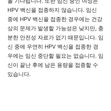
을 기다립니다. 또한 임신 중인 여성은
HPV 백신을 접종하지 않습니다. 임신
중에 HPV 백신을 접종한 경우에는 건강
상의 문제가 발생할 가능성은 낮지만, 충
분한 안전성 자료가 없기 때문입니다. 임
신 중에 우연히 HPV 백신을 접종한 경
우에는 임신 중단할 필요는 없습니다. 임
신이 끝난 후에 남은 용량을 접종할 수
있습니다.