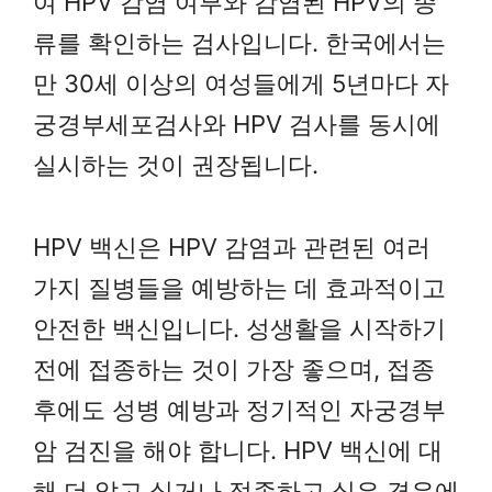
여 HPV 감염 여부와 감염된 HPV의 종
류를 확인하는 검사입니다. 한국에서는
만 30세 이상의 여성들에게 5년마다 자
궁경부세포검사와 HPV 검사를 동시에
실시하는 것이 권장됩니다.
HPV 백신은 HPV 감염과 관련된 여러
가지 질병들을 예방하는 데 효과적이고
안전한 백신입니다. 성생활을 시작하기
전에 접종하는 것이 가장 좋으며, 접종
후에도 성병 예방과 정기적인 자궁경부
암 검진을 해야 합니다. HPV 백신에 대
해 더 알고 싶거나 접종하고 싶은 경우에