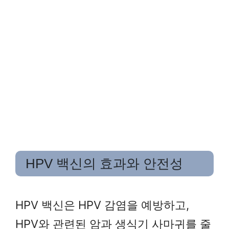
HPV 백신의 효과와 안전성
HPV 백신은 HPV 감염을 예방하고,
HPV와 관련된 암과 생식기 사마귀를 줄