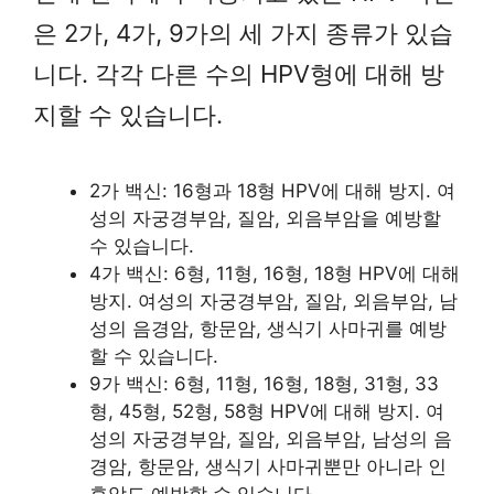
은 2가, 4가, 9가의 세 가지 종류가 있습
니다. 각각 다른 수의 HPV형에 대해 방
지할 수 있습니다.
2가 백신: 16형과 18형 HPV에 대해 방지. 여
성의 자궁경부암, 질암, 외음부암을 예방할
수 있습니다.
4가 백신: 6형, 11형, 16형, 18형 HPV에 대해
방지. 여성의 자궁경부암, 질암, 외음부암, 남
성의 음경암, 항문암, 생식기 사마귀를 예방
할 수 있습니다.
9가 백신: 6형, 11형, 16형, 18형, 31형, 33
형, 45형, 52형, 58형 HPV에 대해 방지. 여
성의 자궁경부암, 질암, 외음부암, 남성의 음
경암, 항문암, 생식기 사마귀뿐만 아니라 인
후암도 예방할 수 있습니다.