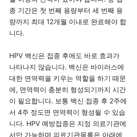
종 기간은 첫 번째 용량부터 세 번째 용
량까지 최대 12개월 이내로 완료해야 합
니다.
HPV 백신은 접종 후에도 바로 효과가
나타나지 않습니다. 백신은 바이러스에
대한 면역력을 키우는 역할을 하기 때문
에, 면역력이 충분히 형성되기까지 시간
이 필요합니다. 보통 백신 접종 후 2주에
서 4주 정도면 면역력이 형성될 수 있습
니다. HPV 예방접종은 지정 의료기관에
서만 가능하며 의료기관목록은 아래에