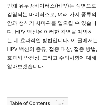
인체 유두종바이러스(HPV)는 성병으로
감염되는 바이러스로, 여러 가지 종류의
암과 생식기 사마귀를 일으킬 수 있습니
다. HPV 백신은 이러한 감염을 예방하
는 데 효과적인 방법입니다. 이 글에서는
HPV 백신의 종류, 접종 대상, 접종 방법,
효과와 안전성, 그리고 주의사항에 대해
알아보겠습니다.
Table of Contents