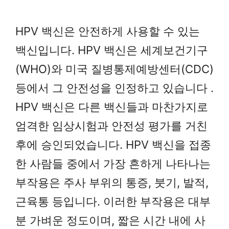
HPV 백신은 안전하게 사용할 수 있는
백신입니다. HPV 백신은 세계보건기구
(WHO)와 미국 질병통제예방센터(CDC)
등에서 그 안전성을 인정하고 있습니다 .
HPV 백신은 다른 백신들과 마찬가지로
엄격한 임상시험과 안전성 평가를 거친
후에 승인되었습니다. HPV 백신을 접종
한 사람들 중에서 가장 흔하게 나타나는
부작용은 주사 부위의 통증, 붓기, 발적,
근육통 등입니다. 이러한 부작용은 대부
분 가벼운 정도이며, 짧은 시간 내에 사