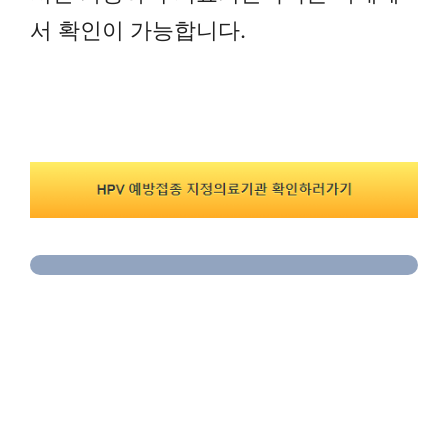
서 확인이 가능합니다.