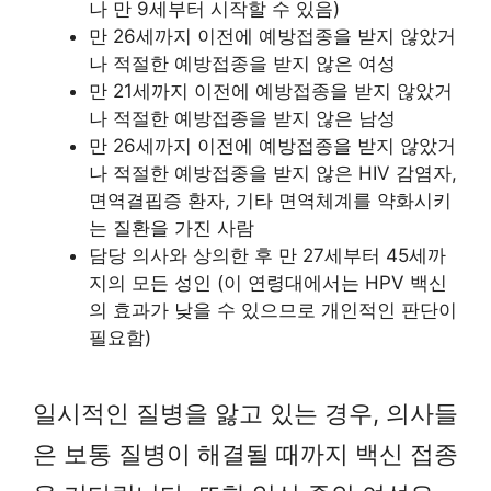
나 만 9세부터 시작할 수 있음)
만 26세까지 이전에 예방접종을 받지 않았거
나 적절한 예방접종을 받지 않은 여성
만 21세까지 이전에 예방접종을 받지 않았거
나 적절한 예방접종을 받지 않은 남성
만 26세까지 이전에 예방접종을 받지 않았거
나 적절한 예방접종을 받지 않은 HIV 감염자,
면역결핍증 환자, 기타 면역체계를 약화시키
는 질환을 가진 사람
담당 의사와 상의한 후 만 27세부터 45세까
지의 모든 성인 (이 연령대에서는 HPV 백신
의 효과가 낮을 수 있으므로 개인적인 판단이
필요함)
일시적인 질병을 앓고 있는 경우, 의사들
은 보통 질병이 해결될 때까지 백신 접종