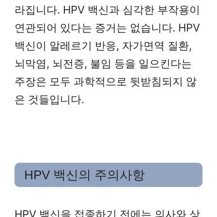
라집니다. HPV 백신과 심각한 부작용이
연관되어 있다는 증거는 없습니다. HPV
백신이 알레르기 반응, 자가면역 질환,
뇌막염, 뇌전증, 불임 등을 일으킨다는
주장은 모두 과학적으로 뒷받침되지 않
은 것들입니다.
HPV 백신의 주의사항
HPV 백신을 접종하기 전에는 의사와 상