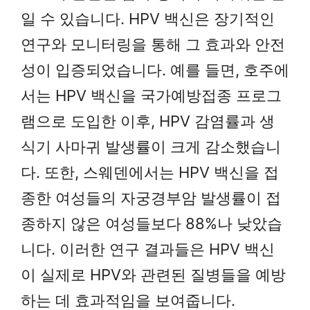
일 수 있습니다. HPV 백신은 장기적인
연구와 모니터링을 통해 그 효과와 안전
성이 입증되었습니다. 예를 들면, 호주에
서는 HPV 백신을 국가예방접종 프로그
램으로 도입한 이후, HPV 감염률과 생
식기 사마귀 발생률이 크게 감소했습니
다. 또한, 스웨덴에서는 HPV 백신을 접
종한 여성들의 자궁경부암 발생률이 접
종하지 않은 여성들보다 88%나 낮았습
니다. 이러한 연구 결과들은 HPV 백신
이 실제로 HPV와 관련된 질병들을 예방
하는 데 효과적임을 보여줍니다.