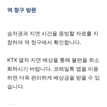
역 창구 방문
승차권과 지연 시간을 증빙할 자료를 지
참하여 역 창구에서 확인합니다.
KTX 열차 지연 배상을 통해 불편을 최소
화하시기 바랍니다. 코레일톡 앱을 이용
하면 더욱 편리하게 배상금을 받을 수 있
습니다.