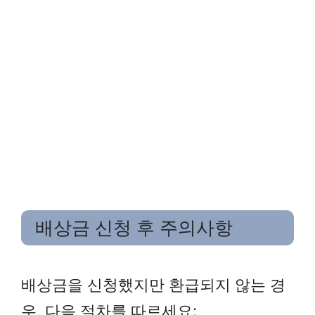
배상금 신청 후 주의사항
배상금을 신청했지만 환급되지 않는 경
우, 다음 절차를 따르세요: