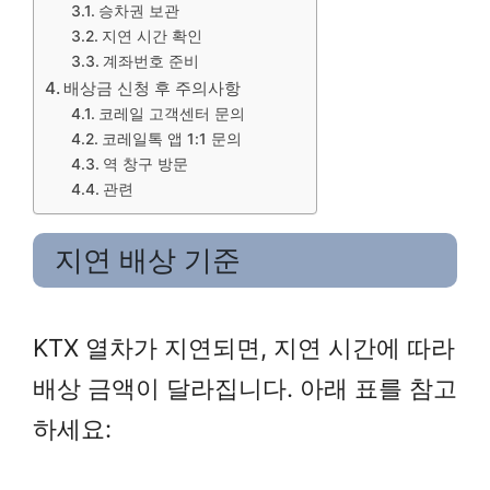
승차권 보관
지연 시간 확인
계좌번호 준비
배상금 신청 후 주의사항
코레일 고객센터 문의
코레일톡 앱 1:1 문의
역 창구 방문
관련
지연 배상 기준
KTX 열차가 지연되면, 지연 시간에 따라
배상 금액이 달라집니다. 아래 표를 참고
하세요: