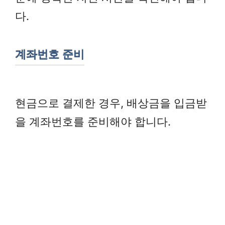
다.
계좌번호 준비
현금으로 결제한 경우, 배상금을 입금받
을 계좌번호를 준비해야 합니다.