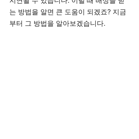
지연될 수 있습니다. 이럴 때 배상을 받
는 방법을 알면 큰 도움이 되겠죠? 지금
부터 그 방법을 알아보겠습니다.