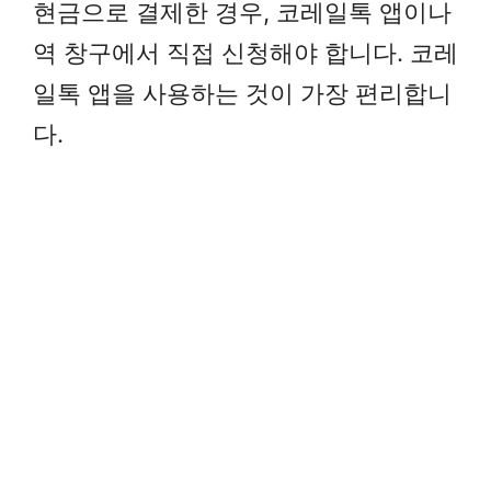
현금으로 결제한 경우, 코레일톡 앱이나
역 창구에서 직접 신청해야 합니다. 코레
일톡 앱을 사용하는 것이 가장 편리합니
다.