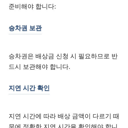
준비해야 합니다:
승차권 보관
승차권은 배상금 신청 시 필요하므로 반
드시 보관해야 합니다.
지연 시간 확인
지연 시간에 따라 배상 금액이 다르기 때
문에 정확한 지연 시간을 확인해야 합니