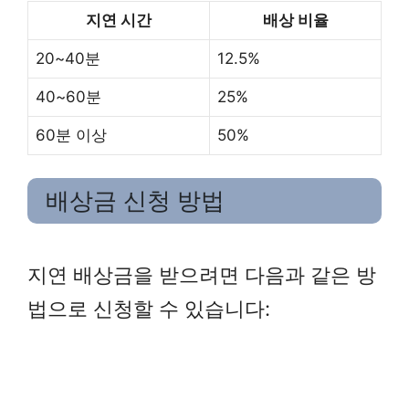
지연 시간
배상 비율
20~40분
12.5%
40~60분
25%
60분 이상
50%
배상금 신청 방법
지연 배상금을 받으려면 다음과 같은 방
법으로 신청할 수 있습니다: