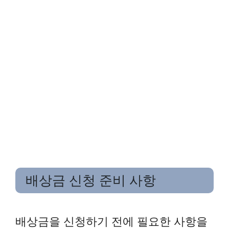
배상금 신청 준비 사항
배상금을 신청하기 전에 필요한 사항을