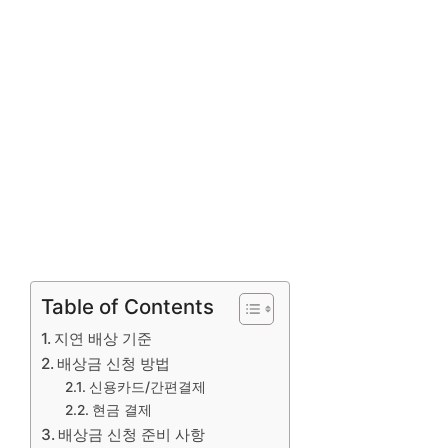
Table of Contents
지연 배상 기준
배상금 신청 방법
신용카드/간편결제
현금 결제
배상금 신청 준비 사항