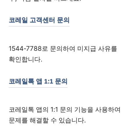
코레일 고객센터 문의
1544-7788로 문의하여 미지급 사유를
확인합니다.
코레일톡 앱 1:1 문의
코레일톡 앱의 1:1 문의 기능을 사용하여
문제를 해결할 수 있습니다.