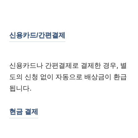
신용카드/간편결제
신용카드나 간편결제로 결제한 경우, 별
도의 신청 없이 자동으로 배상금이 환급
됩니다.
현금 결제