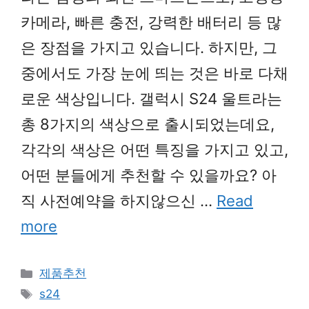
카메라, 빠른 충전, 강력한 배터리 등 많
은 장점을 가지고 있습니다. 하지만, 그
중에서도 가장 눈에 띄는 것은 바로 다채
로운 색상입니다. 갤럭시 S24 울트라는
총 8가지의 색상으로 출시되었는데요,
각각의 색상은 어떤 특징을 가지고 있고,
어떤 분들에게 추천할 수 있을까요? 아
직 사전예약을 하지않으신 …
Read
more
Categories
제품추천
Tags
s24