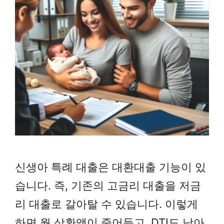
신생아 특례 대출은 대환대출 기능이 있
습니다. 즉, 기존의 고금리 대출을 저금
리 대출로 갈아탈 수 있습니다. 이렇게
하면 월 상환액이 줄어들고, DTI도 낮아