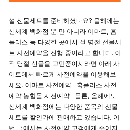
설 선물세트를 준비하셨나요? 올해에는
신세계 백화점 뿐 만 아니라 이마트, 홈
플러스 등 다양한 곳에서 설 명절 선물세
트 사전예약을 진행 중이라고 합니다. 아
직 명절 선물을 고민중이시라면 아래 사
이트에서 빠르게 사전예약을 이용해보
세요. 이마트 사전예약 홈플러스 사전
예약 농협몰 사전예약 물론, 올해에도
신세계 백화점에는 다양한 품목의 선물
세트를 할인가에 판매하고 있습니다. 이
번 글에서는 사전예약 고객에게 주어지