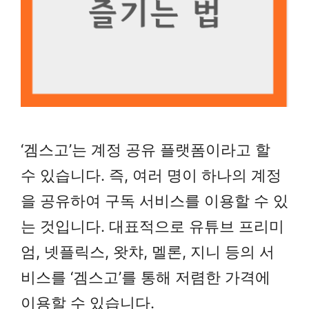
‘겜스고’는 계정 공유 플랫폼이라고 할
수 있습니다. 즉, 여러 명이 하나의 계정
을 공유하여 구독 서비스를 이용할 수 있
는 것입니다. 대표적으로 유튜브 프리미
엄, 넷플릭스, 왓챠, 멜론, 지니 등의 서
비스를 ‘겜스고’를 통해 저렴한 가격에
이용할 수 있습니다.