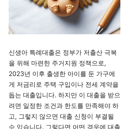
신생아 특례대출은 정부가 저출산 극복
을 위해 마련한 주거지원 정책으로,
2023년 이후 출생한 아이를 둔 가구에
게 저금리로 주택 구입이나 전세 계약을
돕는 대출입니다. 하지만 이 대출을 받으
려면 일정한 조건과 한도를 만족해야 하
고, 그렇지 않으면 대출 신청이 부결될
수 있습니다. 그렇다면 어떤 경우에 대출