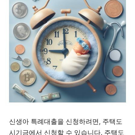
신생아 특례대출을 신청하려면, 주택도
시기금에서 신청할 수 있습니다. 주택도