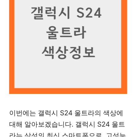
이번에는 갤럭시 S24 울트라의 색상에
대해 알아보겠습니다. 갤럭시 S24 울트
라는 삼성의 최신 스마트폰으로, 고성능