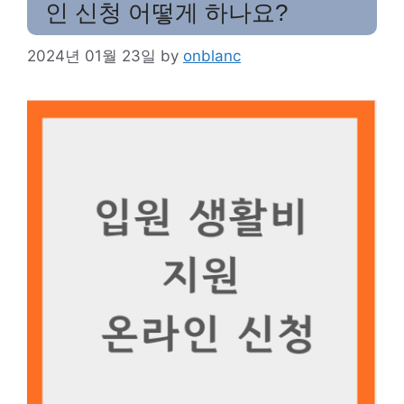
인 신청 어떻게 하나요?
2024년 01월 23일
by
onblanc