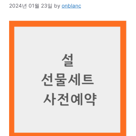
2024년 01월 23일
by
onblanc