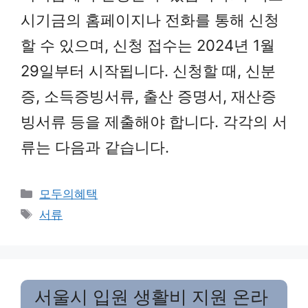
시기금의 홈페이지나 전화를 통해 신청
할 수 있으며, 신청 접수는 2024년 1월
29일부터 시작됩니다. 신청할 때, 신분
증, 소득증빙서류, 출산 증명서, 재산증
빙서류 등을 제출해야 합니다. 각각의 서
류는 다음과 같습니다.
Categories
모두의혜택
Tags
서류
서울시 입원 생활비 지원 온라