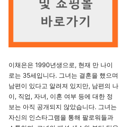
이채은은 1990년생으로, 현재 만 나이
로는 35세입니다. 그녀는 결혼을 했으며
남편이 있다고 알려져 있지만, 남편의 나
이, 직업, 자녀, 이혼 여부 등에 대한 정
보는 아직 공개되지 않았습니다. 그녀는
자신의 인스타그램을 통해 팔로워들과