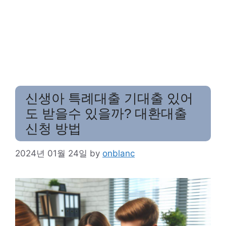
신생아 특례대출 기대출 있어
도 받을수 있을까? 대환대출
신청 방법
2024년 01월 24일
by
onblanc