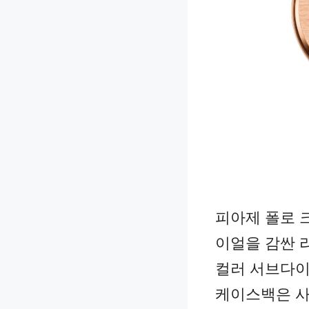
피아제 폴로 
이얼을 감싼 
컬러 서브다이
케이스백은 사