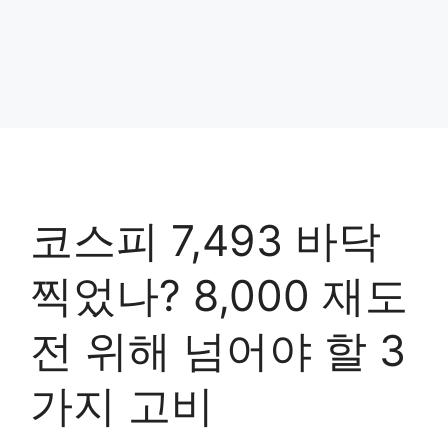
코스피 7,493 바닥
찍었나? 8,000 재도
전 위해 넘어야 할 3
가지 고비