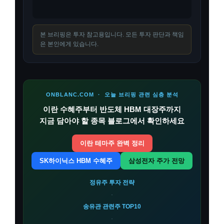
본 브리핑은 투자 참고용입니다. 모든 투자 판단과 책임
은 본인에게 있습니다.
ONBLANC.COM · 오늘 브리핑 관련 심층 분석
이란 수혜주부터 반도체 HBM 대장주까지
지금 담아야 할 종목 블로그에서 확인하세요
이란 테마주 완벽 정리
SK하이닉스 HBM 수혜주
삼성전자 주가 전망
정유주 투자 전략
·
송유관 관련주 TOP10
·