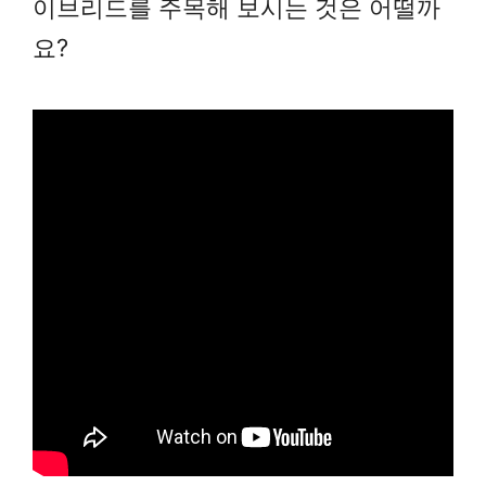
이브리드를 주목해 보시는 것은 어떨까
요?