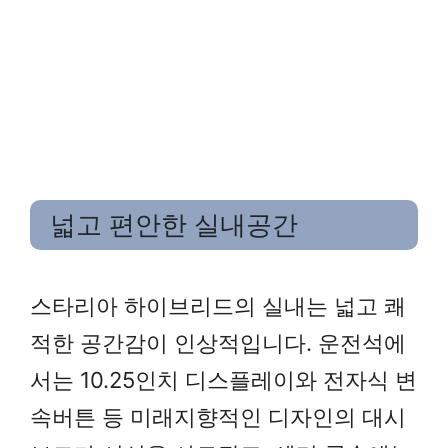
넓고 편안한 실내공간
스타리아 하이브리드의 실내는 넓고 쾌
적한 공간감이 인상적입니다. 운전석에
서는 10.25인치 디스플레이와 전자식 변
속버튼 등 미래지향적인 디자인의 대시