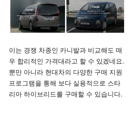
이는 경쟁 차종인 카니발과 비교해도 매
우 합리적인 가격대라고 할 수 있겠네요.
뿐만 아니라 현대차의 다양한 구매 지원
프로그램을 통해 보다 실용적으로 스타
리아 하이브리드를 구매할 수 있습니다.