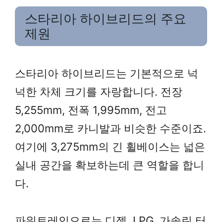
스타리아 하이브리드의 주요
제원
스타리아 하이브리드는 기본적으로 넉
넉한 차체 크기를 자랑합니다. 전장
5,255mm, 전폭 1,995mm, 전고
2,000mm로 카니발과 비슷한 수준이죠.
여기에 3,275mm의 긴 휠베이스는 넓은
실내 공간을 확보하는데 큰 역할을 합니
다.
파워트레인으로는 디젤, LPG, 가솔린 터