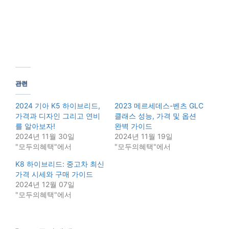
관련
2024 기아 K5 하이브리드,
2023 메르세데스-벤츠 GLC
가격과 디자인 그리고 연비
클래스 성능, 가격 및 옵션
를 알아보자!
완벽 가이드
2024년 11월 30일
2024년 11월 19일
"모두의혜택"에서
"모두의혜택"에서
K8 하이브리드: 중고차 최신
가격 시세와 구매 가이드
2024년 12월 07일
"모두의혜택"에서