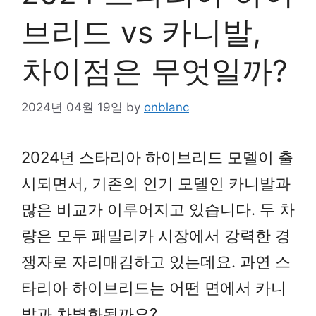
브리드 vs 카니발,
차이점은 무엇일까?
2024년 04월 19일
by
onblanc
2024년 스타리아 하이브리드 모델이 출
시되면서, 기존의 인기 모델인 카니발과
많은 비교가 이루어지고 있습니다. 두 차
량은 모두 패밀리카 시장에서 강력한 경
쟁자로 자리매김하고 있는데요. 과연 스
타리아 하이브리드는 어떤 면에서 카니
발과 차별화될까요?