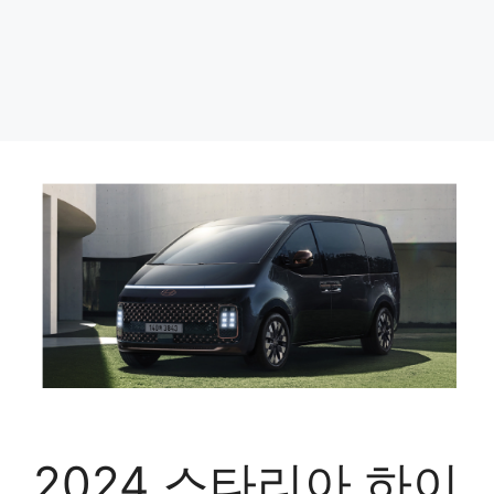
2024 스타리아 하이