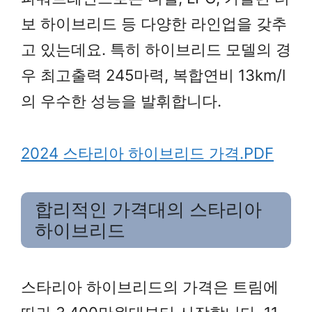
보 하이브리드 등 다양한 라인업을 갖추
고 있는데요. 특히 하이브리드 모델의 경
우 최고출력 245마력, 복합연비 13km/l
의 우수한 성능을 발휘합니다.
2024 스타리아 하이브리드 가격.PDF
합리적인 가격대의 스타리아
하이브리드
스타리아 하이브리드의 가격은 트림에