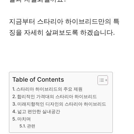
지금부터 스타리아 하이브리드만의 특
징을 자세히 살펴보도록 하겠습니다.
Table of Contents
스타리아 하이브리드의 주요 제원
합리적인 가격대의 스타리아 하이브리드
미래지향적인 디자인의 스타리아 하이브리드
넓고 편안한 실내공간
마치며
관련