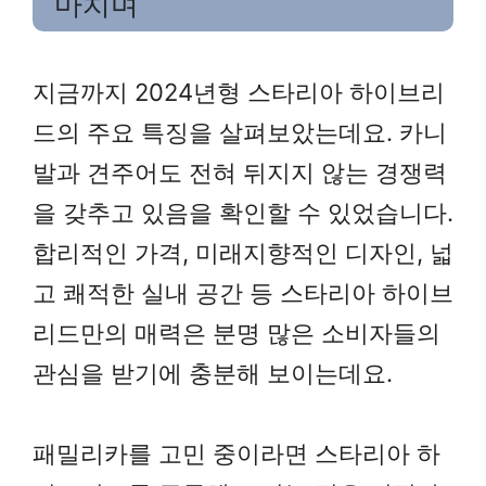
마치며
지금까지 2024년형 스타리아 하이브리
드의 주요 특징을 살펴보았는데요. 카니
발과 견주어도 전혀 뒤지지 않는 경쟁력
을 갖추고 있음을 확인할 수 있었습니다.
합리적인 가격, 미래지향적인 디자인, 넓
고 쾌적한 실내 공간 등 스타리아 하이브
리드만의 매력은 분명 많은 소비자들의
관심을 받기에 충분해 보이는데요.
패밀리카를 고민 중이라면 스타리아 하