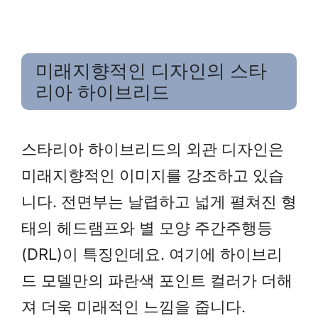
미래지향적인 디자인의 스타
리아 하이브리드
스타리아 하이브리드의 외관 디자인은
미래지향적인 이미지를 강조하고 있습
니다. 전면부는 날렵하고 넓게 펼쳐진 형
태의 헤드램프와 별 모양 주간주행등
(DRL)이 특징인데요. 여기에 하이브리
드 모델만의 파란색 포인트 컬러가 더해
져 더욱 미래적인 느낌을 줍니다.