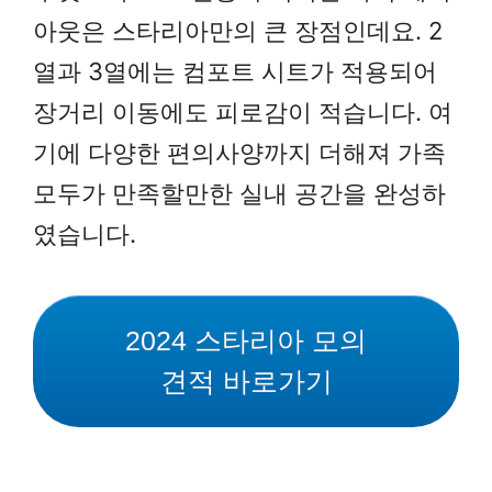
아웃은 스타리아만의 큰 장점인데요. 2
열과 3열에는 컴포트 시트가 적용되어
장거리 이동에도 피로감이 적습니다. 여
기에 다양한 편의사양까지 더해져 가족
모두가 만족할만한 실내 공간을 완성하
였습니다.
2024 스타리아 모의
견적 바로가기