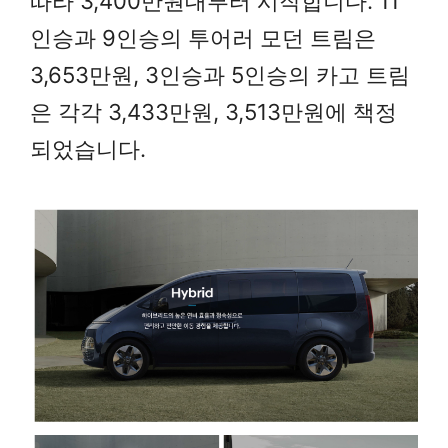
따라 3,400만원대부터 시작합니다. 11
인승과 9인승의 투어러 모던 트림은
3,653만원, 3인승과 5인승의 카고 트림
은 각각 3,433만원, 3,513만원에 책정
되었습니다.