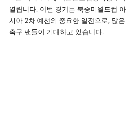
열립니다. 이번 경기는 북중미월드컵 아
시아 2차 예선의 중요한 일전으로, 많은
축구 팬들이 기대하고 있습니다.