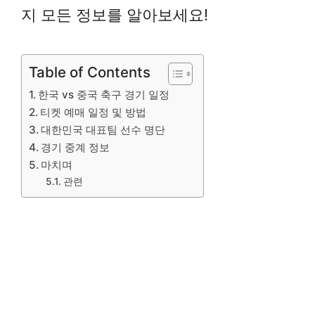
지 모든 정보를 알아보세요!
Table of Contents
한국 vs 중국 축구 경기 일정
티켓 예매 일정 및 방법
대한민국 대표팀 선수 명단
경기 중계 정보
마치며
관련