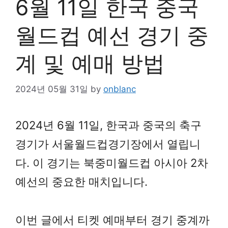
6월 11일 한국 중국
월드컵 예선 경기 중
계 및 예매 방법
2024년 05월 31일
by
onblanc
2024년 6월 11일, 한국과 중국의 축구
경기가 서울월드컵경기장에서 열립니
다. 이 경기는 북중미월드컵 아시아 2차
예선의 중요한 매치입니다.
이번 글에서 티켓 예매부터 경기 중계까