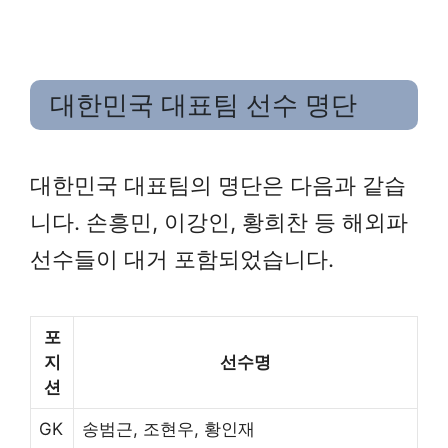
대한민국 대표팀 선수 명단
대한민국 대표팀의 명단은 다음과 같습
니다. 손흥민, 이강인, 황희찬 등 해외파
선수들이 대거 포함되었습니다.
포
지
선수명
션
GK
송범근, 조현우, 황인재