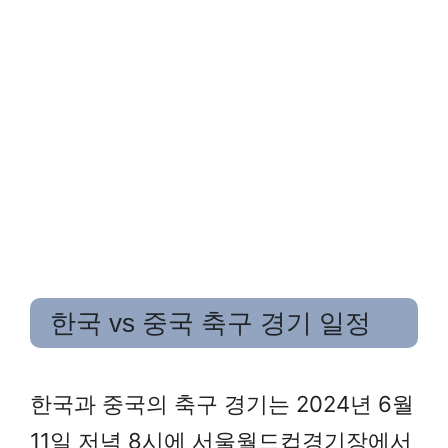
한국 vs 중국 축구 경기 일정
한국과 중국의 축구 경기는 2024년 6월
11일 저녁 8시에 서울월드컵경기장에서