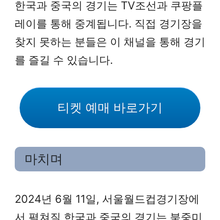
한국과 중국의 경기는 TV조선과 쿠팡플
레이를 통해 중계됩니다. 직접 경기장을
찾지 못하는 분들은 이 채널을 통해 경기
를 즐길 수 있습니다.
티켓 예매 바로가기
마치며
2024년 6월 11일, 서울월드컵경기장에
서 펼쳐질 한국과 중국의 경기는 북중미