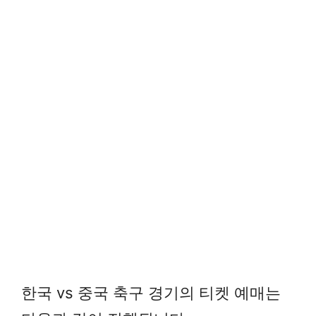
한국 vs 중국 축구 경기의 티켓 예매는