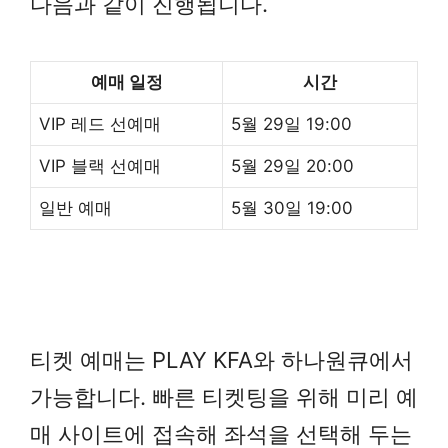
다음과 같이 진행됩니다.
예매 일정
시간
VIP 레드 선예매
5월 29일 19:00
VIP 블랙 선예매
5월 29일 20:00
일반 예매
5월 30일 19:00
티켓 예매는 PLAY KFA와 하나원큐에서
가능합니다. 빠른 티켓팅을 위해 미리 예
매 사이트에 접속해 좌석을 선택해 두는