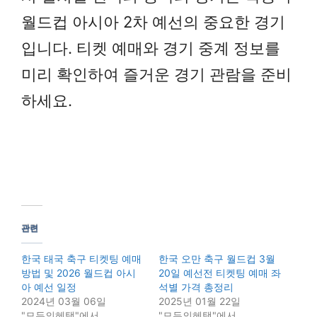
월드컵 아시아 2차 예선의 중요한 경기
입니다. 티켓 예매와 경기 중계 정보를
미리 확인하여 즐거운 경기 관람을 준비
하세요.
관련
한국 태국 축구 티켓팅 예매
한국 오만 축구 월드컵 3월
방법 및 2026 월드컵 아시
20일 예선전 티켓팅 예매 좌
아 예선 일정
석별 가격 총정리
2024년 03월 06일
2025년 01월 22일
"모두의혜택"에서
"모두의혜택"에서