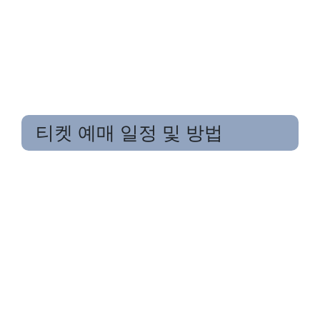
티켓 예매 일정 및 방법